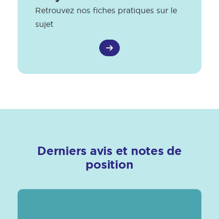
Retrouvez nos fiches pratiques sur le
sujet
Derniers avis et notes de
position