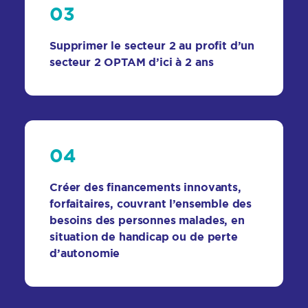
03
Supprimer le secteur 2 au profit d’un
secteur 2 OPTAM d’ici à 2 ans
04
Créer des financements innovants,
forfaitaires, couvrant l’ensemble des
besoins des personnes malades, en
situation de handicap ou de perte
d’autonomie