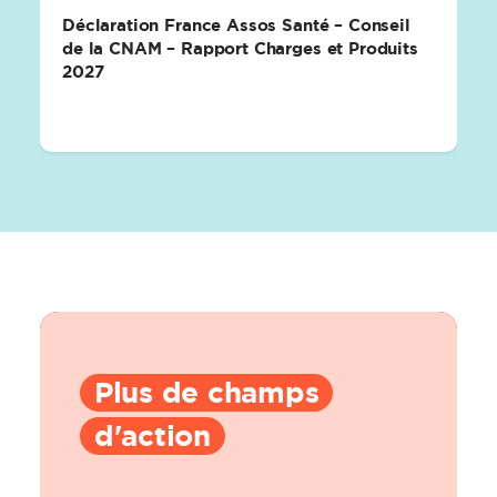
Déclaration France Assos Santé – Conseil
de la CNAM – Rapport Charges et Produits
2027
Plus de champs
d'action