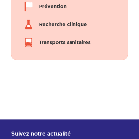
Prévention
Recherche clinique
Transports sanitaires
Suivez notre actualité