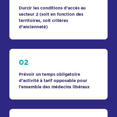
Durcir les conditions d’accès au
secteur 2 (soit en fonction des
territoires, soit critères
d’ancienneté)
02
Prévoir un temps obligatoire
d’activité à tarif opposable pour
l’ensemble des médecins libéraux