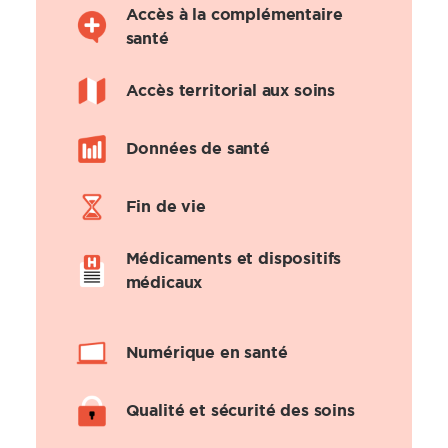
Accès à la complémentaire
santé
Accès territorial aux soins
Données de santé
Fin de vie
Médicaments et dispositifs
médicaux
Numérique en santé
Qualité et sécurité des soins