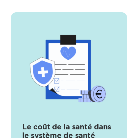
Le coût de la santé dans
le système de santé