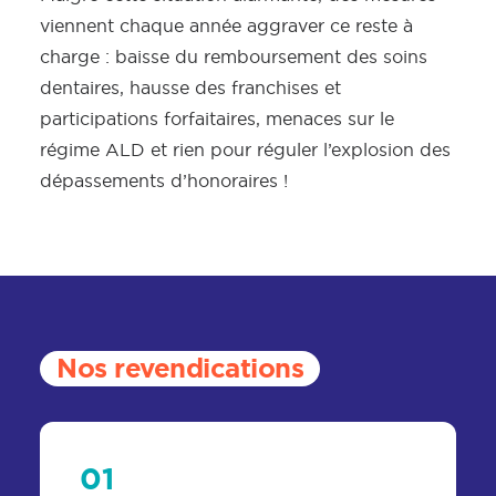
viennent chaque année aggraver ce reste à
charge : baisse du remboursement des soins
dentaires, hausse des franchises et
participations forfaitaires, menaces sur le
régime ALD et rien pour réguler l’explosion des
dépassements d’honoraires !
Nos revendications
01