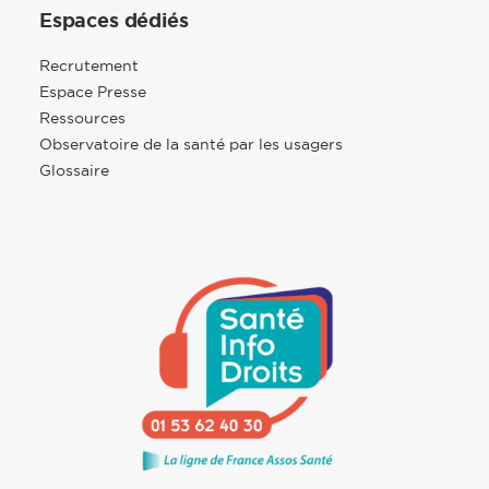
Espaces dédiés
Recrutement
Espace Presse
Ressources
Observatoire de la santé par les usagers
Glossaire