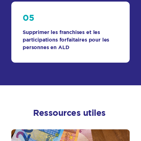
05
Supprimer les franchises et les
participations forfaitaires pour les
personnes en ALD
Ressources utiles