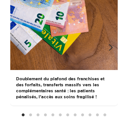
Doublement du plafond des franchises et
des forfaits, transferts massifs vers les
complémentaires santé : les patients
pénalisés, l’accès aux soins fragilisé !