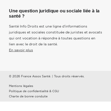
Une question juridique ou sociale liée à la
santé ?
Santé Info Droits est une ligne d’informations
juridiques et sociales constituée de juristes et avocats
qui ont vocation à répondre à toutes questions en
lien avec le droit de la santé.
En savoir plus
© 2026 France Assos Santé. | Tous droits réservés.
Mentions légales
Politique de confidentialité & CGU
Charte de bonne conduite