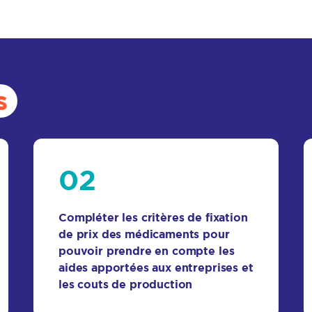
s
02
Compléter les critères de fixation
de prix des médicaments pour
pouvoir prendre en compte les
aides apportées aux entreprises et
les couts de production