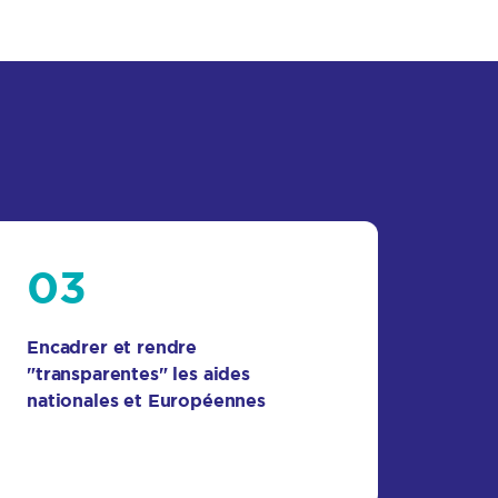
03
Encadrer et rendre
"transparentes" les aides
nationales et Européennes