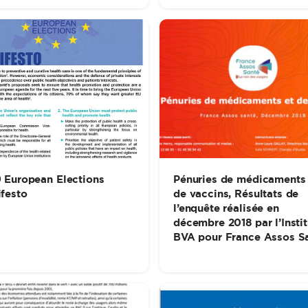
 European Elections
Pénuries de médicaments 
festo
de vaccins, Résultats de
l’enquête réalisée en
décembre 2018 par l’Instit
BVA pour France Assos S