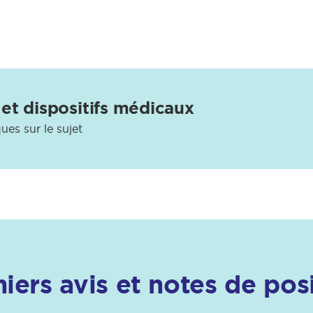
et dispositifs médicaux
ues sur le sujet
iers avis et notes de pos