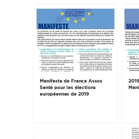
Manifeste de France Assos
2019
Santé pour les élections
Mani
européennes de 2019