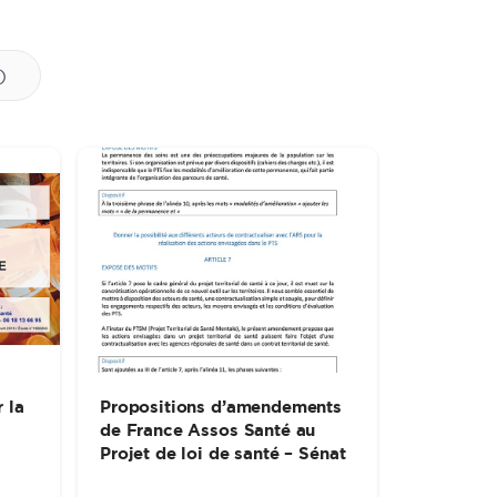
)
 la
Propositions d’amendements
de France Assos Santé au
Projet de loi de santé – Sénat