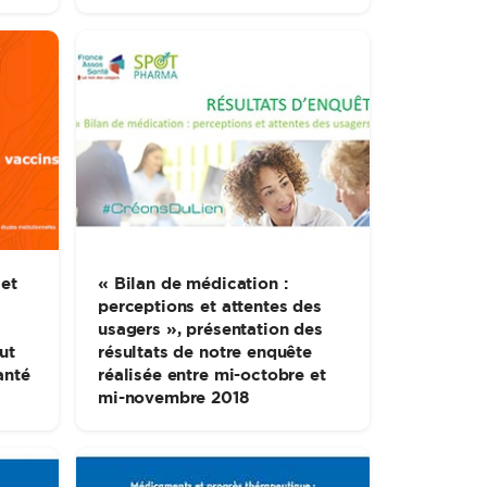
et
« Bilan de médication :
perceptions et attentes des
usagers », présentation des
ut
résultats de notre enquête
anté
réalisée entre mi-octobre et
mi-novembre 2018