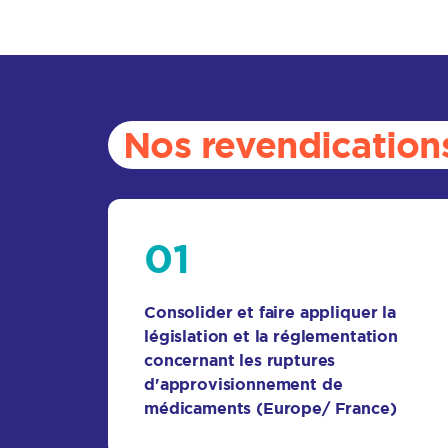
Nos revendication
01
Consolider et faire appliquer la
législation et la réglementation
concernant les ruptures
d'approvisionnement de
médicaments (Europe/ France)