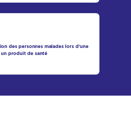
tion des personnes malades lors d'une
à un produit de santé