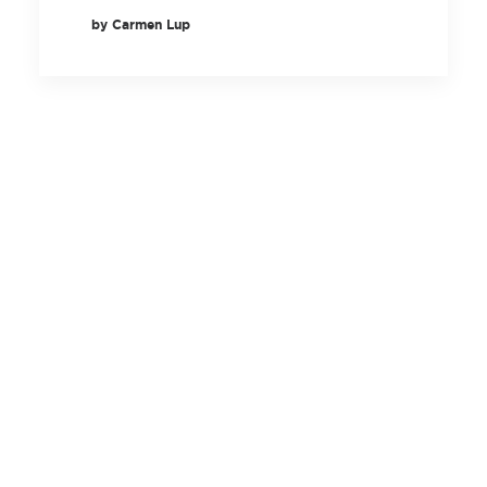
by Carmen Lup