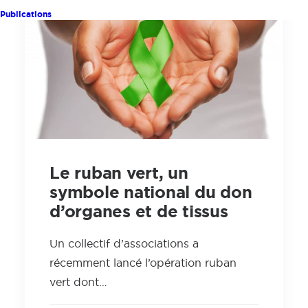
Publications
Le ruban vert, un
symbole national du don
d’organes et de tissus
Un collectif d’associations a
récemment lancé l’opération ruban
vert dont…