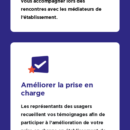
vous accompagner lors des
rencontres avec les médiateurs de
l’établissement.
Améliorer la prise en
charge
Les représentants des usagers
recueillent vos témoignages afin de
participer à l’amélioration de votre