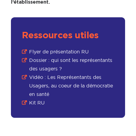
l’établissement.
Ressources utiles
Flyer de présentation RU
Dossier : qui sont les représentants
des usagers ?
Vidéo : Les Représentants des
Usagers, au coeur de la démocratie
en santé
Kit RU