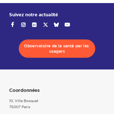
Suivez notre actualité
Observatoire de la santé par les 
usagers
Coordonnées
10, Villa Bosquet
75007 Paris