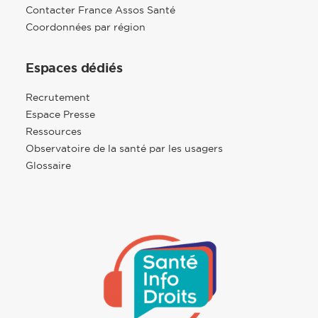
Contacter France Assos Santé
Coordonnées par région
Espaces dédiés
Recrutement
Espace Presse
Ressources
Observatoire de la santé par les usagers
Glossaire