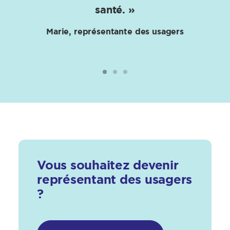
santé. »
Marie, représentante des usagers
Vous souhaitez devenir
représentant des usagers
?