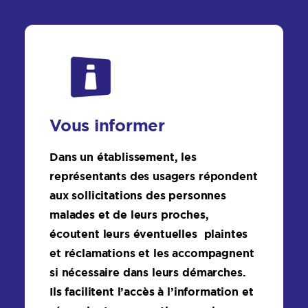
Vous informer
Dans un établissement, les
représentants des usagers répondent
aux sollicitations des personnes
malades et de leurs proches,
écoutent leurs éventuelles plaintes
et réclamations et les accompagnent
si nécessaire dans leurs démarches.
Ils facilitent l’accès à l’information et