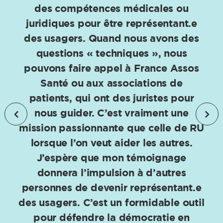
des compétences médicales ou
juridiques pour être représentant.e
des usagers. Quand nous avons des
questions « techniques », nous
pouvons faire appel à France Assos
Santé ou aux associations de
patients, qui ont des juristes pour
nous guider. C’est vraiment une
mission passionnante que celle de RU
lorsque l’on veut aider les autres.
J’espère que mon témoignage
donnera l’impulsion à d’autres
personnes de devenir représentant.e
des usagers. C’est un formidable outil
pour défendre la démocratie en