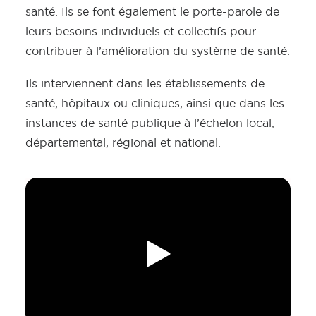
santé. Ils se font également le porte-parole de
leurs besoins individuels et collectifs pour
contribuer à l’amélioration du système de santé.
Ils interviennent dans les établissements de
santé, hôpitaux ou cliniques, ainsi que dans les
instances de santé publique à l’échelon local,
départemental, régional et national.