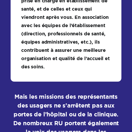
prise en charge en établissement de
santé, et de celles et ceux qui
viendront après vous. En association
avec les équipes de l’établissement
(direction, professionnels de santé,
équipes administratives, etc.), ils
contribuent à assurer une meilleure
organisation et qualité de l’accueil et
des soins.
Mais les missions des représentants
des usagers ne s’arrêtent pas aux
portes de l’hôpital ou de la clinique.
De nombreux RU portent également