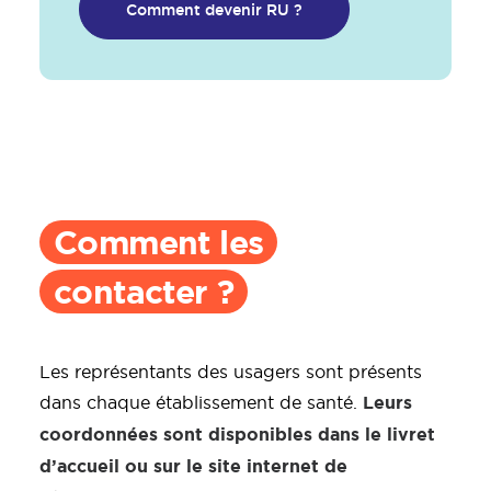
Comment devenir RU ?
Comment les
contacter ?
Les représentants des usagers sont présents
Leurs
dans chaque établissement de santé.
coordonnées sont disponibles dans le livret
d’accueil ou sur le site internet de