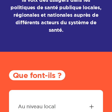
la voix des usagers dans les
politiques de santé publique locales,
régionales et nationales auprès de
différents acteurs du système de
santé.
Que font-ils ?
Au niveau local