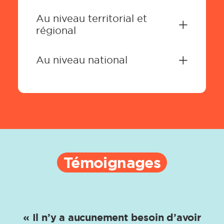
Au niveau territorial et
régional
Au niveau national
Témoignages
« Il n’y a aucunement besoin d’avoir