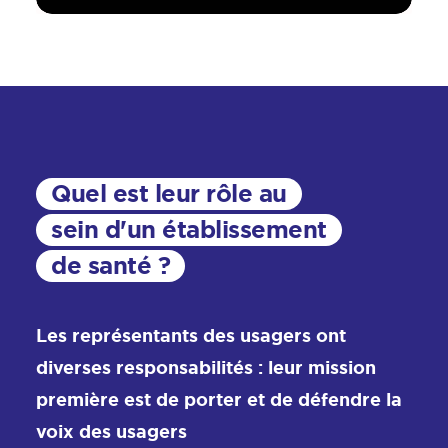
Quel est leur rôle au
sein d'un établissement
de santé ?
Les représentants des usagers ont
diverses responsabilités : leur mission
première est de porter et de défendre la
voix des usagers