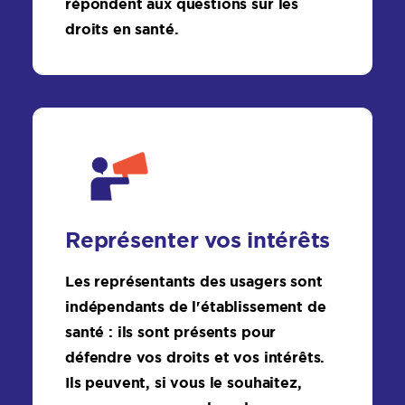
répondent aux questions sur les
droits en santé.
Représenter vos intérêts
Les représentants des usagers sont
indépendants de l'établissement de
santé : ils sont présents pour
défendre vos droits et vos intérêts.
Ils peuvent, si vous le souhaitez,