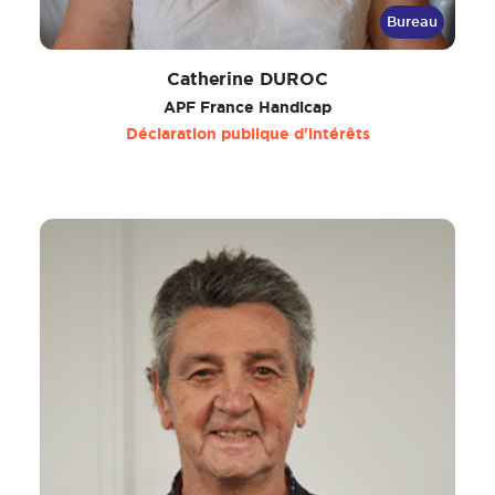
Bureau
Catherine DUROC
APF France Handicap
Déclaration publique d'intérêts