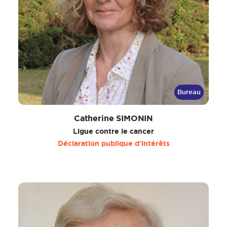
Bureau
Catherine SIMONIN
Ligue contre le cancer
Déclaration publique d'intérêts