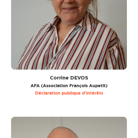
Corrine DEVOS
AFA (Association François Aupetit)
Déclaration publique d'intérêts