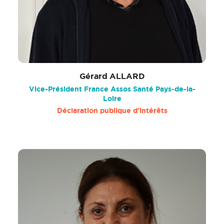
Gérard ALLARD
Vice-Président France Assos Santé Pays-de-la-
Loire
Déclaration publique d'intérêts