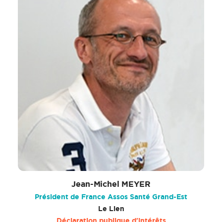
Jean-Michel MEYER
Président de France Assos Santé Grand-Est
Le Lien
Déclaration publique d'intérêts