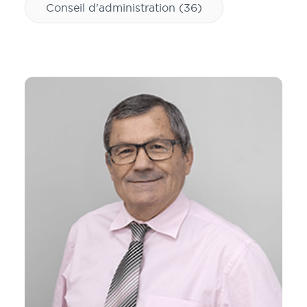
Conseil d'administration
(36)