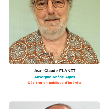
Jean-Claude FLANET
Auvergne-Rhône-Alpes
Déclaration publique d'intérêts