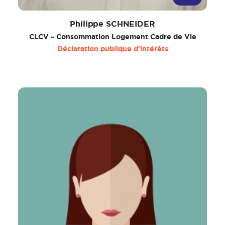
Philippe SCHNEIDER
CLCV – Consommation Logement Cadre de Vie
Déclaration publique d'intérêts