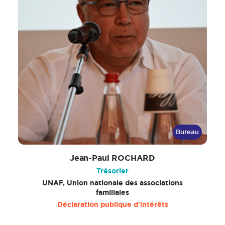
Bureau
Jean-Paul ROCHARD
Trésorier
UNAF, Union nationale des associations
familiales
Déclaration publique d'intérêts