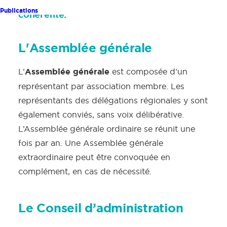
Publications
cohérente.
L'Assemblée générale
Assemblée générale
L’
est composée d’un
représentant par association membre. Les
représentants des délégations régionales y sont
également conviés, sans voix délibérative.
L’Assemblée générale ordinaire se réunit une
fois par an. Une Assemblée générale
extraordinaire peut être convoquée en
complément, en cas de nécessité.
Le Conseil d’administration