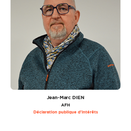
Jean-Marc DIEN
AFH
Déclaration publique d'intérêts