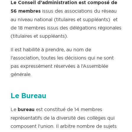
Le Conseil d’administration est composé de
56 membres
issus des associations du réseau
au niveau national (titulaires et suppléants) et
de 18 membres issus des délégations régionales
(titulaires et suppléants).
Il est habilité à prendre, au nom de
l’association, toutes les décisions qui ne sont
pas expressément réservées à l’Assemblée
générale.
Le Bureau
bureau
Le
est constitué de 14 membres
représentatifs de la diversité des collèges qui
composent l’union. Il arbitre nombre de sujets