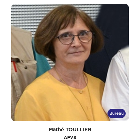
Bureau
Mathé TOULLIER
AFVS