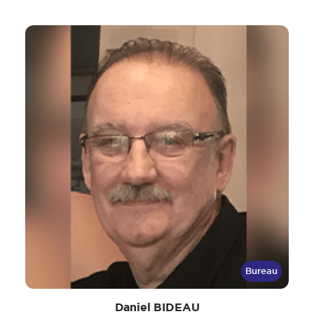
Bureau
Daniel BIDEAU