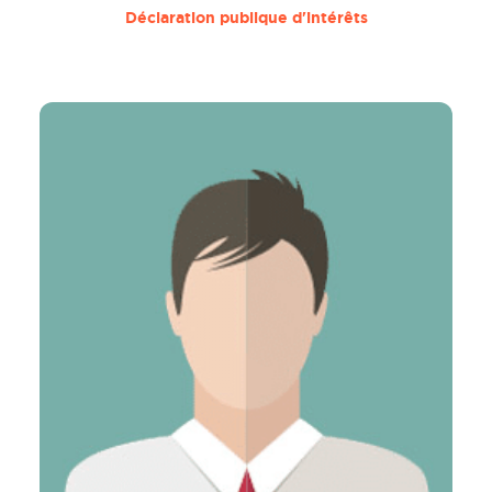
Déclaration publique d'intérêts