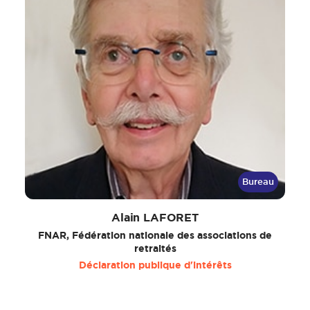
Bureau
Alain LAFORET
FNAR, Fédération nationale des associations de
retraités
Déclaration publique d'intérêts