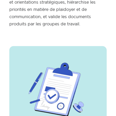
et orientations stratégiques, hiérarchise les
priorités en matière de plaidoyer et de
communication, et valide les documents
produits par les groupes de travail.