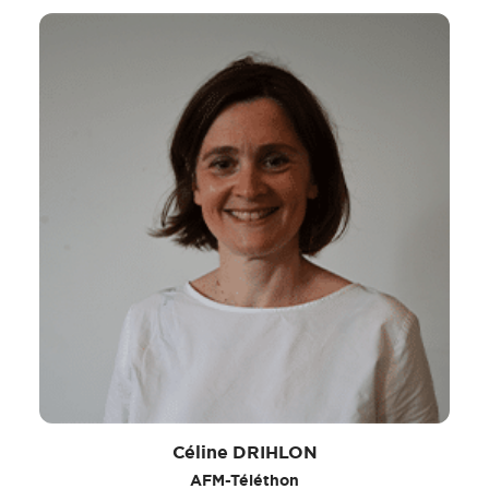
Céline DRIHLON
AFM-Téléthon