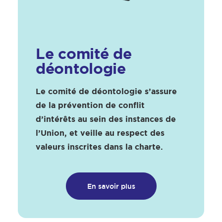
Le comité de
déontologie
Le comité de déontologie s’assure
de la prévention de conflit
d’intérêts au sein des instances de
l’Union, et veille au respect des
valeurs inscrites dans la charte.
En savoir plus