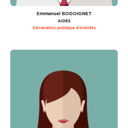
Emmanuel BODOIGNET
AIDES
Déclaration publique d'intérêts