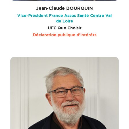
Jean-Claude BOURQUIN
Vice-Président France Assos Santé Centre Val
de Loire
UFC Que Choisir
Déclaration publique d'intérêts