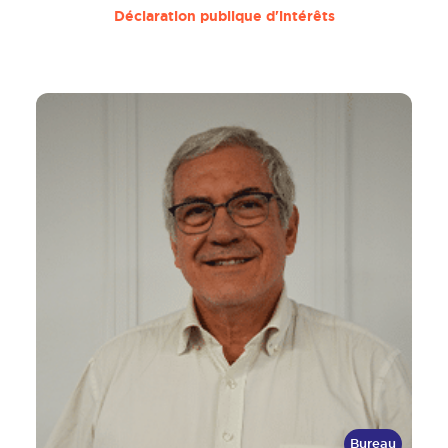
Déclaration publique d'intérêts
Bureau