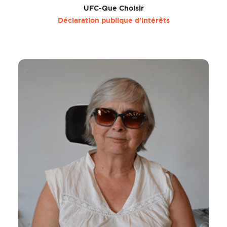
UFC-Que Choisir
Déclaration publique d'intérêts