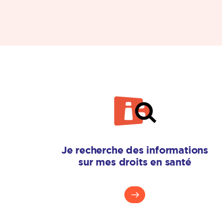
Je recherche des informations
sur mes droits en santé