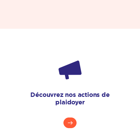
Découvrez nos actions de
plaidoyer