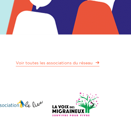
Voir toutes les associations du réseau