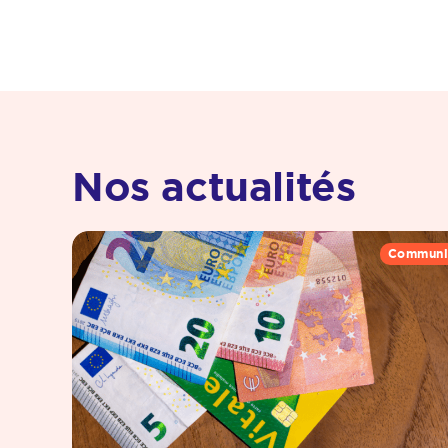
Nos actualités
Communi