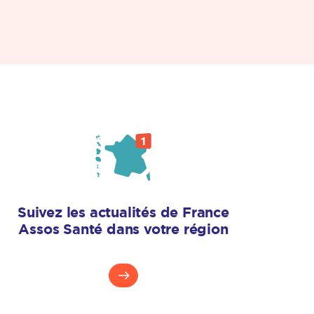
Suivez les actualités de France
Assos Santé dans votre région