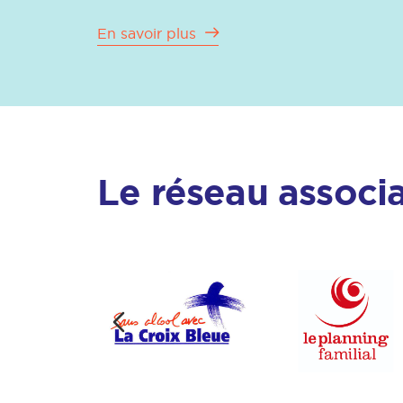
En savoir plus
Le réseau associa