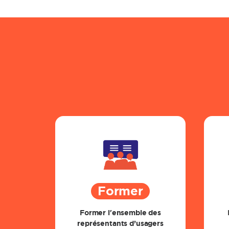
Former
Former l'ensemble des
représentants d’usagers