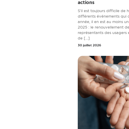
actions
S’il est toujours difficile de 
différents événements qui 
année, il en est au moins u
2025 : le renouvellement d
représentants des usagers 
de [...]
30 juillet 2026