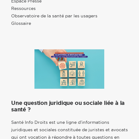
Espace Presse
Ressources
Observatoire de la santé par les usagers
Glossaire
Une question juridique ou sociale liée à la
santé ?
Santé Info Droits est une ligne d’informations
juridiques et sociales constituée de juristes et avocats
qui ont vocation à répondre à toutes questions en