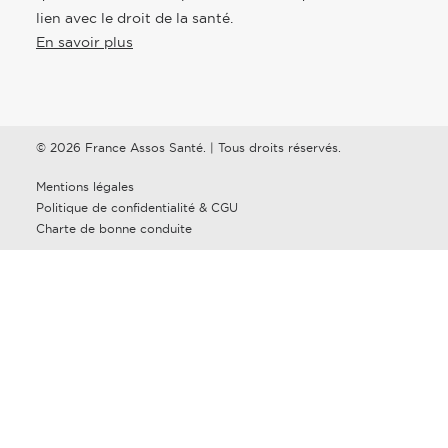
lien avec le droit de la santé.
En savoir plus
© 2026 France Assos Santé. | Tous droits réservés.
Mentions légales
Politique de confidentialité & CGU
Charte de bonne conduite