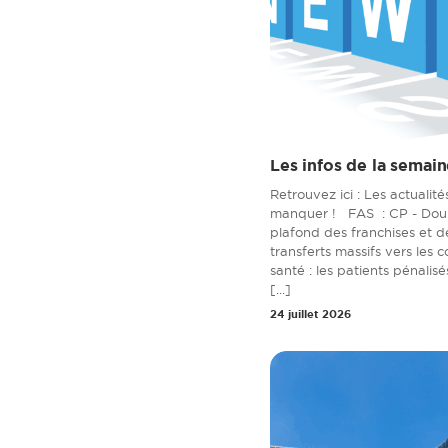
Les infos de la semain
Retrouvez ici : Les actualit
manquer ! FAS : CP - Dou
plafond des franchises et de
transferts massifs vers les
santé : les patients pénalisé
[...]
24 juillet 2026