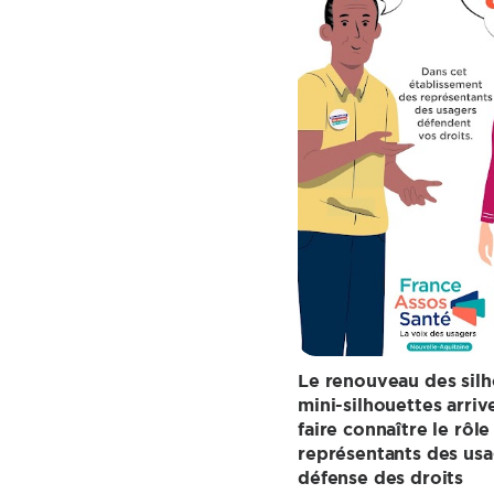
Le renouveau des silho
mini-silhouettes arri
faire connaître le rôle
représentants des usa
défense des droits