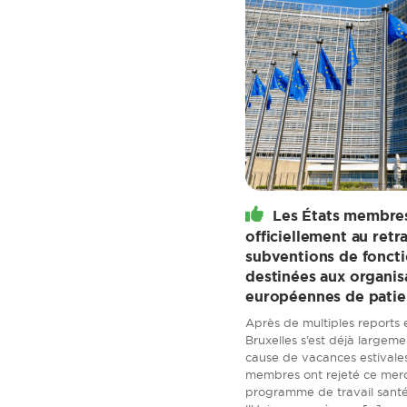
Les États membre
officiellement au retra
subventions de fonct
destinées aux organis
européennes de patie
Après de multiples reports 
Bruxelles s’est déjà largem
cause de vacances estivales
membres ont rejeté ce mercre
programme de travail sant