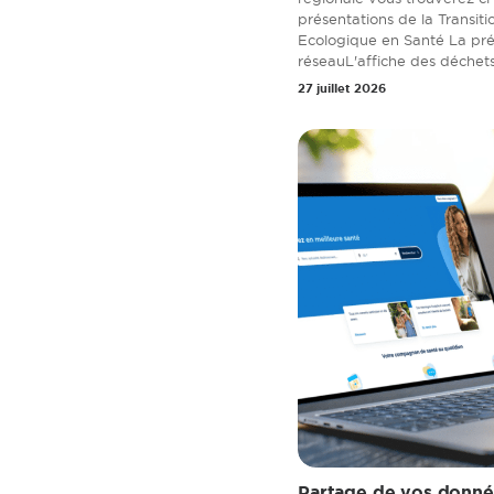
présentations de la Transit
Ecologique en Santé La pré
réseauL'affiche des déchet
27 juillet 2026
Partage de vos donné