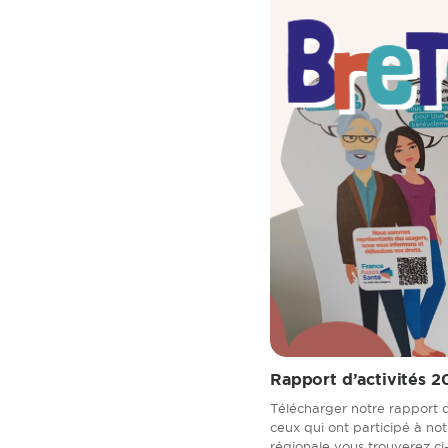
Rapport d’activités 2
Télécharger notre rapport 
ceux qui ont participé à no
régionale vous trouverez ci