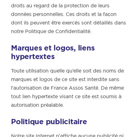
droits au regard de la protection de leurs
données personnelles. Ces droits et la façon
dont ils peuvent être exercés sont détaillés
dans
notre Politique de Confidentialité
.
Marques et logos, liens
hypertextes
Toute utilisation quelle qu’elle soit des noms de
marques et logos de ce site est interdite sans
l’autorisation de France Assos Santé. De même
tout lien hypertexte visant ce site est soumis à
autorisation préalable.
Politique publicitaire
Notre site Internet n’affiche aucune publicité ni