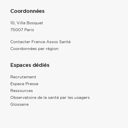
Coordonnées
10, Villa Bosquet
75007 Paris
Contacter France Assos Santé
Coordonnées par région
Espaces dédiés
Recrutement
Espace Presse
Ressources
Observatoire de la santé par les usagers
Glossaire