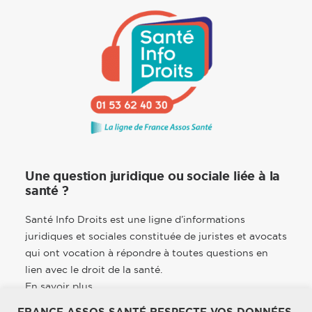
Une question juridique ou sociale liée à la
santé ?
Santé Info Droits est une ligne d’informations
juridiques et sociales constituée de juristes et avocats
qui ont vocation à répondre à toutes questions en
lien avec le droit de la santé.
En savoir plus