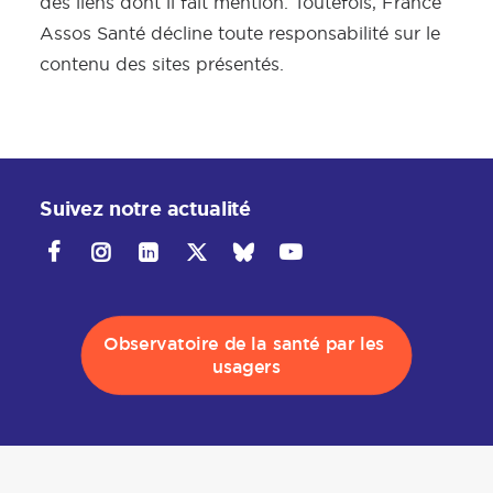
des liens dont il fait mention. Toutefois, France
Assos Santé décline toute responsabilité sur le
contenu des sites présentés.
Suivez notre actualité
Observatoire de la santé par les 
usagers