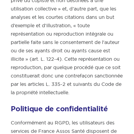
privé du copiste et non destinées à une
utilisation collective » et, d’autre part, que les
analyses et les courtes citations dans un but
d’exemple et d’illustration, « toute
représentation ou reproduction intégrale ou
partielle faite sans le consentement de l’auteur
ou de ses ayants droit ou ayants cause est
illicite » (art. L. 122-4). Cette représentation ou
reproduction, par quelque procédé que ce soit
constituerait donc une contrefaçon sanctionnée
par les articles L. 335-2 et suivants du Code de
la propriété intellectuelle.
Politique de confidentialité
Conformément au RGPD, les utilisateurs des
services de France Assos Santé disposent de