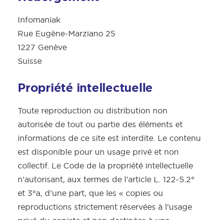
Infomaniak
Rue Eugène-Marziano 25
1227 Genève
Suisse
Propriété intellectuelle
Toute reproduction ou distribution non
autorisée de tout ou partie des éléments et
informations de ce site est interdite. Le contenu
est disponible pour un usage privé et non
collectif. Le Code de la propriété intellectuelle
n’autorisant, aux termes de l’article L. 122-5.2°
et 3°a, d’une part, que les « copies ou
reproductions strictement réservées à l’usage