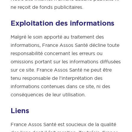
ne reçoit de fonds publicitaires.
Exploitation des informations
Malgré le soin apporté au traitement des
informations, France Assos Santé décline toute
responsabilité concernant les erreurs ou
omissions portant sur les informations diffusées
sur ce site. France Assos Santé ne peut être
tenu responsable de l’interprétation des
informations contenues dans ce site, ni des
conséquences de leur utilisation.
Liens
France Assos Santé est soucieux de la qualité