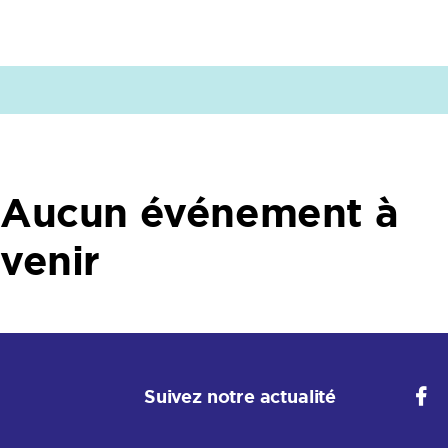
Aucun événement à
venir
Suivez notre actualité