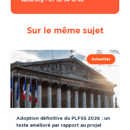
Sur le même sujet
Actualités
Adoption définitive du PLFSS 2026 : un
texte amélioré par rapport au projet