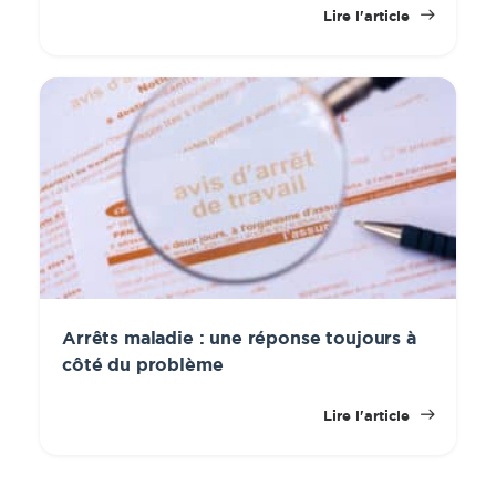
Lire l'article
Arrêts maladie : une réponse toujours à
côté du problème
Lire l'article