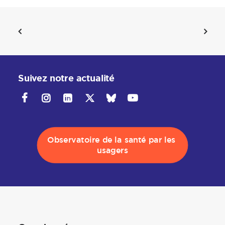
Suivez notre actualité
Observatoire de la santé par les 
usagers