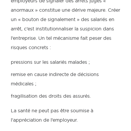
employeurs de signaler des arrêts jugés «
anormaux » constitue une dérive majeure. Créer
un « bouton de signalement » des salariés en
arrêt, c’est institutionnaliser la suspicion dans
l’entreprise. Un tel mécanisme fait peser des
risques concrets :
pressions sur les salariés malades ;
remise en cause indirecte de décisions
médicales ;
fragilisation des droits des assurés.
La santé ne peut pas être soumise à
l’appréciation de l’employeur.