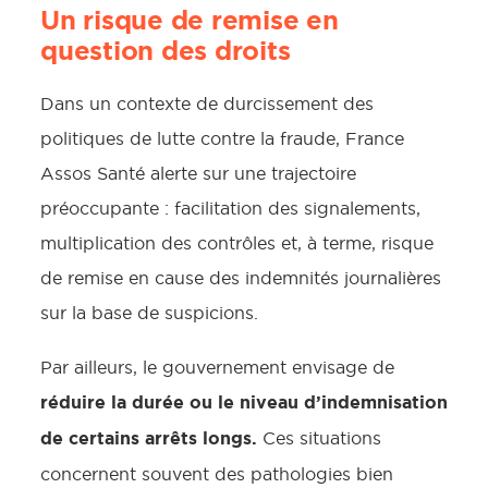
Un risque de remise en
question des droits
Dans un contexte de durcissement des
politiques de lutte contre la fraude, France
Assos Santé alerte sur une trajectoire
préoccupante : facilitation des signalements,
multiplication des contrôles et, à terme, risque
de remise en cause des indemnités journalières
sur la base de suspicions.
Par ailleurs, le gouvernement envisage de
réduire la durée ou le niveau d’indemnisation
de certains arrêts longs.
Ces situations
concernent souvent des pathologies bien