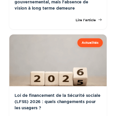
gouvernemental, mais l’absence de
vision à long terme demeure
Lire l'article
Actualités
Loi de financement de la Sécurité sociale
(LFSS) 2026 : quels changements pour
les usagers ?