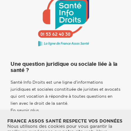
Une question juridique ou sociale liée à la
santé ?
Santé Info Droits est une ligne d’informations
juridiques et sociales constituée de juristes et avocats
qui ont vocation à répondre à toutes questions en
lien avec le droit de la santé.
En savoir plus
FRANCE ASSOS SANTÉ RESPECTE VOS DONNÉES
Nous utilisons des cookies pour vous garantir la