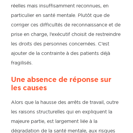
réelles mais insuffisamment reconnues, en
particulier en santé mentale. Plutôt que de
corriger ces difficultés de reconnaissance et de
prise en charge, l’exécutif choisit de restreindre
les droits des personnes concernées. C’est
ajouter de la contrainte à des patients déjà
fragilisés.
Une absence de réponse sur
les causes
Alors que la hausse des arrêts de travail, outre
les raisons structurelles qui en expliquent la
majeure partie, est largement liée à la
dégradation de la santé mentale, aux risques