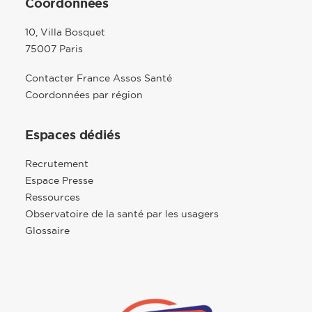
Coordonnées
10, Villa Bosquet
75007 Paris
Contacter France Assos Santé
Coordonnées par région
Espaces dédiés
Recrutement
Espace Presse
Ressources
Observatoire de la santé par les usagers
Glossaire