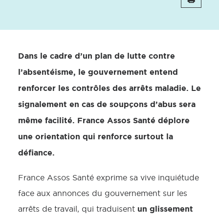
Dans le cadre d’un plan de lutte contre
l’absentéisme, le gouvernement entend
renforcer les contrôles des arrêts maladie. Le
signalement en cas de soupçons d’abus sera
même facilité. France Assos Santé déplore
une orientation qui renforce surtout la
défiance.
France Assos Santé exprime sa vive inquiétude
face aux annonces du gouvernement sur les
un glissement
arrêts de travail, qui traduisent