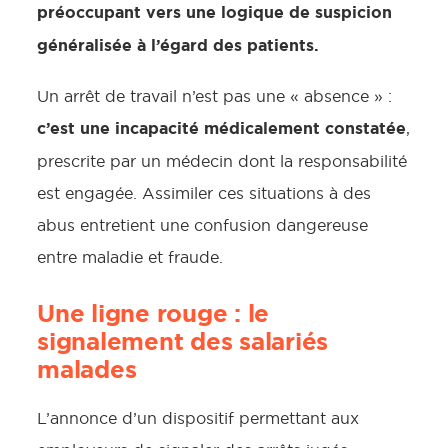
préoccupant vers une logique de suspicion
généralisée à l’égard des patients.
Un arrêt de travail n’est pas une « absence » :
c’est une incapacité médicalement constatée
,
prescrite par un médecin dont la responsabilité
est engagée. Assimiler ces situations à des
abus entretient une confusion dangereuse
entre maladie et fraude.
Une ligne rouge : le
signalement des salariés
malades
L’annonce d’un dispositif permettant aux