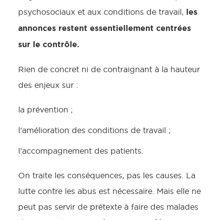
les
psychosociaux et aux conditions de travail,
annonces restent essentiellement centrées
sur le contrôle.
Rien de concret ni de contraignant à la hauteur
des enjeux sur :
la prévention ;
l’amélioration des conditions de travail ;
l’accompagnement des patients.
On traite les conséquences, pas les causes. La
lutte contre les abus est nécessaire. Mais elle ne
peut pas servir de prétexte à faire des malades