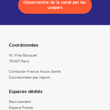
Observatoire de la santé par les 
usagers
Coordonnées
10, Villa Bosquet
75007 Paris
Contacter France Assos Santé
Coordonnées par région
Espaces dédiés
Recrutement
Espace Presse