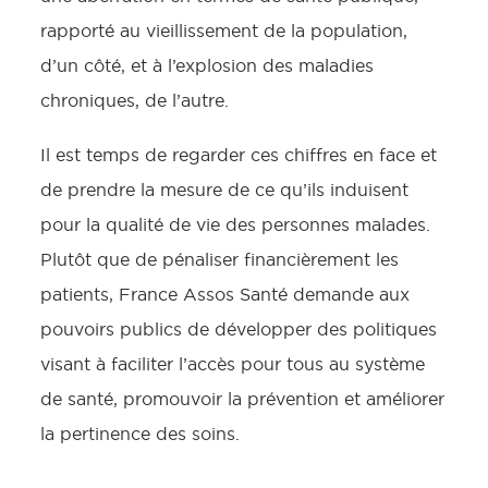
rapporté au vieillissement de la population,
d’un côté, et à l’explosion des maladies
chroniques, de l’autre.
Il est temps de regarder ces chiffres en face et
de prendre la mesure de ce qu’ils induisent
pour la qualité de vie des personnes malades.
Plutôt que de pénaliser financièrement les
patients, France Assos Santé demande aux
pouvoirs publics de développer des politiques
visant à faciliter l’accès pour tous au système
de santé, promouvoir la prévention et améliorer
la pertinence des soins.