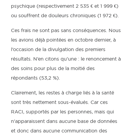
psychique (respectivement 2 535 € et 1 999 €)
ou souffrent de douleurs chroniques (1 972 €).
Ces frais ne sont pas sans conséquences. Nous
les avions déjà pointées en octobre dernier, à
l’occasion de la divulgation des premiers
résultats. N’en citons qu’une : le renoncement à
des soins pour plus de la moitié des
répondants (53,2 %).
Clairement, les restes à charge liés à la santé
sont très nettement sous-évalués. Car ces
RACI, supportés par les personnes, mais qui
n’apparaissent dans aucune base de données
et donc dans aucune communication des