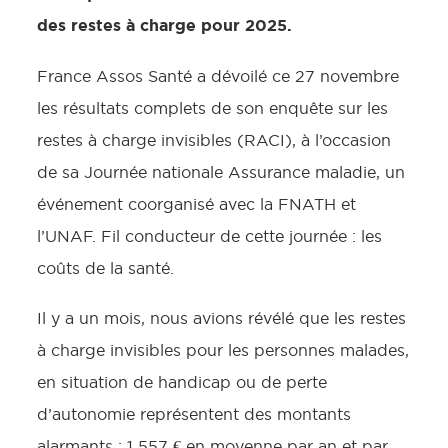
des restes à charge pour 2025.
France Assos Santé a dévoilé ce 27 novembre
les résultats complets de son enquête sur les
restes à charge invisibles (RACI), à l’occasion
de sa Journée nationale Assurance maladie, un
événement coorganisé avec la FNATH et
l’UNAF. Fil conducteur de cette journée : les
coûts de la santé.
Il y a un mois, nous avions révélé que les restes
à charge invisibles pour les personnes malades,
en situation de handicap ou de perte
d’autonomie représentent des montants
alarmants :
1 557 € en moyenne par an et par