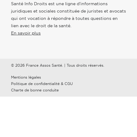
Santé Info Droits est une ligne d’informations
juridiques et sociales constituée de juristes et avocats
qui ont vocation à répondre à toutes questions en
lien avec le droit de la santé.
En savoir plus
© 2026 France Assos Santé. | Tous droits réservés.
Mentions légales
Politique de confidentialité & CGU
Charte de bonne conduite