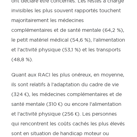
ont déclaré être concernés. Les restes à charge
invisibles les plus souvent rapportés touchent
majoritairement les médecines
complémentaires et de santé mentale (64,2 %),
le petit matériel médical (54,6 %), l’alimentation
et l’activité physique (53,1 %) et les transports
(48,8 %).
Quant aux RACI les plus onéreux, en moyenne,
ils sont relatifs à l’adaptation du cadre de vie
(324 €), les médecines complémentaires et de
santé mentale (310 €) ou encore l’alimentation
et l’activité physique (256 €). Les personnes
qui rencontrent les coûts cachés les plus élevés
sont en situation de handicap moteur ou