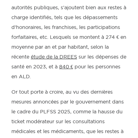
autorités publiques, s’ajoutent bien aux restes à
charge identifiés, tels que les dépassements
d’honoraires, les franchises, les participations
forfaitaires, etc. Lesquels se montent à 274 € en
moyenne par an et par habitant, selon la
récente
étude de la DREES
sur les dépenses de
santé en 2023, et à
840 €
pour les personnes
en ALD.
Or tout porte à croire, au vu des dernières
mesures annoncées par le gouvernement dans
le cadre du PLFSS 2025, comme la hausse du
ticket modérateur sur les consultations
médicales et les médicaments, que les restes à