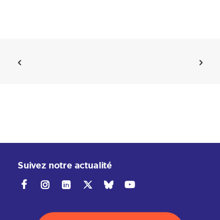
Suivez notre actualité