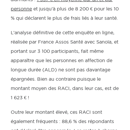
personne
et jusqu’à plus de 8 200 € pour les 10
% qui déclarent le plus de frais liés à leur santé.
L’analyse définitive de cette enquête en ligne,
réalisée par France Assos Santé avec Sanoïa, et
portant sur 3 100 participants, fait même
apparaître que les personnes en affection de
longue durée (ALD) ne sont pas davantage
épargnées. Bien au contraire puisque le
montant moyen des RACI, dans leur cas, est de
1 623 € !
Outre leur montant élevé, ces RACI sont
également fréquents : 88,6 % des répondants