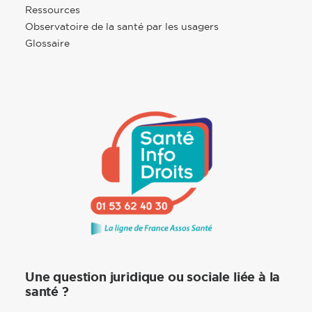
Ressources
Observatoire de la santé par les usagers
Glossaire
Une question juridique ou sociale liée à la
santé ?