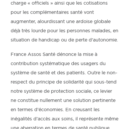
charge « officiels » ainsi que les cotisations
pour les complémentaires santé vont
augmenter, alourdissant une ardoise globale
déjà très lourde pour les personnes malades, en
situation de handicap ou de perte d’autonomie.
France Assos Santé dénonce la mise à
contribution systématique des usagers du
système de santé et des patients. Outre le non-
respect du principe de solidarité qui sous-tend
notre système de protection sociale, ce levier
ne constitue nullement une solution pertinente
en termes d’économies. En creusant les
inégalités d’accès aux soins, il représente même
une aberration en termes de santé publique,