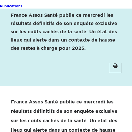
de la santé : des résultats à charge
Publications
France Assos Santé publie ce mercredi les
résultats définitifs de son enquête exclusive
sur les coûts cachés de la santé. Un état des
lieux qui alerte dans un contexte de hausse
des restes à charge pour 2025.
France Assos Santé publie ce mercredi les
résultats définitifs de son enquête exclusive
sur les coûts cachés de la santé. Un état des
lieux qui alerte dans un contexte de hausse