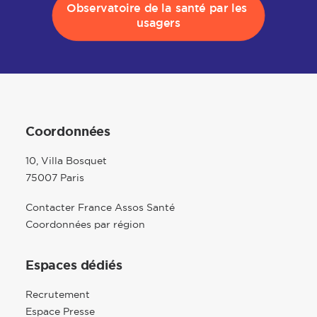
Observatoire de la santé par les 
usagers
Coordonnées
10, Villa Bosquet
75007 Paris
Contacter France Assos Santé
Coordonnées par région
Espaces dédiés
Recrutement
Espace Presse