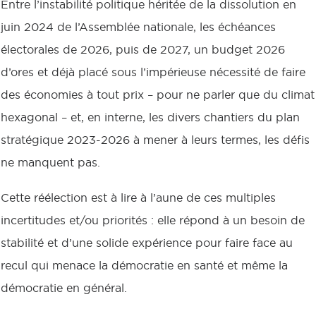
Entre l’instabilité politique héritée de la dissolution en
juin 2024 de l’Assemblée nationale, les échéances
électorales de 2026, puis de 2027, un budget 2026
d’ores et déjà placé sous l’impérieuse nécessité de faire
des économies à tout prix – pour ne parler que du climat
hexagonal – et, en interne, les divers chantiers du plan
stratégique 2023-2026 à mener à leurs termes, les défis
ne manquent pas.
Cette réélection est à lire à l’aune de ces multiples
incertitudes et/ou priorités : elle répond à un besoin de
stabilité et d’une solide expérience pour faire face au
recul qui menace la démocratie en santé et même la
démocratie en général.