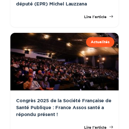
député (EPR) Michel Lauzzana
Lire l'article
Actualités
Congrès 2025 de la Société Française de
Santé Publique : France Assos santé a
répondu présent !
Lire l'article