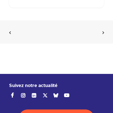
Suivez notre actualité