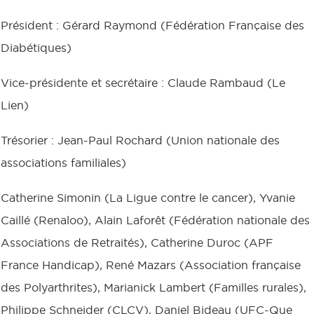
Président : Gérard Raymond (Fédération Française des
Diabétiques)
Vice-présidente et secrétaire : Claude Rambaud (Le
Lien)
Trésorier : Jean-Paul Rochard (Union nationale des
associations familiales)
Catherine Simonin (La Ligue contre le cancer), Yvanie
Caillé (Renaloo), Alain Laforêt (Fédération nationale des
Associations de Retraités), Catherine Duroc (APF
France Handicap), René Mazars (Association française
des Polyarthrites), Marianick Lambert (Familles rurales),
Philippe Schneider (CLCV), Daniel Bideau (UFC-Que