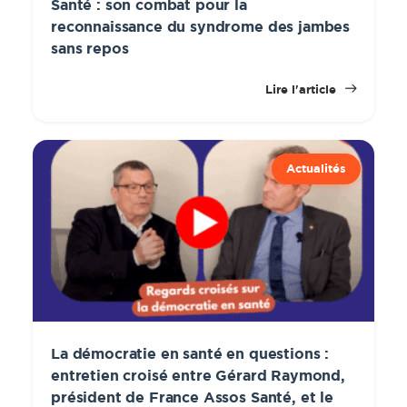
Santé : son combat pour la
reconnaissance du syndrome des jambes
sans repos
Lire l'article
Actualités
La démocratie en santé en questions :
entretien croisé entre Gérard Raymond,
président de France Assos Santé, et le