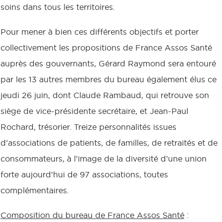
soins dans tous les territoires.
Pour mener à bien ces différents objectifs et porter
collectivement les propositions de France Assos Santé
auprès des gouvernants, Gérard Raymond sera entouré
par les 13 autres membres du bureau également élus ce
jeudi 26 juin, dont Claude Rambaud, qui retrouve son
siège de vice-présidente secrétaire, et Jean-Paul
Rochard, trésorier. Treize personnalités issues
d’associations de patients, de familles, de retraités et de
consommateurs, à l’image de la diversité d’une union
forte aujourd’hui de 97 associations, toutes
complémentaires.
Composition du bureau de France Assos Santé
: