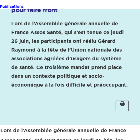
de France Assos Santé : un 3e mandat
Publications
pour faire front
Lors de l’Assemblée générale annuelle de
France Assos Santé, qui s’est tenue ce jeudi
26 juin, les participants ont réélu Gérard
Raymond à la tête de l’Union nationale des
associations agréées d’usagers du système
de santé. Ce troisième mandat prend place
dans un contexte politique et socio-
économique à la fois difficile et préoccupant.
Lors de l’Assemblée générale annuelle de France