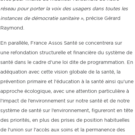
réseau pour porter la voix des usagers dans toutes les
instances de démocratie sanitaire »
, précise Gérard
Raymond.
En parallèle, France Assos Santé se concentrera sur
une refondation structurelle et financière du système de
santé dans le cadre d’une loi dite de programmation. En
adéquation avec cette vision globale de la santé, la
prévention primaire et l’éducation à la santé ainsi qu’une
approche écologique, avec une attention particulière à
l’impact de l’environnement sur notre santé et de notre
système de santé sur l’environnement, figureront en tête
des priorités, en plus des prises de position habituelles
de l’union sur l’accès aux soins et la permanence des