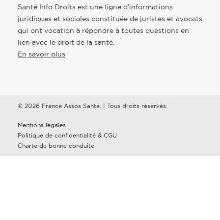
Santé Info Droits est une ligne d’informations
juridiques et sociales constituée de juristes et avocats
qui ont vocation à répondre à toutes questions en
lien avec le droit de la santé.
En savoir plus
© 2026 France Assos Santé. | Tous droits réservés.
Mentions légales
Politique de confidentialité & CGU
Charte de bonne conduite