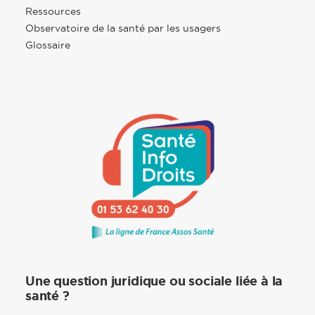
Ressources
Observatoire de la santé par les usagers
Glossaire
Une question juridique ou sociale liée à la
santé ?