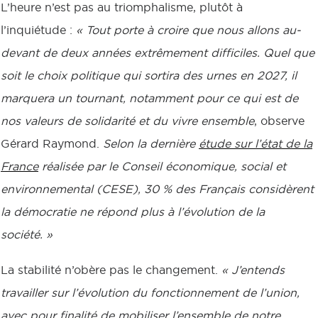
L’heure n’est pas au triomphalisme, plutôt à
l’inquiétude :
« Tout porte à croire que nous allons au-
devant de deux années extrêmement difficiles. Quel que
soit le choix politique qui sortira des urnes en 2027, il
marquera un tournant, notamment pour ce qui est de
nos valeurs de solidarité et du vivre ensemble
, observe
Gérard Raymond.
Selon la dernière
étude sur l’état de la
France
réalisée par le Conseil économique, social et
environnemental (CESE), 30 % des Français considèrent
la démocratie ne répond plus à l’évolution de la
société. »
La stabilité n’obère pas le changement.
« J’entends
travailler sur l’évolution du fonctionnement de l’union,
avec pour finalité de mobiliser l’ensemble de notre