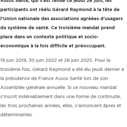
Assos Santé, qui s’est tenue ce jeudi 26 juin, les
participants ont réélu Gérard Raymond à la tête de
l’Union nationale des associations agréées d’usagers
du système de santé. Ce troisième mandat prend
place dans un contexte politique et socio-
économique à la fois difficile et préoccupant.
19 juin 2019, 30 juin 2022 et 26 juin 2025. Pour la
troisième fois, Gérard Raymond a été élu jeudi dernier à
la présidence de France Assos Santé lors de son
Assemblée générale annuelle. Si ce nouveau mandat
s’inscrit indéniablement dans une forme de continuité,
les trois prochaines années, elles, s’annoncent âpres et
déterminantes.