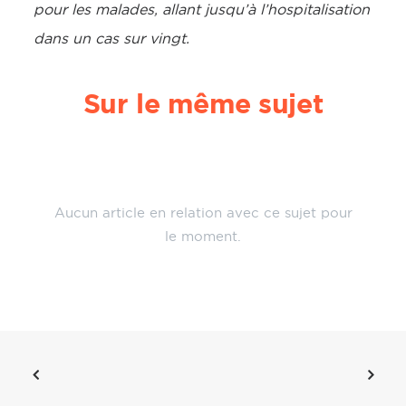
pour les malades, allant jusqu’à l’hospitalisation
dans un cas sur vingt.
Sur le même sujet
Aucun article en relation avec ce sujet pour
le moment.