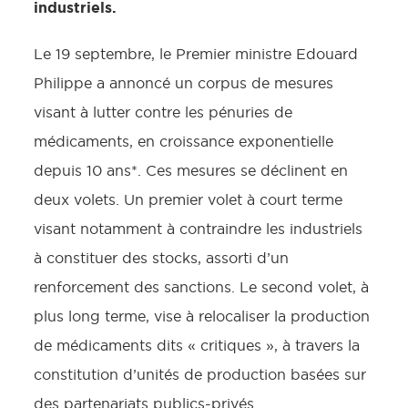
industriels.
Le 19 septembre, le Premier ministre Edouard
Philippe a annoncé un corpus de mesures
visant à lutter contre les pénuries de
médicaments, en croissance exponentielle
depuis 10 ans*. Ces mesures se déclinent en
deux volets. Un premier volet à court terme
visant notamment à contraindre les industriels
à constituer des stocks, assorti d’un
renforcement des sanctions. Le second volet, à
plus long terme, vise à relocaliser la production
de médicaments dits « critiques », à travers la
constitution d’unités de production basées sur
des partenariats publics-privés.