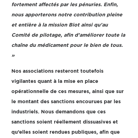
fortement affectés par les pénuries. Enfin,
nous apporterons notre contribution pleine
et entière à la mission Biot ainsi qu’au
Comité de pilotage, afin d’améliorer toute la
chaîne du médicament pour le bien de tous.
»
Nos associations resteront toutefois
vigilantes quant à la mise en place
opérationnelle de ces mesures, ainsi que sur
le montant des sanctions encourues par les
industriels. Nous demandons que ces
sanctions soient réellement dissuasives et
qu’elles soient rendues publiques, afin que