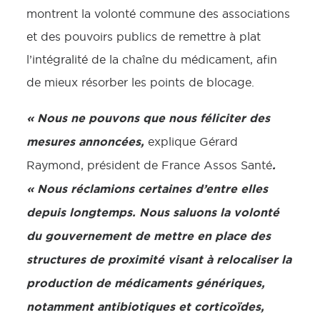
montrent la volonté commune des associations
et des pouvoirs publics de remettre à plat
l’intégralité de la chaîne du médicament, afin
de mieux résorber les points de blocage.
« Nous ne pouvons que nous féliciter des
mesures annoncées,
explique Gérard
.
Raymond, président de France Assos Santé
« Nous réclamions certaines d’entre elles
depuis longtemps.
Nous saluons la volonté
du gouvernement de mettre en place des
structures de proximité visant à relocaliser la
production de médicaments génériques,
notamment antibiotiques et corticoïdes,