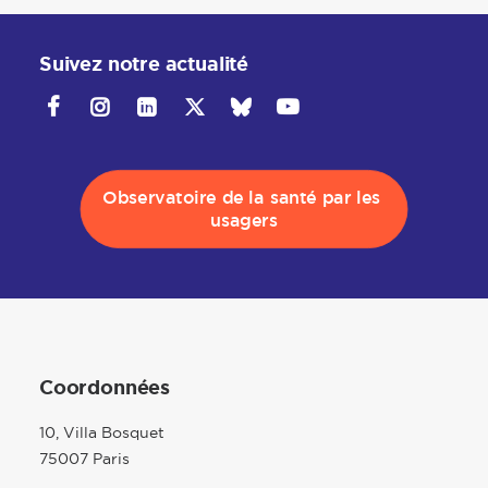
Suivez notre actualité
Observatoire de la santé par les 
usagers
Coordonnées
10, Villa Bosquet
75007 Paris