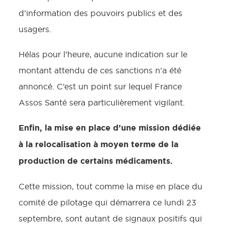
d’information des pouvoirs publics et des
usagers.
Hélas pour l’heure, aucune indication sur le
montant attendu de ces sanctions n’a été
annoncé. C’est un point sur lequel France
Assos Santé sera particulièrement vigilant.
Enfin, la mise en place d’une mission dédiée
à la relocalisation à moyen terme de la
production de certains médicaments.
Cette mission, tout comme la mise en place du
comité de pilotage qui démarrera ce lundi 23
septembre, sont autant de signaux positifs qui