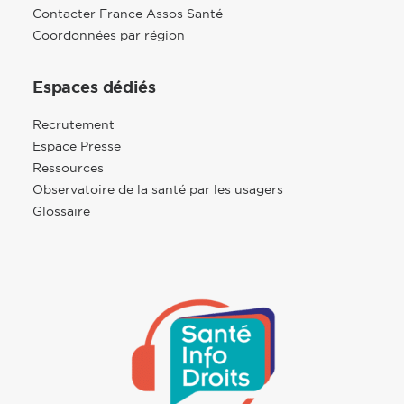
Contacter France Assos Santé
Coordonnées par région
Espaces dédiés
Recrutement
Espace Presse
Ressources
Observatoire de la santé par les usagers
Glossaire