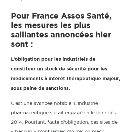
Pour France Assos Santé,
les mesures les plus
saillantes annoncées hier
sont :
L’obligation pour les industriels de
constituer un stock de sécurité pour les
médicaments à intérêt thérapeutique majeur,
sous peine de sanctions.
C’est une avancée notable. L’industrie
pharmaceutique s’était engagée à le faire dès
2014. Pourtant, faute d’obligation, ces sites de
« backup » n’ont jamais été mis en place.