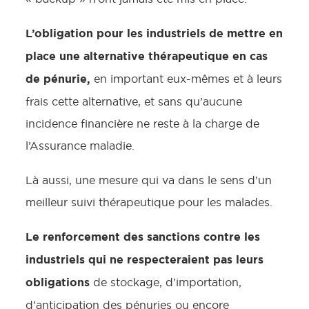
L’obligation pour les industriels de mettre en
place une alternative thérapeutique en cas
de pénurie,
en important eux-mêmes et à leurs
frais cette alternative, et sans qu’aucune
incidence financière ne reste à la charge de
l’Assurance maladie.
Là aussi, une mesure qui va dans le sens d’un
meilleur suivi thérapeutique pour les malades.
Le renforcement de
s sanctions contre les
industriels qui ne respecteraient pas leurs
obligations
de stockage, d’importation,
d’anticipation des pénuries ou encore