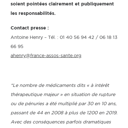
soient pointées clairement et publiquement
les responsabilités.
Contact presse :
Antoine Henry – Tél. : 01 40 56 94 42 / 06 18 13
66 95
ahenry@france-assos-sante.org
*Le nombre de médicaments dits « à intérêt
thérapeutique majeur » en situation de rupture
ou de pénuries a été multiplié par 30 en 10 ans,
passant de 44 en 2008 à plus de 1200 en 2019.
Avec des conséquences parfois dramatiques