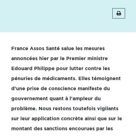
France Assos Santé salue les mesures
annoncées hier par le Premier ministre
Edouard Philippe pour lutter contre les
pénuries de médicaments. Elles témoignent
d’une prise de conscience manifeste du
gouvernement quant à l’ampleur du
problème. Nous restons toutefois vigilants
sur leur application concrète ainsi que sur le
montant des sanctions encourues par les