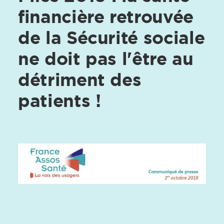
financière retrouvée
de la Sécurité sociale
ne doit pas l'être au
détriment des
patients !