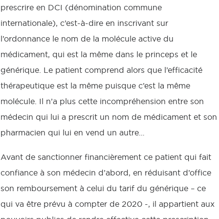
prescrire en DCI (dénomination commune
internationale), c’est-à-dire en inscrivant sur
l’ordonnance le nom de la molécule active du
médicament, qui est la même dans le princeps et le
générique. Le patient comprend alors que l’efficacité
thérapeutique est la même puisque c’est la même
molécule. Il n’a plus cette incompréhension entre son
médecin qui lui a prescrit un nom de médicament et son
pharmacien qui lui en vend un autre…
Avant de sanctionner financièrement ce patient qui fait
confiance à son médecin d’abord, en réduisant d’office
son remboursement à celui du tarif du générique – ce
qui va être prévu à compter de 2020 -, il appartient aux