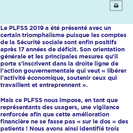
Le PLFSS 2019 a été présenté avec un
certain triomphalisme puisque les comptes
de la Sécurité sociale sont enfin positifs
après 17 années de déficit. Son orientation
générale et les principales mesures qu’il
porte s’inscrivent dans la droite ligne de
l’action gouvernementale qui veut « libérer
l’activité économique, soutenir ceux qui
travaillent et entreprennent ».
Mais ce PLFSS nous impose, en tant que
représentants des usagers, une vigilance
renforcée afin que cette amélioration
financière ne se fasse pas « sur le dos » des
patients ! Nous avons ainsi identifié trois