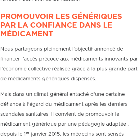
PROMOUVOIR LES GÉNÉRIQUES
PAR LA CONFIANCE DANS LE
MÉDICAMENT
Nous partageons pleinement l’objectif annoncé de
financer l’accès précoce aux médicaments innovants par
l’économie collective réalisée grâce à la plus grande part
de médicaments génériques dispensés.
Mais dans un climat général entaché d’une certaine
défiance à l’égard du médicament après les derniers
scandales sanitaires, il convient de promouvoir le
médicament générique par une pédagogie adaptée :
er
depuis le 1
janvier 2015, les médecins sont sensés