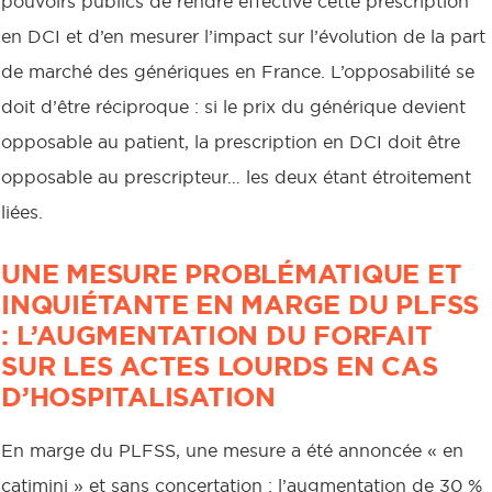
pouvoirs publics de rendre effective cette prescription
en DCI et d’en mesurer l’impact sur l’évolution de la part
de marché des génériques en France. L’opposabilité se
doit d’être réciproque : si le prix du générique devient
opposable au patient, la prescription en DCI doit être
opposable au prescripteur… les deux étant étroitement
liées.
UNE MESURE PROBLÉMATIQUE ET
INQUIÉTANTE EN MARGE DU PLFSS
: L’AUGMENTATION DU FORFAIT
SUR LES ACTES LOURDS EN CAS
D’HOSPITALISATION
En marge du PLFSS, une mesure a été annoncée « en
catimini » et sans concertation : l’augmentation de 30 %