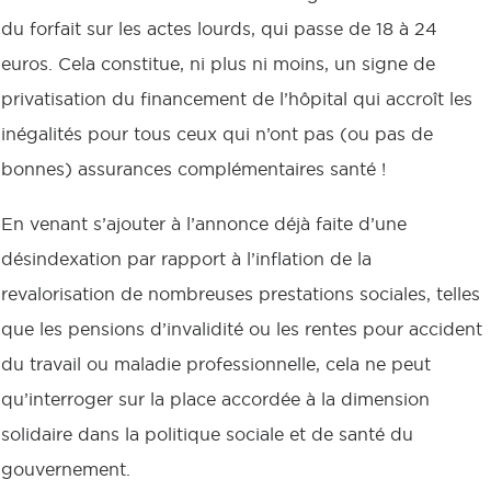
du forfait sur les actes lourds, qui passe de 18 à 24
euros. Cela constitue, ni plus ni moins, un signe de
privatisation du financement de l’hôpital qui accroît les
inégalités pour tous ceux qui n’ont pas (ou pas de
bonnes) assurances complémentaires santé !
En venant s’ajouter à l’annonce déjà faite d’une
désindexation par rapport à l’inflation de la
revalorisation de nombreuses prestations sociales, telles
que les pensions d’invalidité ou les rentes pour accident
du travail ou maladie professionnelle, cela ne peut
qu’interroger sur la place accordée à la dimension
solidaire dans la politique sociale et de santé du
gouvernement.