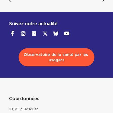
Suivez notre actualité
Observatoire de la santé par les 
usagers
Coordonnées
10, Villa Bosquet