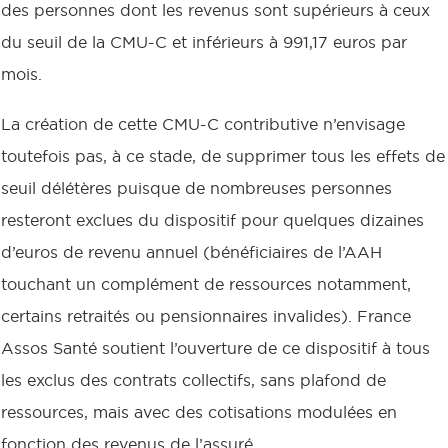
des personnes dont les revenus sont supérieurs à ceux
du seuil de la CMU-C et inférieurs à 991,17 euros par
mois.
La création de cette CMU-C contributive n’envisage
toutefois pas, à ce stade, de supprimer tous les effets de
seuil délétères puisque de nombreuses personnes
resteront exclues du dispositif pour quelques dizaines
d’euros de revenu annuel (bénéficiaires de l’AAH
touchant un complément de ressources notamment,
certains retraités ou pensionnaires invalides). France
Assos Santé soutient l’ouverture de ce dispositif à tous
les exclus des contrats collectifs, sans plafond de
ressources, mais avec des cotisations modulées en
fonction des revenus de l’assuré.