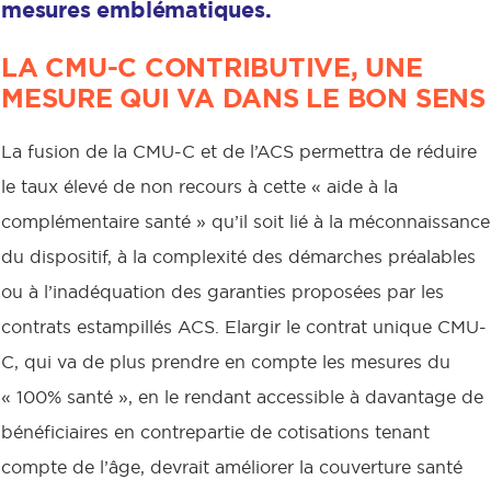
mesures emblématiques.
LA CMU-C CONTRIBUTIVE, UNE
MESURE QUI VA DANS LE BON SENS
La fusion de la CMU-C et de l’ACS permettra de réduire
le taux élevé de non recours à cette « aide à la
complémentaire santé » qu’il soit lié à la méconnaissance
du dispositif, à la complexité des démarches préalables
ou à l’inadéquation des garanties proposées par les
contrats estampillés ACS. Elargir le contrat unique CMU-
C, qui va de plus prendre en compte les mesures du
« 100% santé », en le rendant accessible à davantage de
bénéficiaires en contrepartie de cotisations tenant
compte de l’âge, devrait améliorer la couverture santé