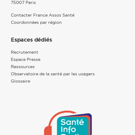
75007 Paris
Contacter France Assos Santé
Coordonnées par région
Espaces dédiés
Recrutement
Espace Presse
Ressources
Observatoire de la santé par les usagers
Glossaire