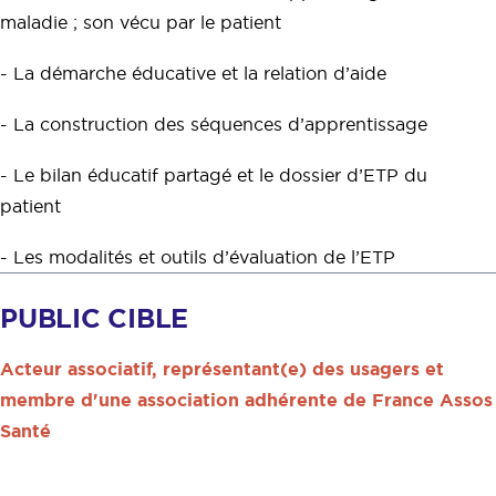
maladie ; son vécu par le patient
- La démarche éducative et la relation d’aide
- La construction des séquences d’apprentissage
- Le bilan éducatif partagé et le dossier d’ETP du
patient
- Les modalités et outils d’évaluation de l’ETP
PUBLIC CIBLE
Acteur associatif, représentant(e) des usagers et
membre d'une association adhérente de France Assos
Santé