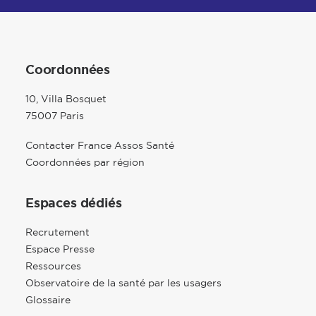
Coordonnées
10, Villa Bosquet
75007 Paris
Contacter France Assos Santé
Coordonnées par région
Espaces dédiés
Recrutement
Espace Presse
Ressources
Observatoire de la santé par les usagers
Glossaire