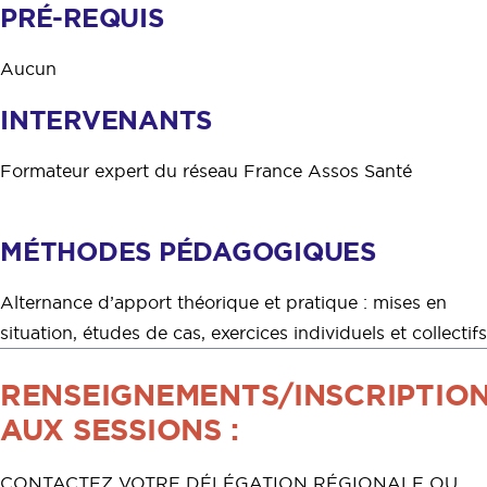
PRÉ-REQUIS
Aucun
INTERVENANTS
Formateur expert du réseau France Assos Santé
MÉTHODES PÉDAGOGIQUES
Alternance d’apport théorique et pratique : mises en
situation, études de cas, exercices individuels et collectifs
RENSEIGNEMENTS/INSCRIPTIO
AUX SESSIONS :
CONTACTEZ VOTRE DÉLÉGATION RÉGIONALE OU