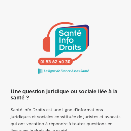
Une question juridique ou sociale liée à la
santé ?
Santé Info Droits est une ligne d’informations
juridiques et sociales constituée de juristes et avocats
qui ont vocation à répondre à toutes questions en
lien avec le droit de la santé.