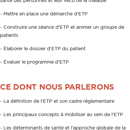
santé des personnes et leur vécu de la maladie
- Mettre en place une démarche d’ETP
- Construire une séance d’ETP et animer un groupe de
patients
- Élaborer le dossier d’ETP du patient
- Évaluer le programme d’ETP
CE DONT NOUS PARLERONS
- La définition de l’ETP et son cadre réglementaire
- Les principaux concepts à mobiliser au sein de l’ETP
- Les déterminants de santé et l’approche globale de la