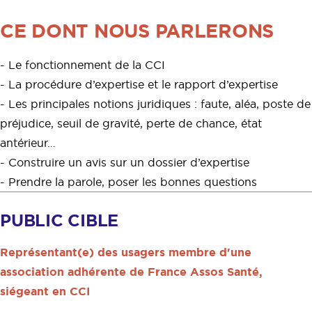
CE DONT NOUS PARLERONS
- Le fonctionnement de la CCI
- La procédure d’expertise et le rapport d’expertise
- Les principales notions juridiques : faute, aléa, poste de
préjudice, seuil de gravité, perte de chance, état
antérieur…
- Construire un avis sur un dossier d’expertise
- Prendre la parole, poser les bonnes questions
PUBLIC CIBLE
Représentant(e) des usagers membre d'une
association adhérente de France Assos Santé,
siégeant en CCI