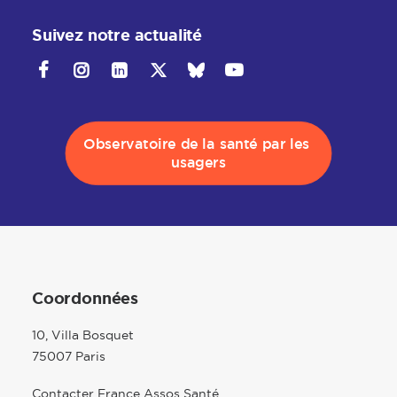
Suivez notre actualité
Observatoire de la santé par les 
usagers
Coordonnées
10, Villa Bosquet
75007 Paris
Contacter France Assos Santé