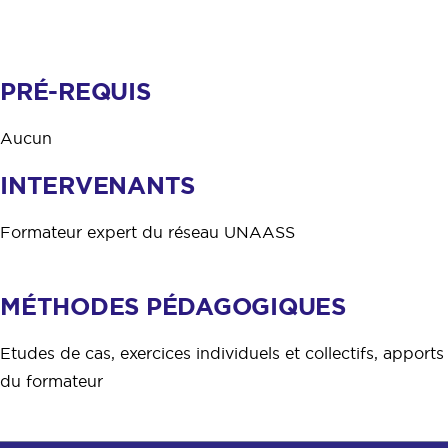
PRÉ-REQUIS
Aucun
INTERVENANTS
Formateur expert du réseau UNAASS
MÉTHODES PÉDAGOGIQUES
Etudes de cas, exercices individuels et collectifs, apports
du formateur