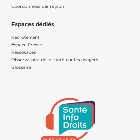
Coordonnées par région
Espaces dédiés
Recrutement
Espace Presse
Ressources
Observatoire de la santé par les usagers
Glossaire