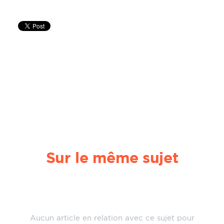
Sur le même sujet
Aucun article en relation avec ce sujet pour