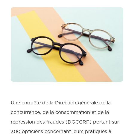
Une enquête de la Direction générale de la
concurrence, de la consommation et de la
répression des fraudes (DGCCRF) portant sur
300 opticiens concernant leurs pratiques à