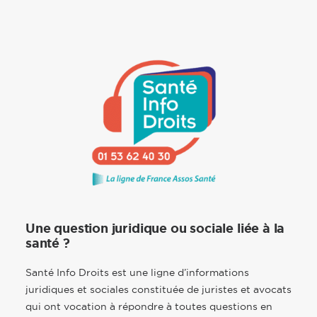
Une question juridique ou sociale liée à la
santé ?
Santé Info Droits est une ligne d’informations
juridiques et sociales constituée de juristes et avocats
qui ont vocation à répondre à toutes questions en