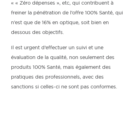
« « Zéro dépenses », etc, qui contribuent à
freiner la pénétration de l’offre 100% Santé, qui
n’est que de 16% en optique, soit bien en
dessous des objectifs.
Il est urgent d’effectuer un suivi et une
évaluation de la qualité, non seulement des
produits 100% Santé, mais également des
pratiques des professionnels, avec des
sanctions si celles-ci ne sont pas conformes.