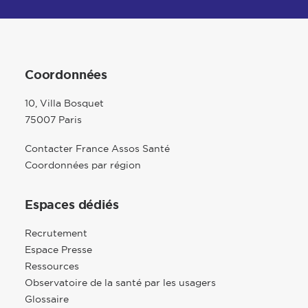
Coordonnées
10, Villa Bosquet
75007 Paris
Contacter France Assos Santé
Coordonnées par région
Espaces dédiés
Recrutement
Espace Presse
Ressources
Observatoire de la santé par les usagers
Glossaire