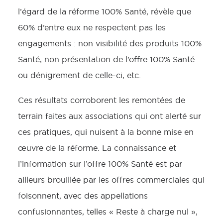
l’égard de la réforme 100% Santé, révèle que
60% d’entre eux ne respectent pas les
engagements : non visibilité des produits 100%
Santé, non présentation de l’offre 100% Santé
ou dénigrement de celle-ci, etc.
Ces résultats corroborent les remontées de
terrain faites aux associations qui ont alerté sur
ces pratiques, qui nuisent à la bonne mise en
œuvre de la réforme. La connaissance et
l’information sur l’offre 100% Santé est par
ailleurs brouillée par les offres commerciales qui
foisonnent, avec des appellations
confusionnantes, telles « Reste à charge nul »,