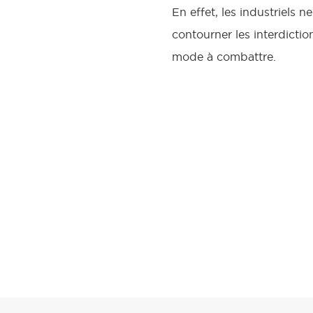
En effet, les industriels 
contourner les interdictio
mode à combattre.