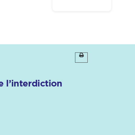
 l’interdiction