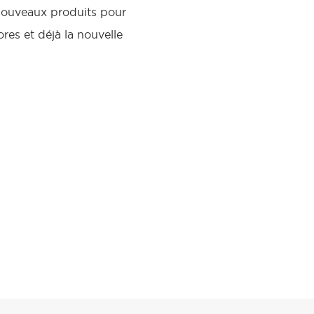
e nouveaux produits pour
ores et déjà la nouvelle