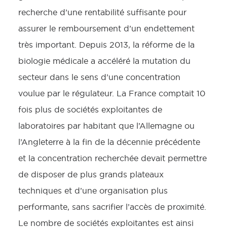
recherche d’une rentabilité suffisante pour
assurer le remboursement d’un endettement
très important. Depuis 2013, la réforme de la
biologie médicale a accéléré la mutation du
secteur dans le sens d’une concentration
voulue par le régulateur. La France comptait 10
fois plus de sociétés exploitantes de
laboratoires par habitant que l’Allemagne ou
l’Angleterre à la fin de la décennie précédente
et la concentration recherchée devait permettre
de disposer de plus grands plateaux
techniques et d’une organisation plus
performante, sans sacrifier l’accès de proximité.
Le nombre de sociétés exploitantes est ainsi