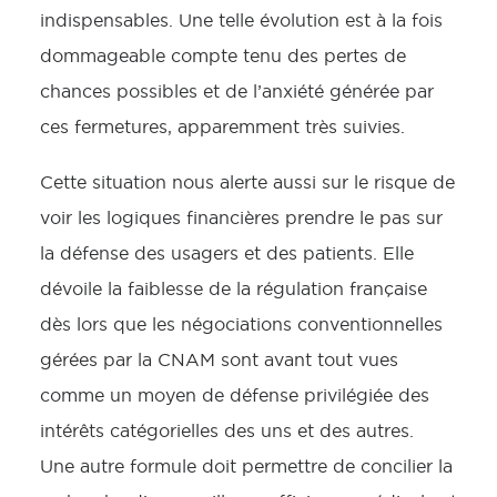
indispensables. Une telle évolution est à la fois
dommageable compte tenu des pertes de
chances possibles et de l’anxiété générée par
ces fermetures, apparemment très suivies.
Cette situation nous alerte aussi sur le risque de
voir les logiques financières prendre le pas sur
la défense des usagers et des patients. Elle
dévoile la faiblesse de la régulation française
dès lors que les négociations conventionnelles
gérées par la CNAM sont avant tout vues
comme un moyen de défense privilégiée des
intérêts catégorielles des uns et des autres.
Une autre formule doit permettre de concilier la