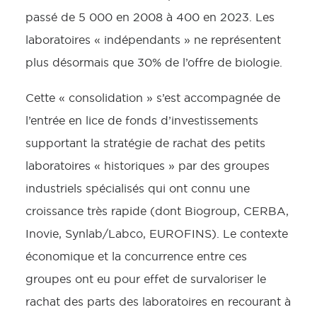
passé de 5 000 en 2008 à 400 en 2023. Les
laboratoires « indépendants » ne représentent
plus désormais que 30% de l’offre de biologie.
Cette « consolidation » s’est accompagnée de
l’entrée en lice de fonds d’investissements
supportant la stratégie de rachat des petits
laboratoires « historiques » par des groupes
industriels spécialisés qui ont connu une
croissance très rapide (dont Biogroup, CERBA,
Inovie, Synlab/Labco, EUROFINS). Le contexte
économique et la concurrence entre ces
groupes ont eu pour effet de survaloriser le
rachat des parts des laboratoires en recourant à