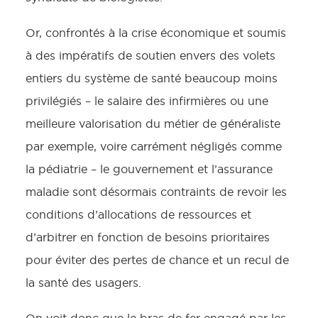
Or, confrontés à la crise économique et soumis
à des impératifs de soutien envers des volets
entiers du système de santé beaucoup moins
privilégiés – le salaire des infirmières ou une
meilleure valorisation du métier de généraliste
par exemple, voire carrément négligés comme
la pédiatrie – le gouvernement et l’assurance
maladie sont désormais contraints de revoir les
conditions d’allocations de ressources et
d’arbitrer en fonction de besoins prioritaires
pour éviter des pertes de chance et un recul de
la santé des usagers.