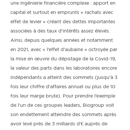
une ingénierie financière complexe : apport en
capital et surtout en emprunts « rachats avec
effet de levier » créant des dettes importantes
associées à des taux d’intérêts assez élevés.
Ainsi, depuis quelques années et notamment
en 2021, avec « l’effet d’aubaine » octroyée par
la mise en œuvre du dépistage de la Covid-19,
la valeur des parts dans les laboratoires encore
indépendants a atteint des sommets (jusqu’à 3
fois leur chiffre d’affaires annuel ou plus de 10
fois leur marge brute). Pour prendre l’exemple
de l’un de ces groupes leaders, Biogroup voit
son endettement atteindre des sommets après
avoir levé près de 3 milliards d’€ auprès de