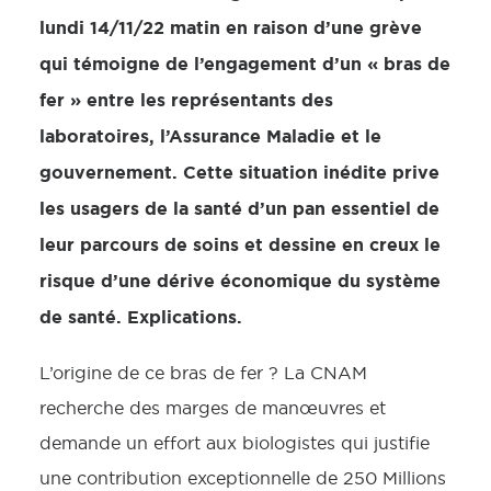
lundi 14/11/22 matin en raison d’une grève
qui témoigne de l’engagement d’un « bras de
fer » entre les représentants des
laboratoires, l’Assurance Maladie et le
gouvernement. Cette situation inédite prive
les usagers de la santé d’un pan essentiel de
leur parcours de soins et dessine en creux le
risque d’une dérive économique du système
de santé. Explications.
L’origine de ce bras de fer ? La CNAM
recherche des marges de manœuvres et
demande un effort aux biologistes qui justifie
une contribution exceptionnelle de 250 Millions