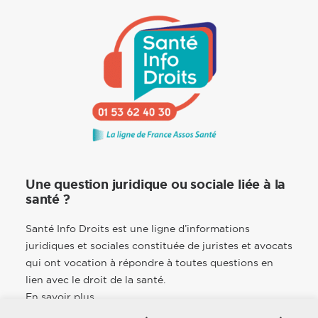
Une question juridique ou sociale liée à la
santé ?
Santé Info Droits est une ligne d’informations
juridiques et sociales constituée de juristes et avocats
qui ont vocation à répondre à toutes questions en
lien avec le droit de la santé.
En savoir plus