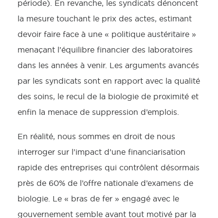
période). En revanche, les syndicats dénoncent
la mesure touchant le prix des actes, estimant
devoir faire face à une « politique austéritaire »
menaçant l’équilibre financier des laboratoires
dans les années à venir. Les arguments avancés
par les syndicats sont en rapport avec la qualité
des soins, le recul de la biologie de proximité et
enfin la menace de suppression d’emplois.
En réalité, nous sommes en droit de nous
interroger sur l’impact d’une financiarisation
rapide des entreprises qui contrôlent désormais
près de 60% de l’offre nationale d’examens de
biologie. Le « bras de fer » engagé avec le
gouvernement semble avant tout motivé par la