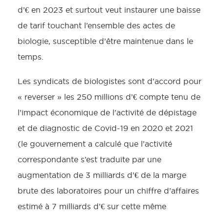
d’€ en 2023 et surtout veut instaurer une baisse
de tarif touchant l’ensemble des actes de
biologie, susceptible d’être maintenue dans le
temps.
Les syndicats de biologistes sont d’accord pour
« reverser » les 250 millions d’€ compte tenu de
l’impact économique de l’activité de dépistage
et de diagnostic de Covid-19 en 2020 et 2021
(le gouvernement a calculé que l’activité
correspondante s’est traduite par une
augmentation de 3 milliards d’€ de la marge
brute des laboratoires pour un chiffre d’affaires
estimé à 7 milliards d’€ sur cette même