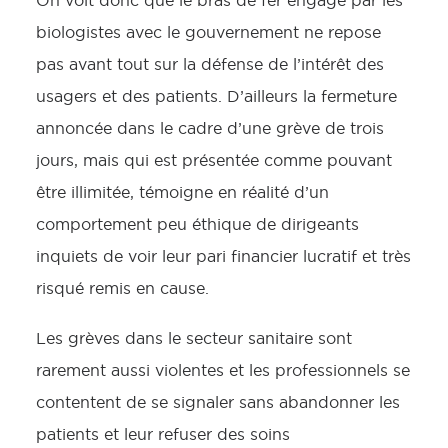
On voit donc que le bras de fer engagé par les
biologistes avec le gouvernement ne repose
pas avant tout sur la défense de l’intérêt des
usagers et des patients. D’ailleurs la fermeture
annoncée dans le cadre d’une grève de trois
jours, mais qui est présentée comme pouvant
être illimitée, témoigne en réalité d’un
comportement peu éthique de dirigeants
inquiets de voir leur pari financier lucratif et très
risqué remis en cause.
Les grèves dans le secteur sanitaire sont
rarement aussi violentes et les professionnels se
contentent de se signaler sans abandonner les
patients et leur refuser des soins