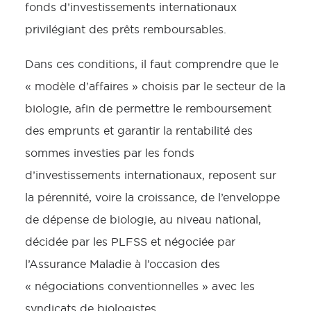
fonds d’investissements internationaux
privilégiant des prêts remboursables.
Dans ces conditions, il faut comprendre que le
« modèle d’affaires » choisis par le secteur de la
biologie, afin de permettre le remboursement
des emprunts et garantir la rentabilité des
sommes investies par les fonds
d’investissements internationaux, reposent sur
la pérennité, voire la croissance, de l’enveloppe
de dépense de biologie, au niveau national,
décidée par les PLFSS et négociée par
l’Assurance Maladie à l’occasion des
« négociations conventionnelles » avec les
syndicats de biologistes.