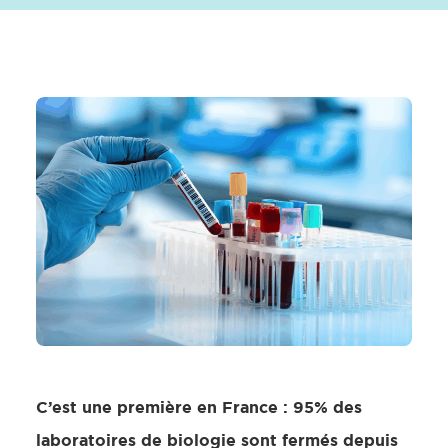
C’est une première en France : 95% des
laboratoires de biologie sont fermés depuis