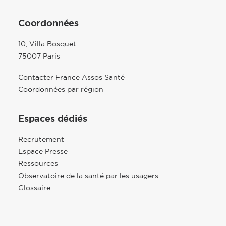
Coordonnées
10, Villa Bosquet
75007 Paris
Contacter France Assos Santé
Coordonnées par région
Espaces dédiés
Recrutement
Espace Presse
Ressources
Observatoire de la santé par les usagers
Glossaire