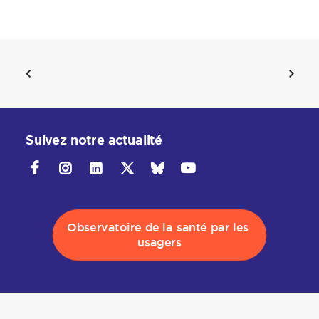
Suivez notre actualité
Observatoire de la santé par les 
usagers