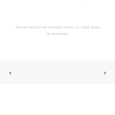
Aucun article en relation avec ce sujet pour
le moment.