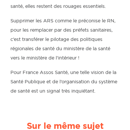
santé, elles restent des rouages essentiels.
Supprimer les ARS comme le préconise le RN,
pour les remplacer par des préfets sanitaires,
c’est transférer le pilotage des politiques
régionales de santé du ministère de la santé
vers le ministère de l’intérieur !
Pour France Assos Santé, une telle vision de la
Santé Publique et de l’organisation du système
de santé est un signal très inquiétant.
Sur le même sujet