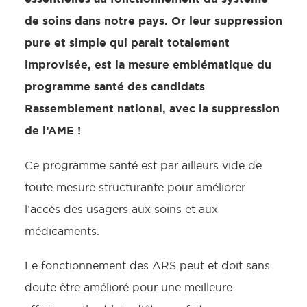
de soins dans notre pays. Or leur suppression
pure et simple qui parait totalement
improvisée, est la mesure emblématique du
programme santé des candidats
Rassemblement national, avec la suppression
de l’AME !
Ce programme santé est par ailleurs vide de
toute mesure structurante pour améliorer
l’accès des usagers aux soins et aux
médicaments.
Le fonctionnement des ARS peut et doit sans
doute être amélioré pour une meilleure