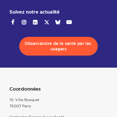
Suivez notre actualité
Observatoire de la santé par les 
usagers
Coordonnées
10, Villa Bosquet
75007 Paris