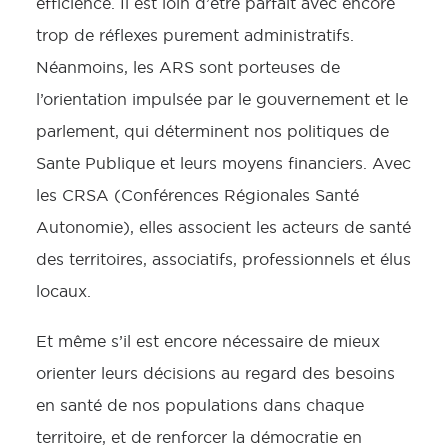
efficience. Il est loin d’être parfait avec encore
trop de réflexes purement administratifs.
Néanmoins, les ARS sont porteuses de
l’orientation impulsée par le gouvernement et le
parlement, qui déterminent nos politiques de
Sante Publique et leurs moyens financiers. Avec
les CRSA (Conférences Régionales Santé
Autonomie), elles associent les acteurs de santé
des territoires, associatifs, professionnels et élus
locaux.
Et même s’il est encore nécessaire de mieux
orienter leurs décisions au regard des besoins
en santé de nos populations dans chaque
territoire, et de renforcer la démocratie en