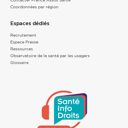
Contacter France Assos Santé
Coordonnées par région
Espaces dédiés
Recrutement
Espace Presse
Ressources
Observatoire de la santé par les usagers
Glossaire