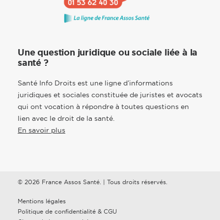
Une question juridique ou sociale liée à la
santé ?
Santé Info Droits est une ligne d’informations
juridiques et sociales constituée de juristes et avocats
qui ont vocation à répondre à toutes questions en
lien avec le droit de la santé.
En savoir plus
© 2026 France Assos Santé. | Tous droits réservés.
Mentions légales
Politique de confidentialité & CGU