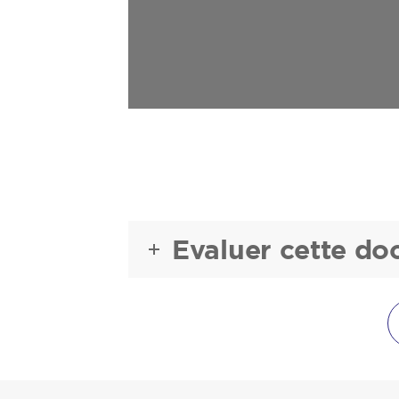
Evaluer cette d