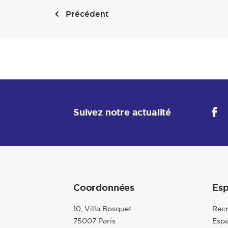
Précédent
Suivez notre actualité
Coordonnées
Esp
10, Villa Bosquet
Rec
75007 Paris
Espa