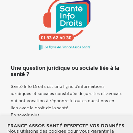
Une question juridique ou sociale liée à la
santé ?
Santé Info Droits est une ligne d’informations
juridiques et sociales constituée de juristes et avocats
qui ont vocation à répondre à toutes questions en
lien avec le droit de la santé.
En savoir plus
FRANCE ASSOS SANTÉ RESPECTE VOS DONNÉES
Nous utilisons des cookies pour vous garantir la