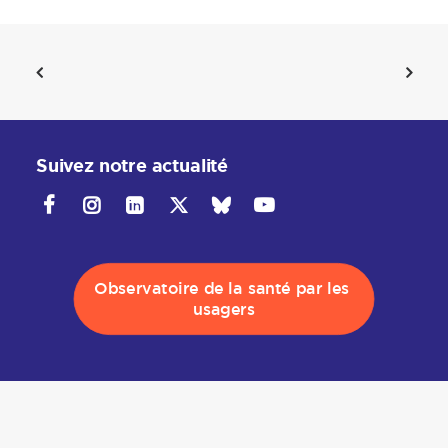
Suivez notre actualité
Observatoire de la santé par les 
usagers