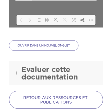
Loading PDF 104% ...
OUVRIR DANS UN NOUVEL ONGLET
Evaluer cette
documentation
RETOUR AUX RESSOURCES ET 
PUBLICATIONS