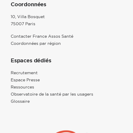
Coordonnées
10, Villa Bosquet
75007 Paris
Contacter France Assos Santé
Coordonnées par région
Espaces dédiés
Recrutement
Espace Presse
Ressources
Observatoire de la santé par les usagers
Glossaire