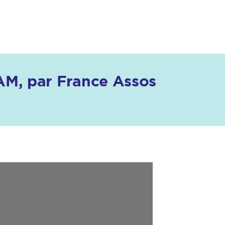
NAM, par France Assos