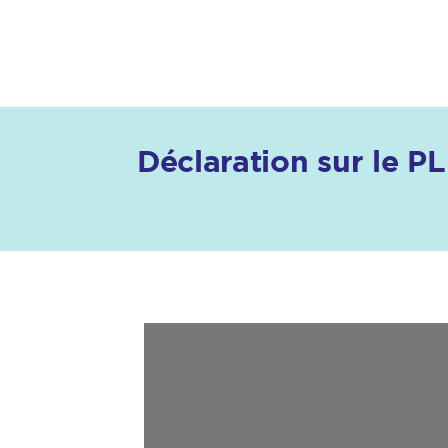
Déclaration sur le P