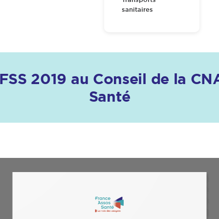
sanitaires
LFSS 2019 au Conseil de la C
Santé