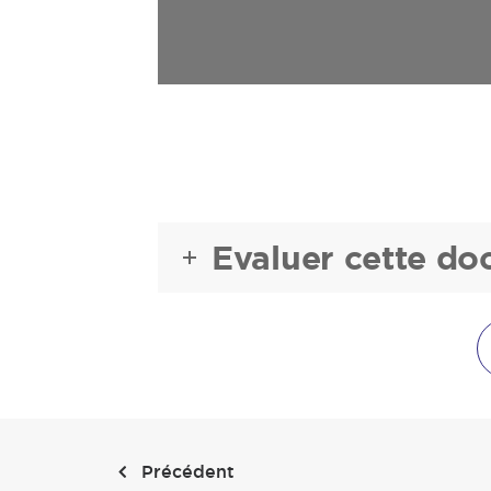
Evaluer cette d
Précédent