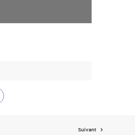
Suivant