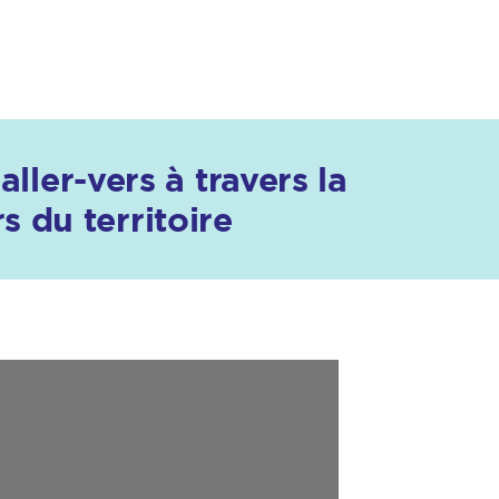
ller-vers à travers la
 du territoire