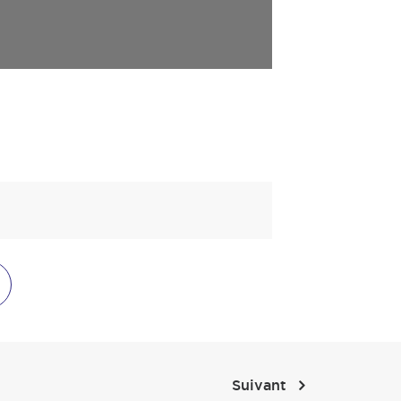
Suivant