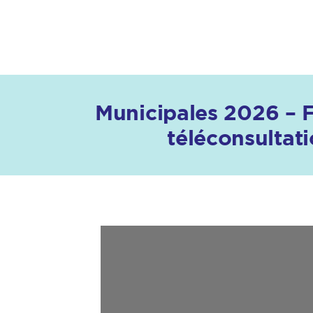
Municipales 2026 – Fi
téléconsultat