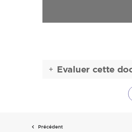
Evaluer cette d
Précédent