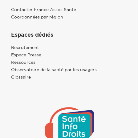
Contacter France Assos Santé
Coordonnées par région
Espaces dédiés
Recrutement
Espace Presse
Ressources
Observatoire de la santé par les usagers
Glossaire