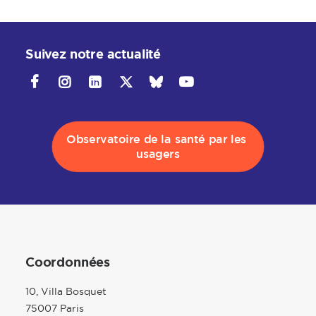
Suivez notre actualité
Observatoire de la santé par les 
usagers
Coordonnées
10, Villa Bosquet
75007 Paris