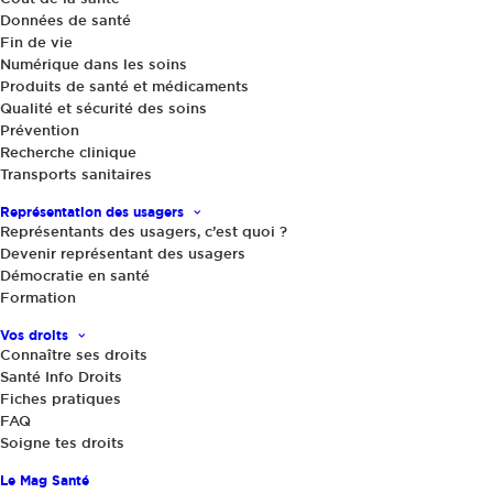
Info Droits
Données de santé
Fin de vie
Numérique dans les soins
Produits de santé et médicaments
Qualité et sécurité des soins
Prévention
Recherche clinique
Transports sanitaires
Représentation des usagers
Représentants des usagers, c’est quoi ?
Devenir représentant des usagers
Démocratie en santé
Formation
Vos droits
Connaître ses droits
Santé Info Droits
Fiches pratiques
FAQ
Soigne tes droits
Le Mag Santé