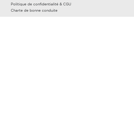
Politique de confidentialité & CGU
Charte de bonne conduite