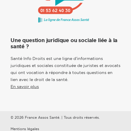
Une question juridique ou sociale liée à la
santé ?
Santé Info Droits est une ligne d’informations
juridiques et sociales constituée de juristes et avocats
qui ont vocation à répondre à toutes questions en
lien avec le droit de la santé.
En savoir plus
© 2026 France Assos Santé. | Tous droits réservés.
Mentions légales