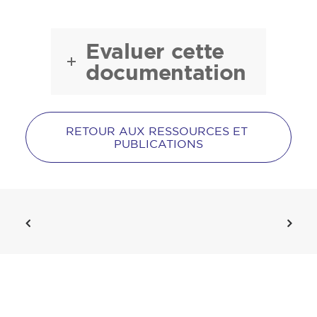
Evaluer cette
documentation
RETOUR AUX RESSOURCES ET 
PUBLICATIONS