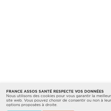
FRANCE ASSOS SANTÉ RESPECTE VOS DONNÉES
Nous utilisons des cookies pour vous garantir la meilleu
site web. Vous pouvez choisir de consentir ou non à leur u
options proposées à droite.