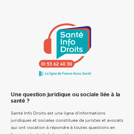
Une question juridique ou sociale liée à la
santé ?
Santé Info Droits est une ligne d’informations
juridiques et sociales constituée de juristes et avocats
qui ont vocation à répondre à toutes questions en