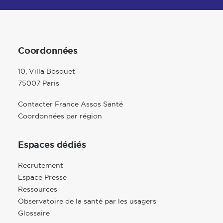
Coordonnées
10, Villa Bosquet
75007 Paris
Contacter France Assos Santé
Coordonnées par région
Espaces dédiés
Recrutement
Espace Presse
Ressources
Observatoire de la santé par les usagers
Glossaire