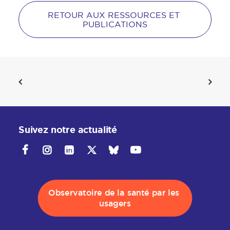
RETOUR AUX RESSOURCES ET 
PUBLICATIONS
Suivez notre actualité
Observatoire de la santé par les 
usagers