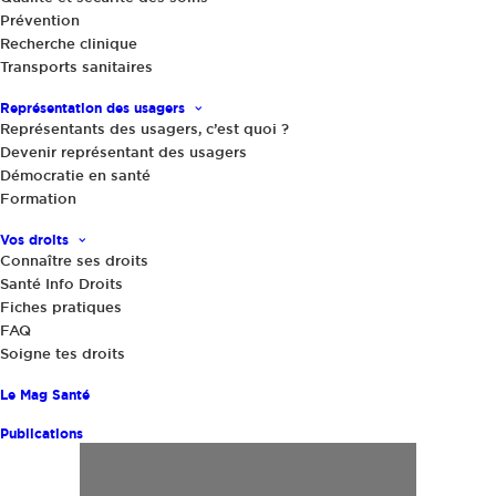
Prévention
Recherche clinique
Transports sanitaires
Représentation des usagers
Représentants des usagers, c’est quoi ?
Devenir représentant des usagers
Démocratie en santé
Formation
Vos droits
Connaître ses droits
Santé Info Droits
Fiches pratiques
FAQ
Soigne tes droits
Le Mag Santé
Publications