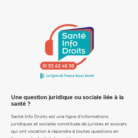
Une question juridique ou sociale liée à la
santé ?
Santé Info Droits est une ligne d’informations
juridiques et sociales constituée de juristes et avocats
qui ont vocation à répondre à toutes questions en