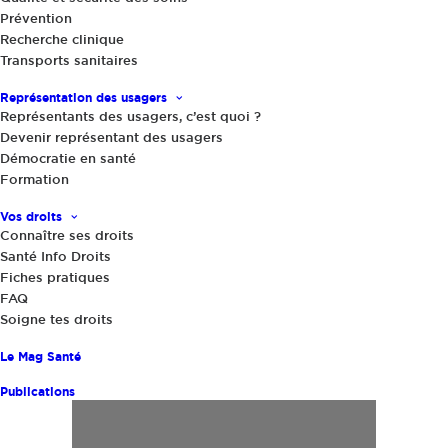
Prévention
Recherche clinique
Transports sanitaires
Représentation des usagers
Représentants des usagers, c’est quoi ?
Devenir représentant des usagers
Démocratie en santé
Formation
Vos droits
Connaître ses droits
Santé Info Droits
Fiches pratiques
FAQ
Soigne tes droits
Le Mag Santé
Publications