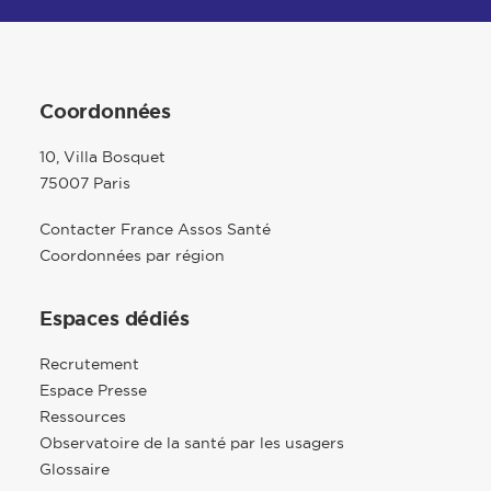
Coordonnées
10, Villa Bosquet
75007 Paris
Contacter France Assos Santé
Coordonnées par région
Espaces dédiés
Recrutement
Espace Presse
Ressources
Observatoire de la santé par les usagers
Glossaire