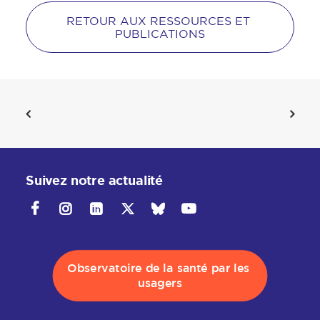
RETOUR AUX RESSOURCES ET 
PUBLICATIONS
Suivez notre actualité
Observatoire de la santé par les 
usagers