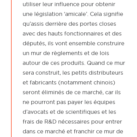
utiliser leur influence pour obtenir
une législation ‘amicale’. Cela signifie
qu’assis derrière des portes closes
avec des hauts fonctionnaires et des
députés, ils vont ensemble construire
un mur de règlements et de lois
autour de ces produits. Quand ce mur
sera construit, les petits distributeurs
et fabricants (notamment chinois)
seront éliminés de ce marché, car ils
ne pourront pas payer les équipes
d’avocats et de scientifiques et les
frais de R&D nécessaires pour entrer
dans ce marché et franchir ce mur de