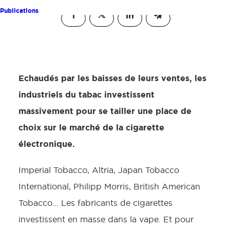
Publications
Echaudés par les baisses de leurs ventes, les
industriels du tabac investissent
massivement pour se tailler une place de
choix sur le marché de la cigarette
électronique.
Imperial Tobacco, Altria, Japan Tobacco
International, Philipp Morris, British American
Tobacco… Les fabricants de cigarettes
investissent en masse dans la vape. Et pour