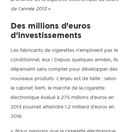
de l’année 2013
».
Des millions d’euros
d’investissements
Les fabricants de cigarettes n’emploient pas le
conditionnel, eux ! Depuis quelques années, ils
dépensent sans compter pour développer des
nouveaux produits. L’enjeu est de taille : selon
le cabinet Xerfi, le marché de la cigarette
électronique évalué à 275 millions d’euros en
2013 pourrait atteindre 1,2 milliard d’euros en
2016.
«
Nous pensons que la cigarette électronique