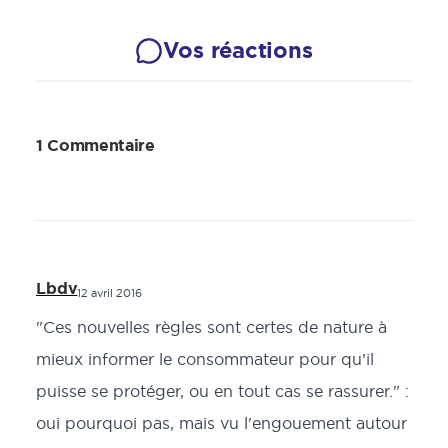
Vos réactions
1 Commentaire
Lbdv
12 avril 2016
"Ces nouvelles règles sont certes de nature à
mieux informer le consommateur pour qu’il
puisse se protéger, ou en tout cas se rassurer." :
oui pourquoi pas, mais vu l'engouement autour