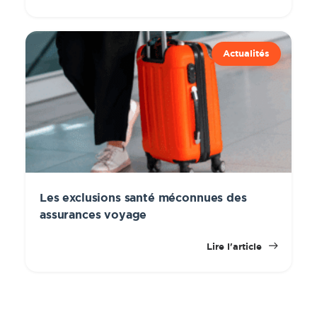
Actualités
Les exclusions santé méconnues des
assurances voyage
Lire l'article