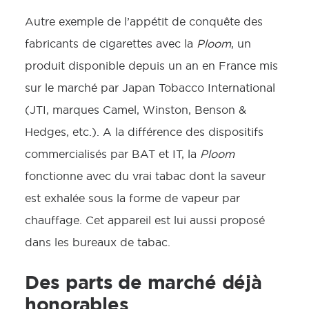
Autre exemple de l’appétit de conquête des
fabricants de cigarettes avec la
Ploom
, un
produit disponible depuis un an en France mis
sur le marché par Japan Tobacco International
(JTI, marques Camel, Winston, Benson &
Hedges, etc.). A la différence des dispositifs
commercialisés par BAT et IT, la
Ploom
fonctionne avec du vrai tabac dont la saveur
est exhalée sous la forme de vapeur par
chauffage. Cet appareil est lui aussi proposé
dans les bureaux de tabac.
Des parts de marché déjà
honorables