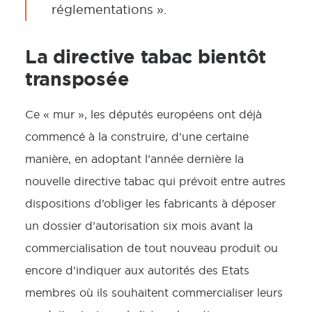
réglementations ».
La directive tabac bientôt
transposée
Ce « mur », les députés européens ont déjà
commencé à la construire, d’une certaine
manière, en adoptant l’année dernière la
nouvelle directive tabac qui prévoit entre autres
dispositions d’obliger les fabricants à déposer
un dossier d’autorisation six mois avant la
commercialisation de tout nouveau produit ou
encore d’indiquer aux autorités des Etats
membres où ils souhaitent commercialiser leurs