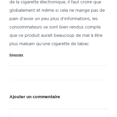
de la cigarette électronique, il faut croire que
globalement et même si cela ne mange pas de
pain d'avoir un peu plus d'informations, les
consommateurs se sont bien rendus compte
que ce produit aurait beaucoup de mal à être
plus malsain qu'une cigarette de tabac.
Répondre
Ajouter un commentaire