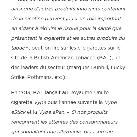
ainsi que d’autres produits innovants contenant
de la nicotine peuvent jouer un rôle important
en aidant à réduire le risque pour la santé que
présentent la cigarette et les autres produits du
tabac
», peut-on lire sur
les e-cigarettes sur le
site de la British American Tobacco
(BAT), un
des leaders du secteur (marques Dunhill, Lucky
Strike, Rothmans, etc.).
En 2013, BAT lançait au Royaume-Uni l’e-
cigarette
Vype
puis l’année suivante la
Vype
eStick
et la
Vype ePen
. «
Si nos produits
rencontrent les attentes des consommateurs
qui souhaitent une alternative plus sure au