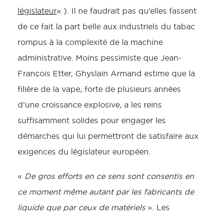
législateur
« ). Il ne faudrait pas qu’elles fassent
de ce fait la part belle aux industriels du tabac
rompus à la complexité de la machine
administrative. Moins pessimiste que Jean-
François Etter, Ghyslain Armand estime que la
filière de la vape, forte de plusieurs années
d’une croissance explosive, a les reins
suffisamment solides pour engager les
démarches qui lui permettront de satisfaire aux
exigences du législateur européen.
«
De gros efforts en ce sens sont consentis en
ce moment même autant par les fabricants de
liquide que par ceux de matériels
». Les