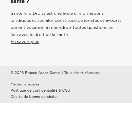
santé ?
Santé Info Droits est une ligne d’informations
juridiques et sociales constituée de juristes et avocats
qui ont vocation à répondre à toutes questions en
lien avec le droit de la santé.
En savoir plus
© 2026 France Assos Santé. | Tous droits réservés.
Mentions légales
Politique de confidentialité & CGU
Charte de bonne conduite