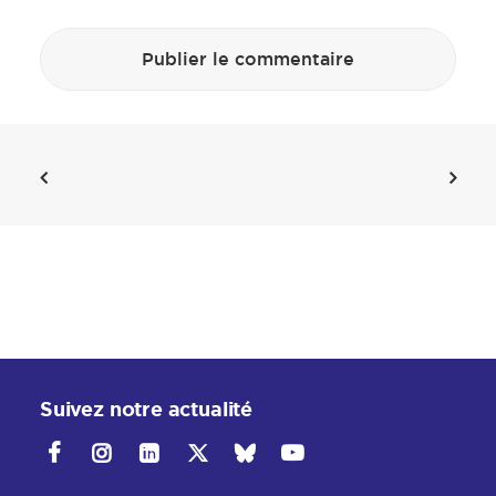
Suivez notre actualité