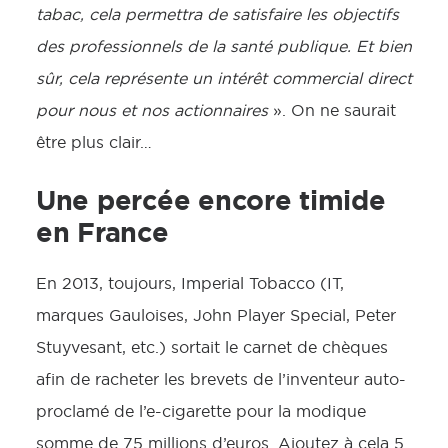
tabac, cela permettra de satisfaire les objectifs
des professionnels de la santé publique. Et bien
sûr, cela représente un intérêt commercial direct
pour nous et nos actionnaires
». On ne saurait
être plus clair…
Une percée encore timide
en France
En 2013, toujours, Imperial Tobacco (IT,
marques Gauloises, John Player Special, Peter
Stuyvesant, etc.) sortait le carnet de chèques
afin de racheter les brevets de l’inventeur auto-
proclamé de l’e-cigarette pour la modique
somme de 75 millions d’euros. Ajoutez à cela 5