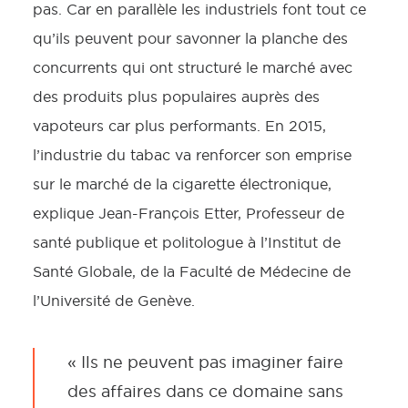
pas. Car en parallèle les industriels font tout ce
qu’ils peuvent pour savonner la planche des
concurrents qui ont structuré le marché avec
des produits plus populaires auprès des
vapoteurs car plus performants. En 2015,
l’industrie du tabac va renforcer son emprise
sur le marché de la cigarette électronique,
explique Jean-François Etter, Professeur de
santé publique et politologue à l’Institut de
Santé Globale, de la Faculté de Médecine de
l’Université de Genève.
« Ils ne peuvent pas imaginer faire
des affaires dans ce domaine sans