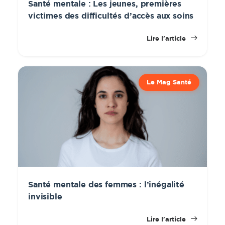
Santé mentale : Les jeunes, premières
victimes des difficultés d’accès aux soins
Lire l'article
Le Mag Santé
Santé mentale des femmes : l’inégalité
invisible
Lire l'article