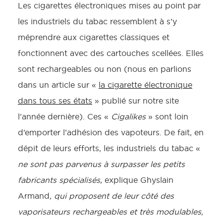
Les cigarettes électroniques mises au point par
les industriels du tabac ressemblent à s’y
méprendre aux cigarettes classiques et
fonctionnent avec des cartouches scellées. Elles
sont rechargeables ou non (nous en parlions
dans un article sur «
la cigarette électronique
dans tous ses états
» publié sur notre site
l’année dernière). Ces «
Cigalikes
» sont loin
d’emporter l’adhésion des vapoteurs. De fait, en
dépit de leurs efforts, les industriels du tabac «
ne sont pas parvenus à surpasser les petits
fabricants spécialisés
, explique Ghyslain
Armand,
qui proposent de leur côté des
vaporisateurs rechargeables et très modulables,