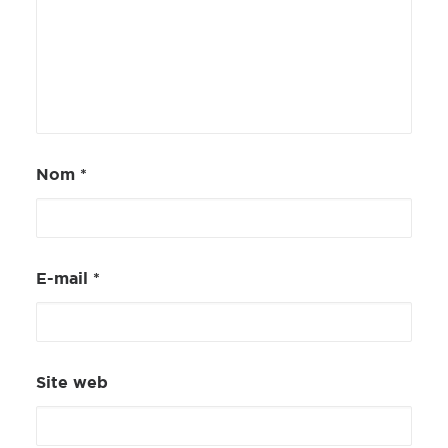
Nom
*
E-mail
*
Site web