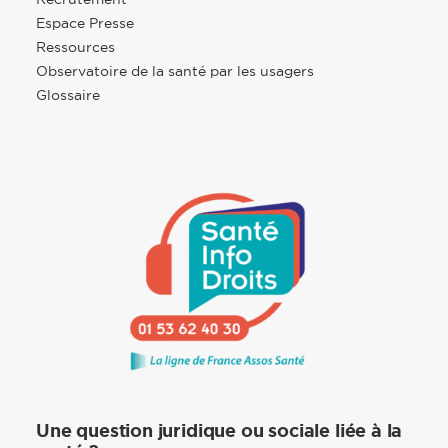
Espace Presse
Ressources
Observatoire de la santé par les usagers
Glossaire
Une question juridique ou sociale liée à la