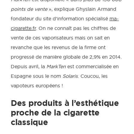
points de vente
», explique Ghyslain Armand
fondateur du site d’information spécialisé
ma-
cigarette.fr
. On ne connaît pas les chiffres de
vente de ces vaporisateurs mais on sait en
revanche que les revenus de la firme ont
progressé de manière globale de 2,9% en 2014.
Depuis avril, la
MarkTen
est commercialisée en
Espagne sous le nom
Solaris
. Coucou, les
vapoteurs européens !
Des produits à l’esthétique
proche de la cigarette
classique