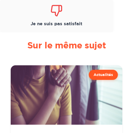
Je ne suis pas satisfait
Sur le même sujet
Actualités