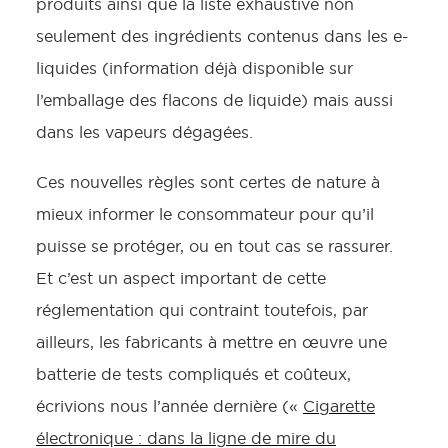
produits ainsi que la liste exhaustive non
seulement des ingrédients contenus dans les e-
liquides (information déjà disponible sur
l’emballage des flacons de liquide) mais aussi
dans les vapeurs dégagées.
Ces nouvelles règles sont certes de nature à
mieux informer le consommateur pour qu’il
puisse se protéger, ou en tout cas se rassurer.
Et c’est un aspect important de cette
réglementation qui contraint toutefois, par
ailleurs, les fabricants à mettre en œuvre une
batterie de tests compliqués et coûteux,
écrivions nous l’année dernière («
Cigarette
électronique : dans la ligne de mire du