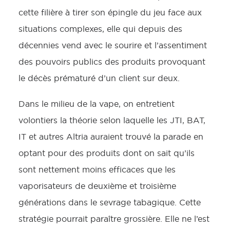
cette filière à tirer son épingle du jeu face aux
situations complexes, elle qui depuis des
décennies vend avec le sourire et l’assentiment
des pouvoirs publics des produits provoquant
le décès prématuré d’un client sur deux.
Dans le milieu de la vape, on entretient
volontiers la théorie selon laquelle les JTI, BAT,
IT et autres Altria auraient trouvé la parade en
optant pour des produits dont on sait qu’ils
sont nettement moins efficaces que les
vaporisateurs de deuxième et troisième
générations dans le sevrage tabagique. Cette
stratégie pourrait paraître grossière. Elle ne l’est