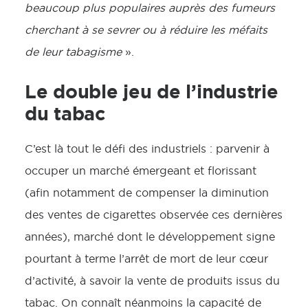
beaucoup plus populaires auprès des fumeurs
cherchant à se sevrer ou à réduire les méfaits
de leur tabagisme
».
Le double jeu de l’industrie
du tabac
C’est là tout le défi des industriels : parvenir à
occuper un marché émergeant et florissant
(afin notamment de compenser la diminution
des ventes de cigarettes observée ces dernières
années), marché dont le développement signe
pourtant à terme l’arrêt de mort de leur cœur
d’activité, à savoir la vente de produits issus du
tabac. On connaît néanmoins la capacité de