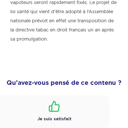
vapoteurs seront rapidement fixés. Le projet de
loi santé qui vient d’être adopté à l’Assemblée
nationale prévoit en effet une transposition de
la directive tabac en droit français un an après
sa promulgation.
Qu'avez-vous pensé de ce contenu ?
Satisfaction
*
Je suis satisfait