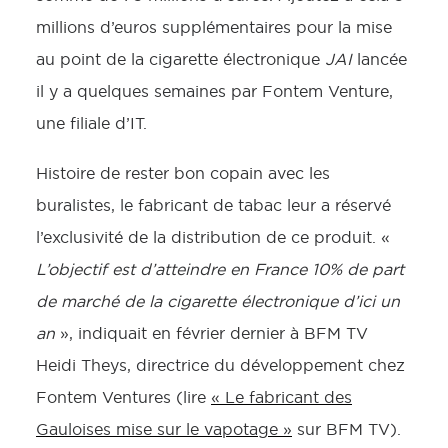
millions d’euros supplémentaires pour la mise
au point de la cigarette électronique
JAI
lancée
il y a quelques semaines par Fontem Venture,
une filiale d’IT.
Histoire de rester bon copain avec les
buralistes, le fabricant de tabac leur a réservé
l’exclusivité de la distribution de ce produit. «
L’objectif est d’atteindre en France 10% de part
de marché de la cigarette électronique d’ici un
an
», indiquait en février dernier à BFM TV
Heidi Theys, directrice du développement chez
Fontem Ventures (lire
« Le fabricant des
Gauloises mise sur le vapotage »
sur BFM TV).