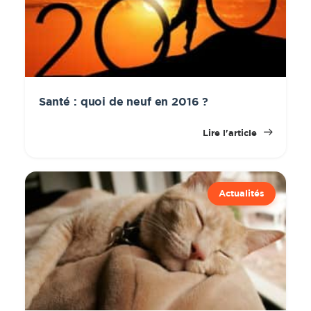
Santé : quoi de neuf en 2016 ?
Lire l'article
Actualités