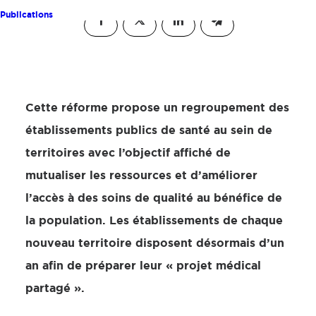
Publications
Cette réforme propose un regroupement des
établissements publics de santé au sein de
territoires avec l’objectif affiché de
mutualiser les ressources et d’améliorer
l’accès à des soins de qualité au bénéfice de
la population. Les établissements de chaque
nouveau territoire disposent désormais d’un
an afin de préparer leur « projet médical
partagé ».