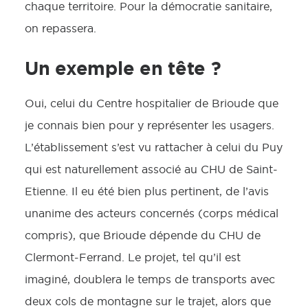
chaque territoire. Pour la démocratie sanitaire,
on repassera.
Un exemple en tête ?
Oui, celui du Centre hospitalier de Brioude que
je connais bien pour y représenter les usagers.
L’établissement s’est vu rattacher à celui du Puy
qui est naturellement associé au CHU de Saint-
Etienne. Il eu été bien plus pertinent, de l’avis
unanime des acteurs concernés (corps médical
compris), que Brioude dépende du CHU de
Clermont-Ferrand. Le projet, tel qu’il est
imaginé, doublera le temps de transports avec
deux cols de montagne sur le trajet, alors que