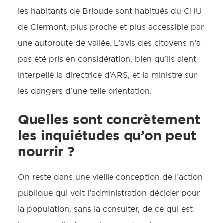
les habitants de Brioude sont habitués du CHU
de Clermont, plus proche et plus accessible par
une autoroute de vallée. L’avis des citoyens n’a
pas été pris en considération, bien qu’ils aient
interpellé la directrice d’ARS, et la ministre sur
les dangers d’une telle orientation.
Quelles sont concrètement
les inquiétudes qu’on peut
nourrir ?
On reste dans une vieille conception de l’action
publique qui voit l’administration décider pour
la population, sans la consulter, de ce qui est