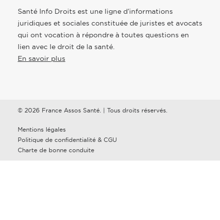
Santé Info Droits est une ligne d’informations
juridiques et sociales constituée de juristes et avocats
qui ont vocation à répondre à toutes questions en
lien avec le droit de la santé.
En savoir plus
© 2026 France Assos Santé. | Tous droits réservés.
Mentions légales
Politique de confidentialité & CGU
Charte de bonne conduite