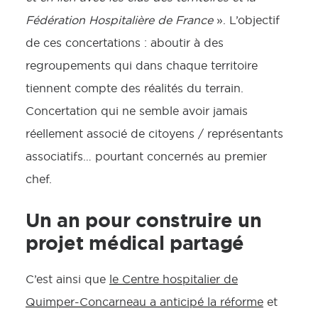
Fédération Hospitalière de France
». L’objectif
de ces concertations : aboutir à des
regroupements qui dans chaque territoire
tiennent compte des réalités du terrain.
Concertation qui ne semble avoir jamais
réellement associé de citoyens / représentants
associatifs… pourtant concernés au premier
chef.
Un an pour construire un
projet médical partagé
C’est ainsi que
le Centre hospitalier de
Quimper-Concarneau a anticipé la réforme
et