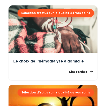
Sélection d’actus sur la qualité de vos soins
Le choix de l’hémodialyse à domicile
Lire l'article
Sélection d’actus sur la qualité de vos soins