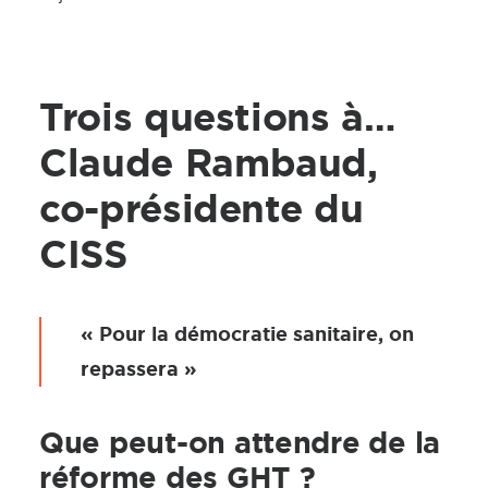
Trois questions à…
Claude Rambaud,
co-présidente du
CISS
« Pour la démocratie sanitaire, on
repassera »
Que peut-on attendre de la
réforme des GHT ?