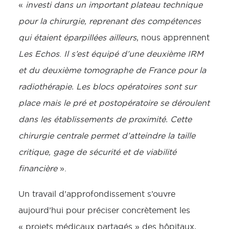
«
investi dans un important plateau technique
pour la chirurgie, reprenant des compétences
qui étaient éparpillées ailleurs
, nous apprennent
Les Echos
.
Il s’est équipé d’une deuxième IRM
et du deuxième tomographe de France pour la
radiothérapie. Les blocs opératoires sont sur
place mais le pré et postopératoire se déroulent
dans les établissements de proximité. Cette
chirurgie centrale permet d’atteindre la taille
critique, gage de sécurité et de viabilité
financière
».
Un travail d’approfondissement s’ouvre
aujourd’hui pour préciser concrètement les
« projets médicaux partagés » des hôpitaux,