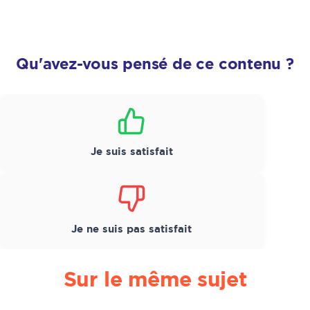
Qu'avez-vous pensé de ce contenu ?
Satisfaction
*
Je suis satisfait
Je ne suis pas satisfait
Sur le même sujet