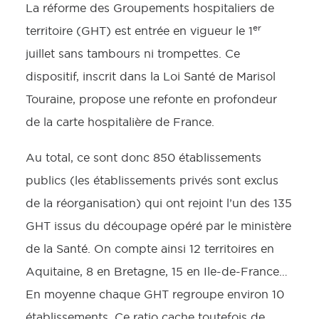
La réforme des Groupements hospitaliers de
er
territoire (GHT) est entrée en vigueur le 1
juillet sans tambours ni trompettes. Ce
dispositif, inscrit dans la Loi Santé de Marisol
Touraine, propose une refonte en profondeur
de la carte hospitalière de France.
Au total, ce sont donc 850 établissements
publics (les établissements privés sont exclus
de la réorganisation) qui ont rejoint l’un des 135
GHT issus du découpage opéré par le ministère
de la Santé. On compte ainsi 12 territoires en
Aquitaine, 8 en Bretagne, 15 en Ile-de-France…
En moyenne chaque GHT regroupe environ 10
établissements. Ce ratio cache toutefois de