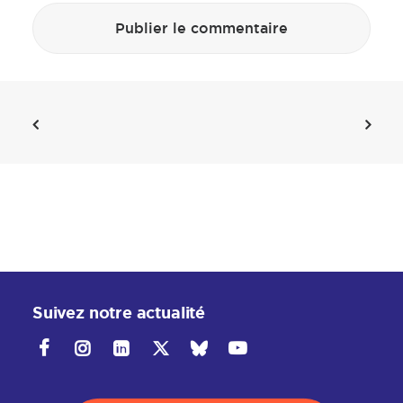
Suivez notre actualité