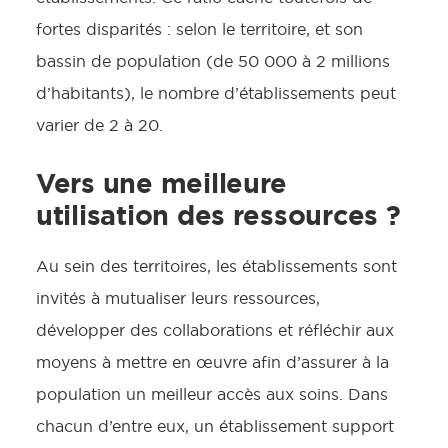
fortes disparités : selon le territoire, et son
bassin de population (de 50 000 à 2 millions
d’habitants), le nombre d’établissements peut
varier de 2 à 20.
Vers une meilleure
utilisation des ressources ?
Au sein des territoires, les établissements sont
invités à mutualiser leurs ressources,
développer des collaborations et réfléchir aux
moyens à mettre en œuvre afin d’assurer à la
population un meilleur accès aux soins. Dans
chacun d’entre eux, un établissement support