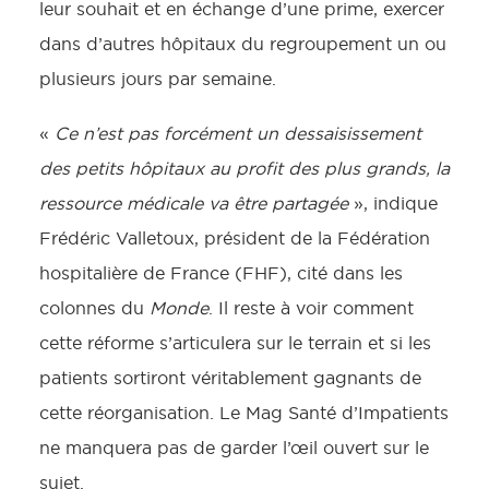
leur souhait et en échange d’une prime, exercer
dans d’autres hôpitaux du regroupement un ou
plusieurs jours par semaine.
«
Ce n’est pas forcément un dessaisissement
des petits hôpitaux au profit des plus grands, la
ressource médicale va être partagée
», indique
Frédéric Valletoux, président de la Fédération
hospitalière de France (FHF), cité dans les
colonnes du
Monde
. Il reste à voir comment
cette réforme s’articulera sur le terrain et si les
patients sortiront véritablement gagnants de
cette réorganisation. Le Mag Santé d’Impatients
ne manquera pas de garder l’œil ouvert sur le
sujet.