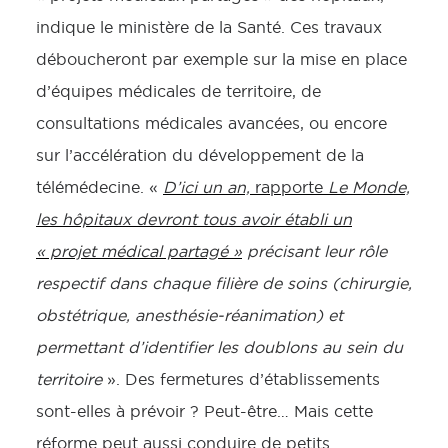
indique le ministère de la Santé. Ces travaux
déboucheront par exemple sur la mise en place
d’équipes médicales de territoire, de
consultations médicales avancées, ou encore
sur l’accélération du développement de la
télémédecine. «
D’ici un an,
rapporte
Le Monde,
les hôpitaux devront tous avoir établi un
« projet médical partagé »
précisant leur rôle
respectif dans chaque filière de soins (chirurgie,
obstétrique, anesthésie-réanimation) et
permettant d’identifier les doublons au sein du
territoire
». Des fermetures d’établissements
sont-elles à prévoir ? Peut-être… Mais cette
réforme peut aussi conduire de petits