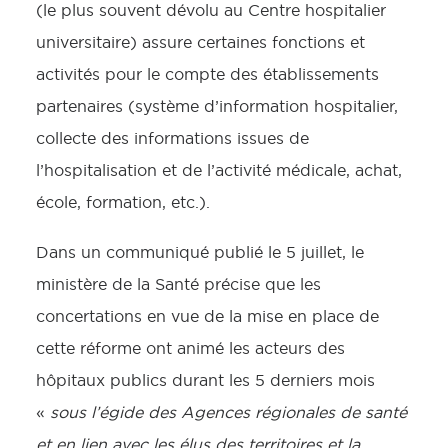
(le plus souvent dévolu au Centre hospitalier
universitaire) assure certaines fonctions et
activités pour le compte des établissements
partenaires (système d’information hospitalier,
collecte des informations issues de
l’hospitalisation et de l’activité médicale, achat,
école, formation, etc.).
Dans un communiqué publié le 5 juillet, le
ministère de la Santé précise que les
concertations en vue de la mise en place de
cette réforme ont animé les acteurs des
hôpitaux publics durant les 5 derniers mois
«
sous l’égide des Agences régionales de santé
et en lien avec les élus des territoires et la