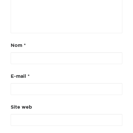
Nom
*
E-mail
*
Site web