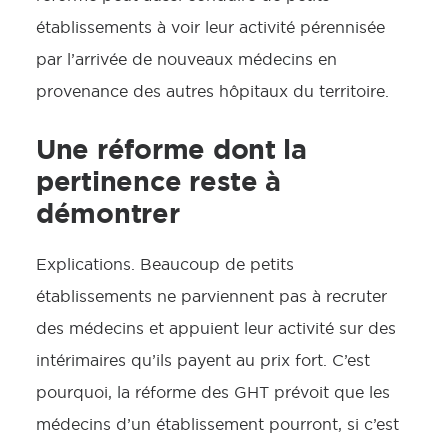
établissements à voir leur activité pérennisée
par l’arrivée de nouveaux médecins en
provenance des autres hôpitaux du territoire.
Une réforme dont la
pertinence reste à
démontrer
Explications. Beaucoup de petits
établissements ne parviennent pas à recruter
des médecins et appuient leur activité sur des
intérimaires qu’ils payent au prix fort. C’est
pourquoi, la réforme des GHT prévoit que les
médecins d’un établissement pourront, si c’est