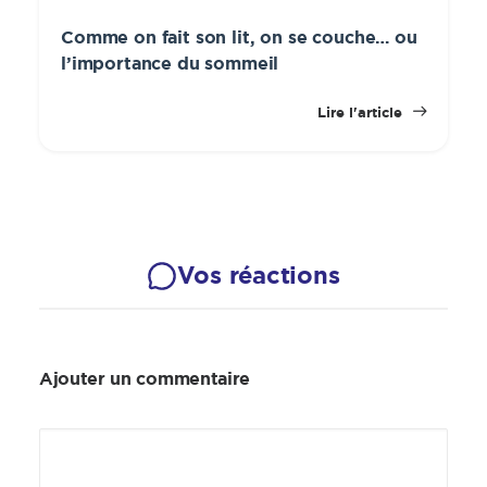
Comme on fait son lit, on se couche… ou
l’importance du sommeil
Lire l'article
Vos réactions
Ajouter un commentaire