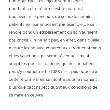
bon pour elle. Les enjeux sont majeurs,
pourtant, cette réforme est de nature à
bouleverser le parcours de soins de certains
patients en leur imposant par exemple de se
rendre dans un établissement qu’ils n’auraient
pas choisi. On ne sait pas, en effet, dans quelle
mesure les nouveaux parcours seront contraints
et les sanctions qui seront éventuellement
adoptées pour les patients qui ne souhaitent
pas s’y soumettre. Le CISS n’est pas opposé à
cette réforme mais se montre pour le moment
plus que circonspect quant aux conditions de
sa mise en œuvre.