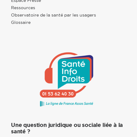
Espace Presse
Ressources
Observatoire de la santé par les usagers
Glossaire
Une question juridique ou sociale liée à la
santé ?