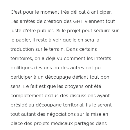
C’est pour le moment très délicat à anticiper.
Les arrêtés de création des GHT viennent tout
juste d’être publiés. Si le projet peut séduire sur
le papier, il reste à voir quelle en sera la
traduction sur le terrain. Dans certains
territoires, on a déjà vu comment les intérêts
politiques des uns ou des autres ont pu
participer à un découpage défiant tout bon
sens. Le fait est que les citoyens ont été
complétement exclus des discussions ayant
présidé au découpage territorial. Ils le seront
tout autant des négociations sur la mise en
place des projets médicaux partagés dans