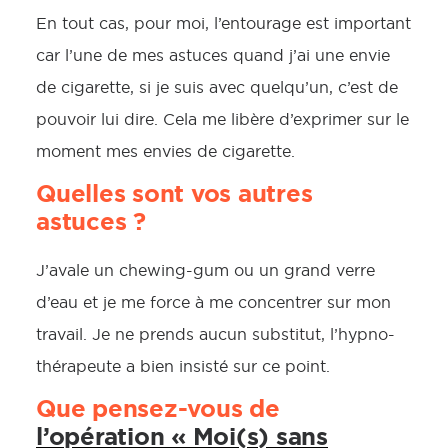
En tout cas, pour moi, l’entourage est important
car l’une de mes astuces quand j’ai une envie
de cigarette, si je suis avec quelqu’un, c’est de
pouvoir lui dire. Cela me libère d’exprimer sur le
moment mes envies de cigarette.
Quelles sont vos autres
astuces ?
J’avale un chewing-gum ou un grand verre
d’eau et je me force à me concentrer sur mon
travail. Je ne prends aucun substitut, l’hypno-
thérapeute a bien insisté sur ce point.
Que pensez-vous de
l’opération « Moi(s) sans