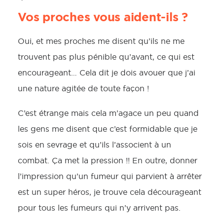
Vos proches vous aident-ils ?
Oui, et mes proches me disent qu’ils ne me
trouvent pas plus pénible qu’avant, ce qui est
encourageant… Cela dit je dois avouer que j’ai
une nature agitée de toute façon !
C’est étrange mais cela m’agace un peu quand
les gens me disent que c’est formidable que je
sois en sevrage et qu’ils l’associent à un
combat. Ça met la pression !! En outre, donner
l’impression qu’un fumeur qui parvient à arrêter
est un super héros, je trouve cela décourageant
pour tous les fumeurs qui n’y arrivent pas.