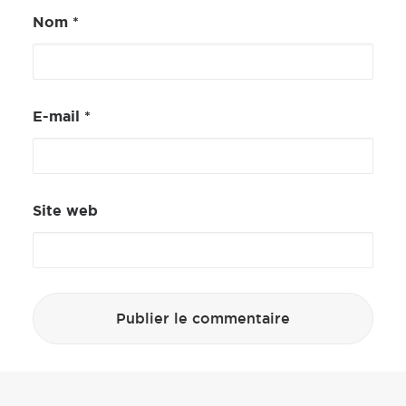
Nom
*
E-mail
*
Site web