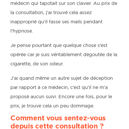
médecin qui tapotait sur son clavier. Au prix de
la consultation, j’ai trouvé cela assez
inapproprié qu’il fasse ses mails pendant
l’hypnose.
Je pense pourtant que quelque chose s’est
opérée car je suis véritablement dégoutée de la
cigarette, de son odeur.
J’ai quand même un autre sujet de déception
par rapport à ce médecin, c’est qu’il ne m’a
proposé aucun suivi. Encore une fois, pour le
prix, je trouve cela un peu dommage.
Comment vous sentez-vous
depuis cette consultation ?