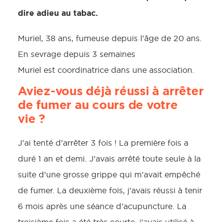
dire adieu au tabac.
Muriel, 38 ans, fumeuse depuis l’âge de 20 ans.
En sevrage depuis 3 semaines
Muriel est coordinatrice dans une association.
Aviez-vous déjà réussi à arrêter
de fumer au cours de votre
vie ?
J’ai tenté d’arrêter 3 fois ! La première fois a
duré 1 an et demi. J’avais arrêté toute seule à la
suite d’une grosse grippe qui m’avait empêché
de fumer. La deuxième fois, j’avais réussi à tenir
6 mois après une séance d’acupuncture. La