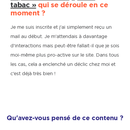
tabac »
qui se déroule en ce
moment ?
Je me suis inscrite et j’ai simplement reçu un
mail au début. Je m’attendais à davantage
d’interactions mais peut-être fallait-il que je sois
moi-même plus pro-active sur le site. Dans tous
les cas, cela a enclenché un déclic chez moi et
c’est déjà très bien !
Qu'avez-vous pensé de ce contenu ?