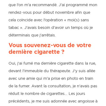
que l’on m’a recommandé. J’ai programmé mon
rendez-vous pour début novembre afin que
cela coïncide avec l’opération « moi(s) sans
tabac ». J’avais besoin d’avoir un temps où je
déterminais que j’arrêtais.
Vous souvenez-vous de votre
dernière cigarette ?
Oui, j’ai fumé ma dernière cigarette dans la rue,
devant l’immeuble du thérapeute. J’y suis allée
avec une amie qui m’a prise en photo en train
de la fumer. Avant la consultation, je n’avais pas
réduit le nombre de cigarettes… Les jours
précédents, je me suis adonnée avec angoisse à