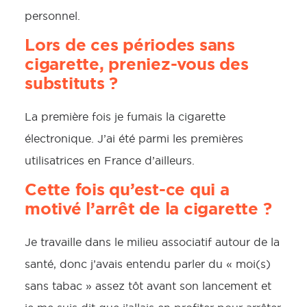
personnel.
Lors de ces périodes sans
cigarette, preniez-vous des
substituts ?
La première fois je fumais la cigarette
électronique. J’ai été parmi les premières
utilisatrices en France d’ailleurs.
Cette fois qu’est-ce qui a
motivé l’arrêt de la cigarette ?
Je travaille dans le milieu associatif autour de la
santé, donc j’avais entendu parler du « moi(s)
sans tabac » assez tôt avant son lancement et