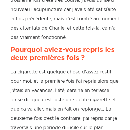
troisième fois a été très courte, j’avais utilisé à
nouveau l’acupuncture car j’avais été satisfaite
la fois précédente, mais c’est tombé au moment
des attentats de Charlie, et cette fois-là, ça n’a
pas vraiment fonctionné.
Pourquoi aviez-vous repris les
deux premières fois ?
La cigarette est quelque chose d’assez festif
pour moi, et la première fois j’ai repris alors que
j’étais en vacances, l’été, sereine en terrasse…
on se dit que c’est juste une petite cigarette et
que ça va aller, mais en fait on replonge… La
deuxième fois c’est le contraire, j’ai repris car je
traversais une période difficile sur le plan