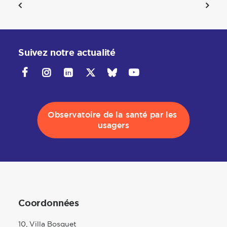
Suivez notre actualité
Observatoire de la santé par les 
usagers
Coordonnées
10, Villa Bosquet