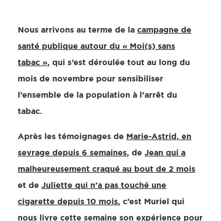
Nous arrivons au terme de la
campagne de
santé publique autour du « Moi(s) sans
tabac »
, qui s’est déroulée tout au long du
mois de novembre pour sensibiliser
l’ensemble de la population à l’arrêt du
tabac.
Après les témoignages de
Marie-Astrid, en
sevrage depuis 6 semaines
, de
Jean qui a
malheureusement craqué au bout de 2 mois
et de
Juliette qui n’a pas touché une
cigarette depuis 10 mois
, c’est Muriel qui
nous livre cette semaine son expérience pour