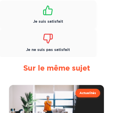
Satisfaction
*
Je suis satisfait
Je ne suis pas satisfait
Sur le même sujet
Actualités