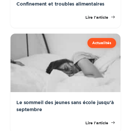
Confinement et troubles alimentaires
Lire l'article
Actualités
Le sommeil des jeunes sans école jusqu’à
septembre
Lire l'article