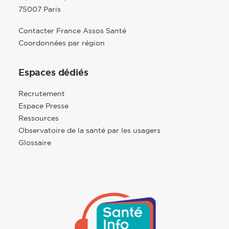
75007 Paris
Contacter France Assos Santé
Coordonnées par région
Espaces dédiés
Recrutement
Espace Presse
Ressources
Observatoire de la santé par les usagers
Glossaire