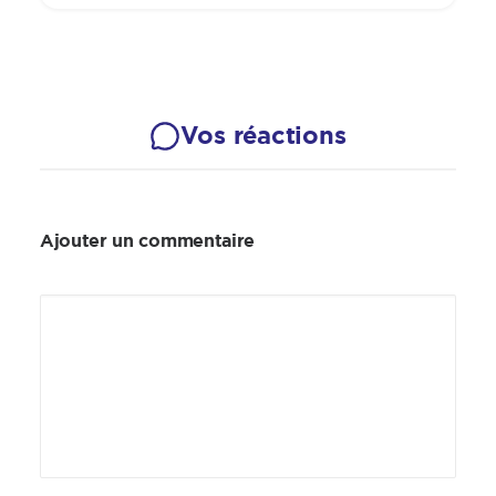
Vos réactions
Ajouter un commentaire