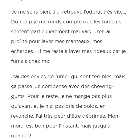
Je me sens bien. J’ai retrouvé l’odorat très vite…
Du coup je me rends compte que les fumeurs
sentent particulièrement mauvais ! J’en ai
profité pour laver mes manteaux, mes
écharpes… Il me reste à laver mes rideaux car je
fumais chez moi.
J’ai des envies de fumer qui sont terribles, mais
ça passe. Je compense avec des chewing-
gums. Pour le reste, je ne mange pas plus
qu’avant et je n’ai pas pris de poids, en
revanche, j’ai très peur d’être déprimée. Mon
moral est bon pour l’instant, mais jusqu’à
quand ?