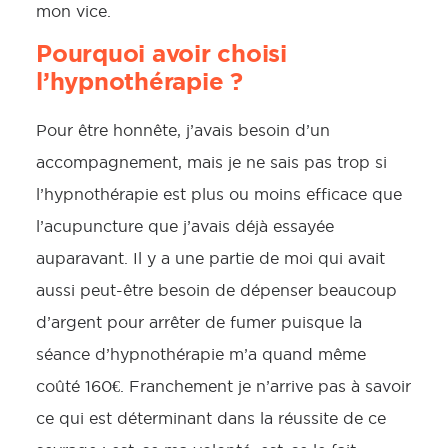
mon vice.
Pourquoi avoir choisi
l’hypnothérapie ?
Pour être honnête, j’avais besoin d’un
accompagnement, mais je ne sais pas trop si
l’hypnothérapie est plus ou moins efficace que
l’acupuncture que j’avais déjà essayée
auparavant. Il y a une partie de moi qui avait
aussi peut-être besoin de dépenser beaucoup
d’argent pour arrêter de fumer puisque la
séance d’hypnothérapie m’a quand même
coûté 160€. Franchement je n’arrive pas à savoir
ce qui est déterminant dans la réussite de ce