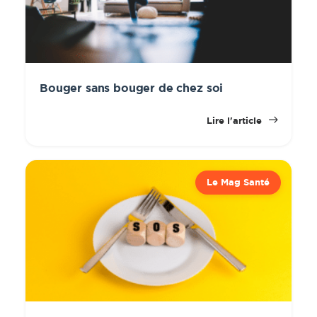
Bouger sans bouger de chez soi
Lire l'article
Le Mag Santé