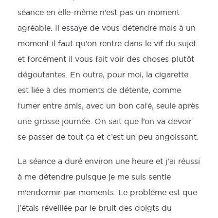
séance en elle-même n’est pas un moment
agréable. Il essaye de vous détendre mais à un
moment il faut qu’on rentre dans le vif du sujet
et forcément il vous fait voir des choses plutôt
dégoutantes. En outre, pour moi, la cigarette
est liée à des moments de détente, comme
fumer entre amis, avec un bon café, seule après
une grosse journée. On sait que l’on va devoir
se passer de tout ça et c’est un peu angoissant.
La séance a duré environ une heure et j’ai réussi
à me détendre puisque je me suis sentie
m’endormir par moments. Le problème est que
j’étais réveillée par le bruit des doigts du