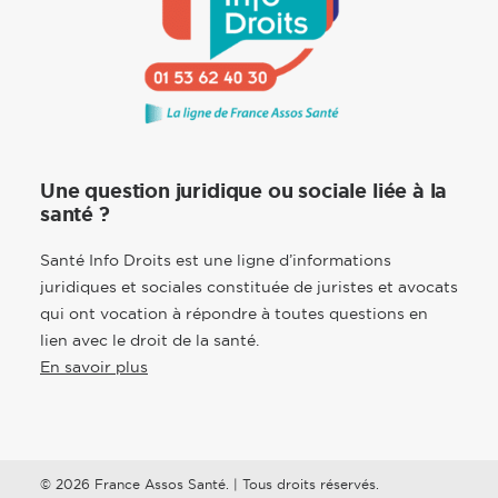
Une question juridique ou sociale liée à la
santé ?
Santé Info Droits est une ligne d’informations
juridiques et sociales constituée de juristes et avocats
qui ont vocation à répondre à toutes questions en
lien avec le droit de la santé.
En savoir plus
© 2026 France Assos Santé. | Tous droits réservés.