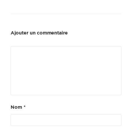
Ajouter un commentaire
Nom
*