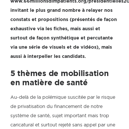
www.66millionsdimpatients.org/presidentielles20
invitant le plus grand nombre à relayer nos
constats et propositions (présentés de façon
exhaustive via les fiches, mais aussi et
surtout de façon synthétique et percutante
via une série de visuels et de vidéos), mais
aussi à interpeller les candidats.
5 thèmes de mobilisation
en matière de santé
Au-delà de la polémique suscitée par le risque
de privatisation du financement de notre
système de santé, sujet important mais trop
caricatural et surtout rejeté sans appel par une