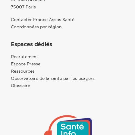
75007 Paris
Contacter France Assos Santé
Coordonnées par région
Espaces dédiés
Recrutement
Espace Presse
Ressources
Observatoire de la santé par les usagers
Glossaire