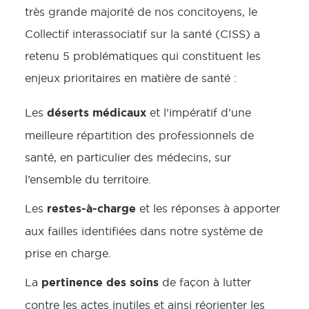
très grande majorité de nos concitoyens, le
Collectif interassociatif sur la santé (CISS) a
retenu 5 problématiques qui constituent les
enjeux prioritaires en matière de santé :
déserts médicaux
Les
et l’impératif d’une
meilleure répartition des professionnels de
santé, en particulier des médecins, sur
l’ensemble du territoire.
restes-à-charge
Les
et les réponses à apporter
aux failles identifiées dans notre système de
prise en charge.
pertinence des soins
La
de façon à lutter
contre les actes inutiles et ainsi réorienter les