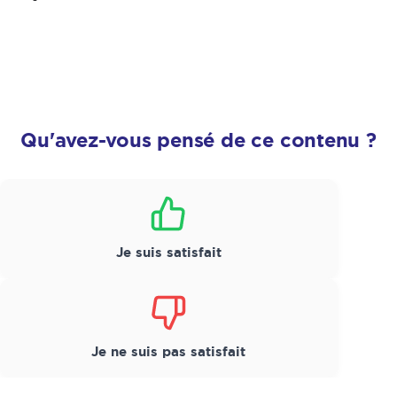
Qu'avez-vous pensé de ce contenu ?
Satisfaction
*
Je suis satisfait
Je ne suis pas satisfait