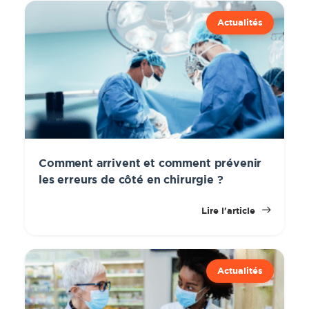
Actualités
Comment arrivent et comment prévenir
les erreurs de côté en chirurgie ?
Lire l'article
Actualités