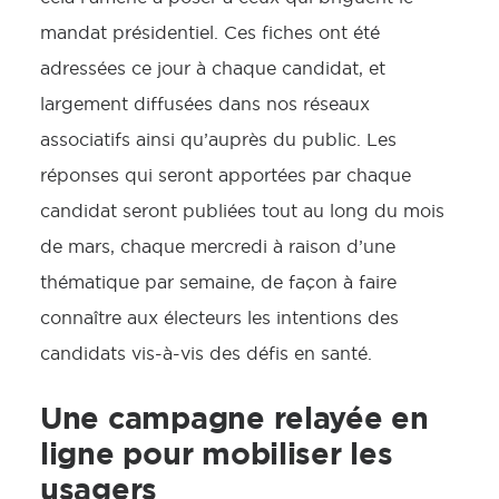
mandat présidentiel. Ces fiches ont été
adressées ce jour à chaque candidat, et
largement diffusées dans nos réseaux
associatifs ainsi qu’auprès du public. Les
réponses qui seront apportées par chaque
candidat seront publiées tout au long du mois
de mars, chaque mercredi à raison d’une
thématique par semaine, de façon à faire
connaître aux électeurs les intentions des
candidats vis-à-vis des défis en santé.
Une campagne relayée en
ligne pour mobiliser les
usagers