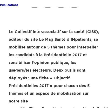
Publications
Le Collectif interassociatif sur la santé (CISS),
éditeur du site Le Mag Santé d’IMpatients, se
mobilise autour de 5 thèmes pour interpeller
les candidats à la Présidentielle 2017 et
sensibiliser l’opinion publique, les
usagers/les électeurs. Deux outils sont
déployés : une fiche « Objectif
Présidentielles 2017 » pour chacun des 5
thèmes et un espace de mobilisation sur
notre site