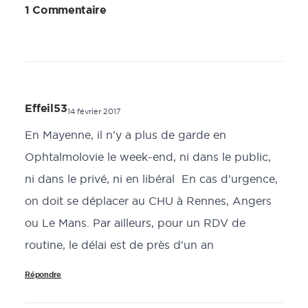
1 Commentaire
Effeil53
14 février 2017
En Mayenne, il n'y a plus de garde en
Ophtalmolovie le week-end, ni dans le public,
ni dans le privé, ni en libéral En cas d'urgence,
on doit se déplacer au CHU à Rennes, Angers
ou Le Mans. Par ailleurs, pour un RDV de
routine, le délai est de près d'un an
Répondre