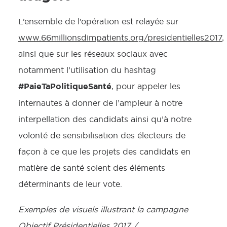
L’ensemble de l’opération est relayée sur
www.66millionsdimpatients.org/presidentielles2017
,
ainsi que sur les réseaux sociaux avec
notamment l’utilisation du hashtag
#PaieTaPolitiqueSanté
, pour appeler les
internautes à donner de l’ampleur à notre
interpellation des candidats ainsi qu’à notre
volonté de sensibilisation des électeurs de
façon à ce que les projets des candidats en
matière de santé soient des éléments
déterminants de leur vote.
Exemples de visuels illustrant la campagne
Objectif Présidentielles 2017 /