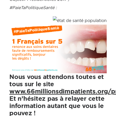
#PaieTaPolitiqueSanté :
Nous vous attendons toutes et
tous sur le site
www.66millionsdimpatients.org/pr
Et n’hésitez pas à relayer cette
information autant que vous le
pouvez !