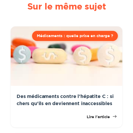
Sur le même sujet
Médicaments : quelle prise en charge ?
Des médicaments contre l’hépatite C : si
chers qu’ils en deviennent inaccessibles
Lire l'article