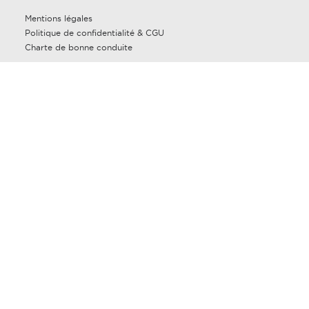
Mentions légales
Politique de confidentialité & CGU
Charte de bonne conduite