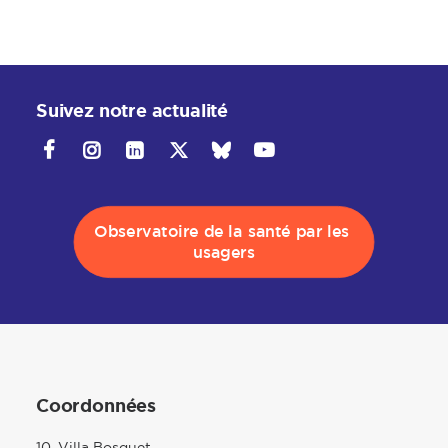
Suivez notre actualité
Observatoire de la santé par les 
usagers
Coordonnées
10, Villa Bosquet