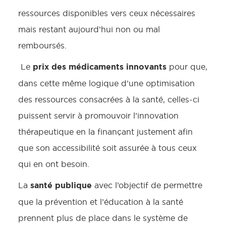
ressources disponibles vers ceux nécessaires
mais restant aujourd’hui non ou mal
remboursés.
prix des médicaments innovants
Le
pour que,
dans cette même logique d’une optimisation
des ressources consacrées à la santé, celles-ci
puissent servir à promouvoir l’innovation
thérapeutique en la finançant justement afin
que son accessibilité soit assurée à tous ceux
qui en ont besoin.
santé publique
La
avec l’objectif de permettre
que la prévention et l’éducation à la santé
prennent plus de place dans le système de