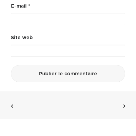
E-mail
*
Site web