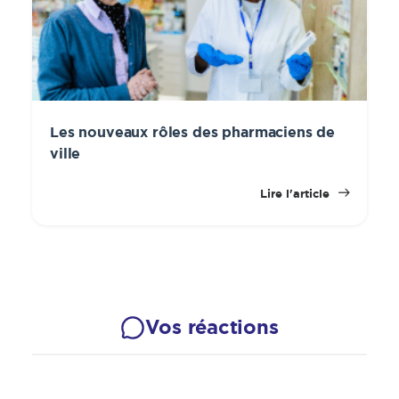
Les nouveaux rôles des pharmaciens de
ville
Lire l'article
Vos réactions