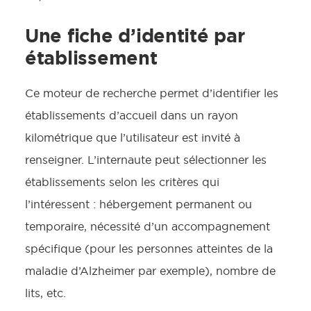
Une fiche d’identité par
établissement
Ce moteur de recherche permet d’identifier les
établissements d’accueil dans un rayon
kilométrique que l’utilisateur est invité à
renseigner. L’internaute peut sélectionner les
établissements selon les critères qui
l’intéressent : hébergement permanent ou
temporaire, nécessité d’un accompagnement
spécifique (pour les personnes atteintes de la
maladie d’Alzheimer par exemple), nombre de
lits, etc.