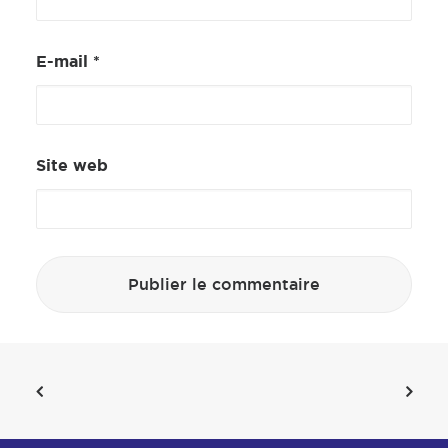
E-mail
*
Site web