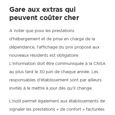
Gare aux extras qui
peuvent coûter cher
A noter que pour les prestations
d’hébergement et de prise en charge de la
dépendance, l’affichage du prix proposé aux
nouveaux résidents est obligatoire.
L’information doit être communiquée à la CNSA
au plus tard le 30 juin de chaque année. Les
responsables d’établissement sont par ailleurs
invités à le mettre à jour dès qu’il change.
L’outil permet également aux établissements de
signaler les prestations « de confort » facturées