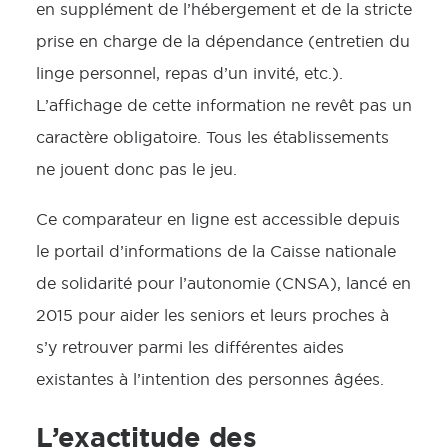
en supplément de l’hébergement et de la stricte
prise en charge de la dépendance (entretien du
linge personnel, repas d’un invité, etc.).
L’affichage de cette information ne revêt pas un
caractère obligatoire. Tous les établissements
ne jouent donc pas le jeu.
Ce comparateur en ligne est accessible depuis
le portail d’informations de la Caisse nationale
de solidarité pour l’autonomie (CNSA), lancé en
2015 pour aider les seniors et leurs proches à
s’y retrouver parmi les différentes aides
existantes à l’intention des personnes âgées.
L’exactitude des