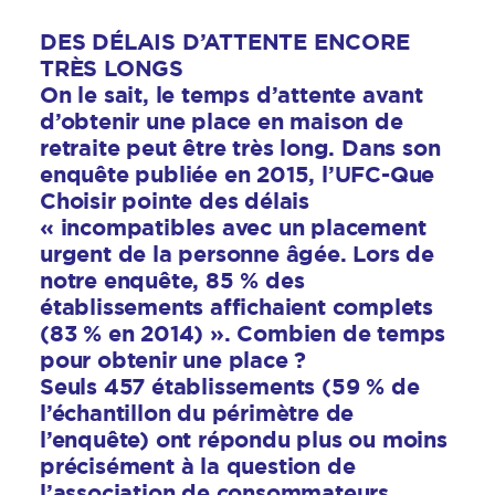
DES DÉLAIS D’ATTENTE ENCORE
TRÈS LONGS
On le sait, le temps d’attente avant
d’obtenir une place en maison de
retraite peut être très long. Dans son
enquête publiée en 2015, l’UFC-Que
Choisir pointe des délais
« incompatibles avec un placement
urgent de la personne âgée. Lors de
notre enquête, 85 % des
établissements affichaient complets
(83 % en 2014) ». Combien de temps
pour obtenir une place ?
Seuls 457 établissements (59 % de
l’échantillon du périmètre de
l’enquête) ont répondu plus ou moins
précisément à la question de
l’association de consommateurs.