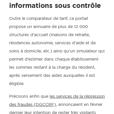
informations sous contrôle
Outre le comparateur de tarif, ce portail
propose un annuaire de plus de 12 000
structures d’accueil (maisons de retraite,
résidences autonomie, services d’aide et de
soins à domicile, etc.) ainsi qu’un simulateur qui
permet d’estimer dans chaque établissement
les sommes restant à la charge du résident,
après versement des aides auxquelles il est
éligible.
Précisons enfin que
les services de la répression
des fraudes (DGCCRF)
, annonçaient en février
dernier leur intention de rester très vigilants