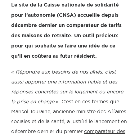
Le site de la Caisse nationale de solidarité
pour l’autonomie (CNSA) accueille depuis
décembre dernier un comparateur de tarifs
des maisons de retraite. Un outil précieux
pour qui souhaite se faire une idée de ce
qu’il en coûtera au futur résident.
«
Répondre aux besoins de nos aînés, c’est
aussi apporter une information fiable et des
réponses concrètes sur le logement ou encore
la prise en charge
». C’est en ces termes que
Marisol Touraine, ancienne ministre des Affaires
sociales et de la santé, a justifié le lancement en
décembre dernier du premier
comparateur des