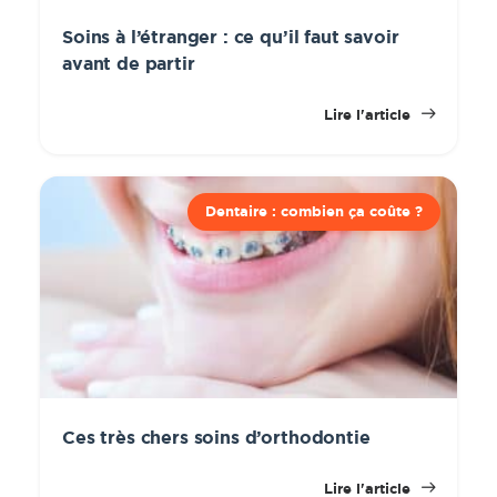
Soins à l’étranger : ce qu’il faut savoir
avant de partir
Lire l'article
Dentaire : combien ça coûte ?
Ces très chers soins d’orthodontie
Lire l'article