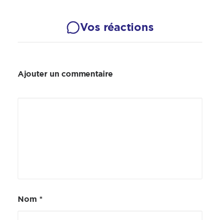
Vos réactions
Ajouter un commentaire
Nom
*