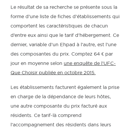
Le résultat de sa recherche se présente sous la
forme d’une liste de fiches d’établissements qui
comportent les caractéristiques de chacun
d’entre eux ainsi que le tarif d’hébergement. Ce
dernier, variable d’un Ehpad à l’autre, est l’une
des composantes du prix. Comptez 64 € par
jour en moyenne selon
une enquête de l’UFC-
Que Choisir publiée en octobre 2015.
Les établissements facturent également la prise
en charge de la dépendance de leurs hôtes,
une autre composante du prix facturé aux
résidents. Ce tarif-là comprend
l’accompagnement des résidents dans leurs