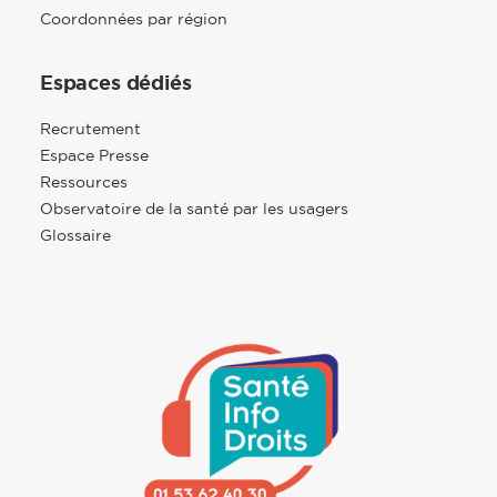
Coordonnées par région
Espaces dédiés
Recrutement
Espace Presse
Ressources
Observatoire de la santé par les usagers
Glossaire