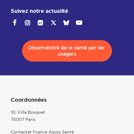
Suivez notre actualité
Observatoire de la santé par les 
usagers
Coordonnées
10, Villa Bosquet
75007 Paris
Contacter France Assos Santé