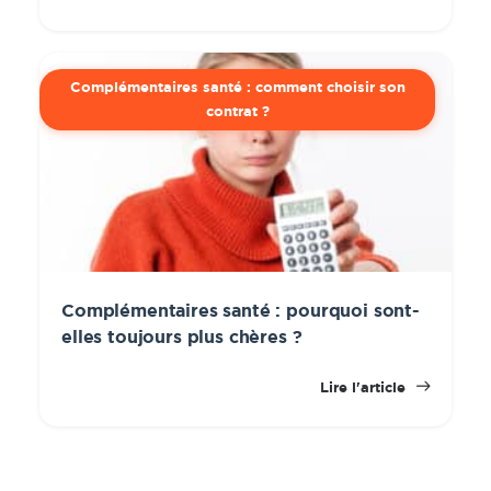
Complémentaires santé : comment choisir son
contrat ?
Complémentaires santé : pourquoi sont-
elles toujours plus chères ?
Lire l'article