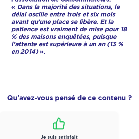
«
Dans la majorité des situations, le
délai oscille entre trois et six mois
avant qu’une place se libère. Et la
patience est vraiment de mise pour 18
% des maisons enquêtées, puisque
l’attente est supérieure à un an (13 %
en 2014)
».
Qu'avez-vous pensé de ce contenu ?
Satisfaction
*
Je suis satisfait