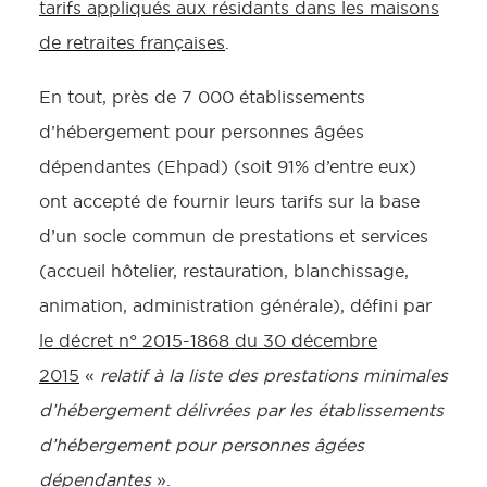
tarifs appliqués aux résidants dans les maisons
de retraites françaises
.
En tout, près de 7 000 établissements
d’hébergement pour personnes âgées
dépendantes (Ehpad) (soit 91% d’entre eux)
ont accepté de fournir leurs tarifs sur la base
d’un socle commun de prestations et services
(accueil hôtelier, restauration, blanchissage,
animation, administration générale), défini par
le décret n° 2015-1868 du 30 décembre
2015
«
relatif à la liste des prestations minimales
d’hébergement délivrées par les établissements
d’hébergement pour personnes âgées
dépendantes
».