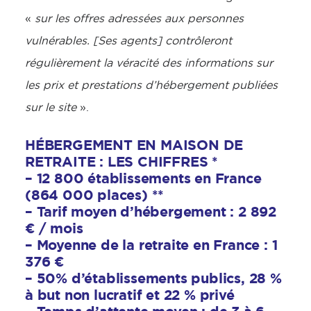
«
sur les offres adressées aux personnes
vulnérables. [Ses agents] contrôleront
régulièrement la véracité des informations sur
les prix et prestations d’hébergement publiées
sur le site
».
HÉBERGEMENT EN MAISON DE
RETRAITE : LES CHIFFRES *
– 12 800 établissements en France
(864 000 places) **
– Tarif moyen d’hébergement : 2 892
€ / mois
– Moyenne de la retraite en France : 1
376 €
– 50% d’établissements publics, 28 %
à but non lucratif et 22 % privé