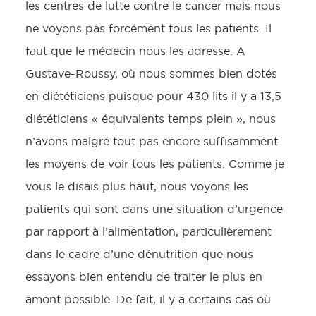
les centres de lutte contre le cancer mais nous
ne voyons pas forcément tous les patients. Il
faut que le médecin nous les adresse. A
Gustave-Roussy, où nous sommes bien dotés
en diététiciens puisque pour 430 lits il y a 13,5
diététiciens « équivalents temps plein », nous
n’avons malgré tout pas encore suffisamment
les moyens de voir tous les patients. Comme je
vous le disais plus haut, nous voyons les
patients qui sont dans une situation d’urgence
par rapport à l’alimentation, particulièrement
dans le cadre d’une dénutrition que nous
essayons bien entendu de traiter le plus en
amont possible. De fait, il y a certains cas où