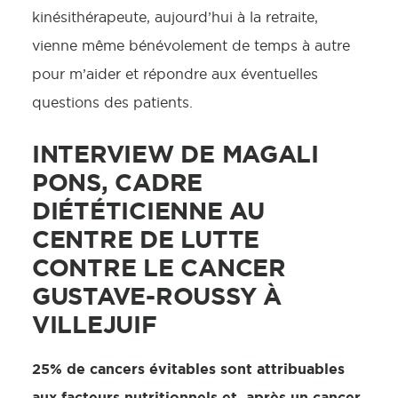
kinésithérapeute, aujourd’hui à la retraite,
vienne même bénévolement de temps à autre
pour m’aider et répondre aux éventuelles
questions des patients.
INTERVIEW DE MAGALI
PONS, CADRE
DIÉTÉTICIENNE AU
CENTRE DE LUTTE
CONTRE LE CANCER
GUSTAVE-ROUSSY À
VILLEJUIF
25% de cancers évitables sont attribuables
aux facteurs nutritionnels et, après un cancer,