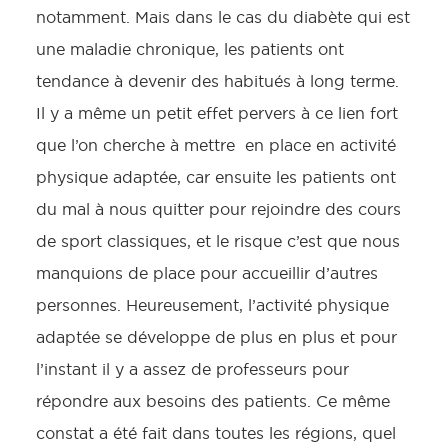
notamment. Mais dans le cas du diabète qui est
une maladie chronique, les patients ont
tendance à devenir des habitués à long terme.
Il y a même un petit effet pervers à ce lien fort
que l’on cherche à mettre en place en activité
physique adaptée, car ensuite les patients ont
du mal à nous quitter pour rejoindre des cours
de sport classiques, et le risque c’est que nous
manquions de place pour accueillir d’autres
personnes. Heureusement, l’activité physique
adaptée se développe de plus en plus et pour
l’instant il y a assez de professeurs pour
répondre aux besoins des patients. Ce même
constat a été fait dans toutes les régions, quel