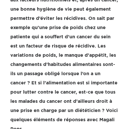
une bonne hygiène de vie peut également
permettre d’éviter les récidives. On sait par
exemple qu’une prise de poids chez une
patiente qui a souffert d’un cancer du sein
est un facteur de risque de récidive. Les
variations de poids, le manque d’appétit, les
changements d’habitudes alimentaires sont-
ils un passage obligé lorsque l’on a un
cancer ? Et si l’alimentation est si importante
pour lutter contre le cancer, est-ce que tous
les malades du cancer ont d’ailleurs droit à
une prise en charge par un diététicien ? Voici
quelques éléments de réponses avec Magali
Pons.