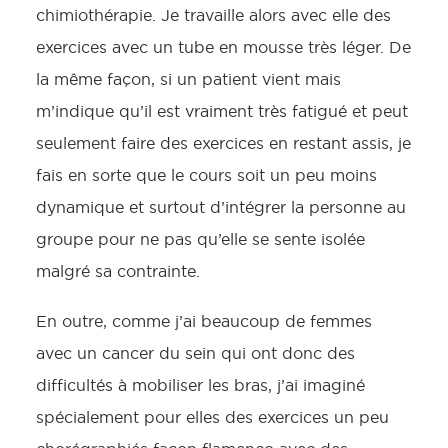
chimiothérapie. Je travaille alors avec elle des
exercices avec un tube en mousse très léger. De
la même façon, si un patient vient mais
m’indique qu’il est vraiment très fatigué et peut
seulement faire des exercices en restant assis, je
fais en sorte que le cours soit un peu moins
dynamique et surtout d’intégrer la personne au
groupe pour ne pas qu’elle se sente isolée
malgré sa contrainte.
En outre, comme j’ai beaucoup de femmes
avec un cancer du sein qui ont donc des
difficultés à mobiliser les bras, j’ai imaginé
spécialement pour elles des exercices un peu