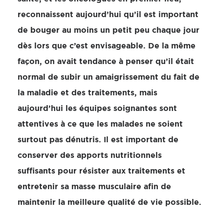
reconnaissent aujourd’hui qu’il est important
de bouger au moins un petit peu chaque jour
dès lors que c’est envisageable. De la même
façon, on avait tendance à penser qu’il était
normal de subir un amaigrissement du fait de
la maladie et des traitements, mais
aujourd’hui les équipes soignantes sont
attentives à ce que les malades ne soient
surtout pas dénutris. Il est important de
conserver des apports nutritionnels
suffisants pour résister aux traitements et
entretenir sa masse musculaire afin de
maintenir la meilleure qualité de vie possible.