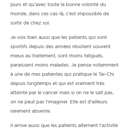
jours et qu’avec toute la bonne volonté du
monde, dans ces cas-là, c’est impossible de
sortir de chez soi.
Je vois bien aussi que les patients qui sont
sportifs depuis des années résistent souvent
mieux au traitement, sont moins fatigués,
paraissent moins malades. Je pense notamment
à une de mes patientes qui pratique le Tai-Chi
depuis longtemps et qui est vraiment très
atteinte par le cancer mais si on ne le sait pas,
on ne peut pas l’imaginer. Elle est d’ailleurs
rarement absente.
Il arrive aussi que les patients alternent l’activité