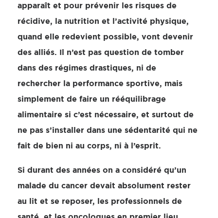
apparaît et pour prévenir les risques de
récidive, la nutrition et l’activité physique,
quand elle redevient possible, vont devenir
des alliés. Il n’est pas question de tomber
dans des régimes drastiques, ni de
rechercher la performance sportive, mais
simplement de faire un rééquilibrage
alimentaire si c’est nécessaire, et surtout de
ne pas s’installer dans une sédentarité qui ne
fait de bien ni au corps, ni à l’esprit.
Si durant des années on a considéré qu’un
malade du cancer devait absolument rester
au lit et se reposer, les professionnels de
santé, et les oncologues en premier lieu,