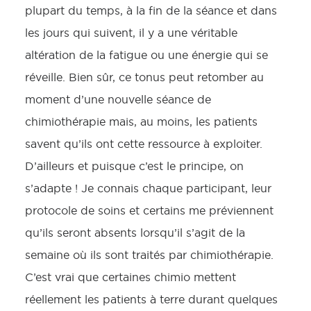
plupart du temps, à la fin de la séance et dans
les jours qui suivent, il y a une véritable
altération de la fatigue ou une énergie qui se
réveille. Bien sûr, ce tonus peut retomber au
moment d’une nouvelle séance de
chimiothérapie mais, au moins, les patients
savent qu’ils ont cette ressource à exploiter.
D’ailleurs et puisque c’est le principe, on
s’adapte ! Je connais chaque participant, leur
protocole de soins et certains me préviennent
qu’ils seront absents lorsqu’il s’agit de la
semaine où ils sont traités par chimiothérapie.
C’est vrai que certaines chimio mettent
réellement les patients à terre durant quelques