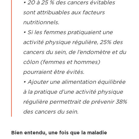
• 20 à 25 % des cancers évitables
sont attribuables aux facteurs
nutritionnels.
• Si les femmes pratiquaient une
activité physique régulière, 25% des
cancers du sein, de l’endomètre et du
côlon (femmes et hommes)
pourraient être évités.
• Ajouter une alimentation équilibrée
à la pratique d’une activité physique
régulière permettrait de prévenir 38%
des cancers du sein.
Bien entendu, une fois que la maladie