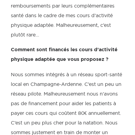
remboursements par leurs complémentaires
santé dans le cadre de mes cours d’activité
physique adaptée. Malheureusement, c’est
plutôt rare…
Comment sont financés les cours d’activité
physique adaptée que vous proposez ?
Nous sommes intégrés à un réseau sport-santé
local en Champagne-Ardenne. C’est un peu un
réseau pilote. Malheureusement nous n’avons
pas de financement pour aider les patients à
payer ces cours qui coûtent 80€ annuellement.
C’est un peu plus cher pour la natation. Nous
sommes justement en train de monter un