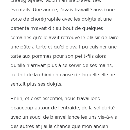
chorégraphiés façon flamenco avec des
éventails. Une année, j’avais travaillé aussi une
sorte de chorégraphie avec les doigts et une
patiente m’avait dit au bout de quelques
semaines qu’elle avait retrouvé le plaisir de faire
une pâte à tarte et qu’elle avait pu cuisiner une
tarte aux pommes pour son petit-fils alors
qu’elle n’arrivait plus à se servir de ses mains,
du fait de la chimio à cause de laquelle elle ne
sentait plus ses doigts.
Enfin, et c’est essentiel, nous travaillons
beaucoup autour de l’entraide, de la solidarité
avec un souci de bienveillance les uns vis-à-vis
des autres et j’ai la chance que mon ancien