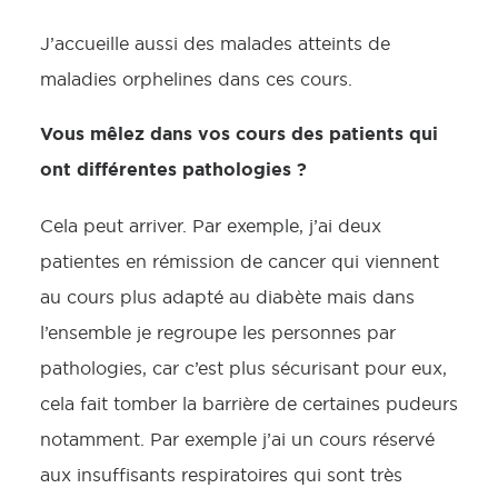
J’accueille aussi des malades atteints de
maladies orphelines dans ces cours.
Vous mêlez dans vos cours des patients qui
ont différentes pathologies ?
Cela peut arriver. Par exemple, j’ai deux
patientes en rémission de cancer qui viennent
au cours plus adapté au diabète mais dans
l’ensemble je regroupe les personnes par
pathologies, car c’est plus sécurisant pour eux,
cela fait tomber la barrière de certaines pudeurs
notamment. Par exemple j’ai un cours réservé
aux insuffisants respiratoires qui sont très