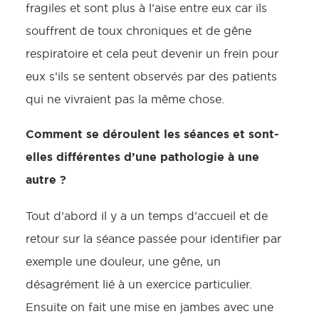
fragiles et sont plus à l’aise entre eux car ils
souffrent de toux chroniques et de gêne
respiratoire et cela peut devenir un frein pour
eux s’ils se sentent observés par des patients
qui ne vivraient pas la même chose.
Comment se déroulent les séances et sont-
elles différentes d’une pathologie à une
autre ?
Tout d’abord il y a un temps d’accueil et de
retour sur la séance passée pour identifier par
exemple une douleur, une gêne, un
désagrément lié à un exercice particulier.
Ensuite on fait une mise en jambes avec une