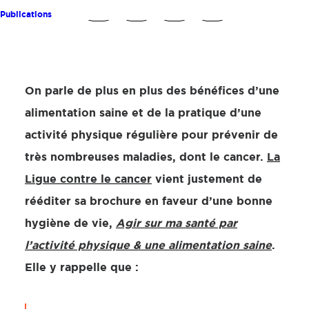
Publications
On parle de plus en plus des bénéfices d’une
alimentation saine et de la pratique d’une
activité physique régulière pour prévenir de
très nombreuses maladies, dont le cancer.
La
Ligue contre le cancer
vient justement de
rééditer sa brochure en faveur d’une bonne
hygiène de vie,
Agir sur ma santé par
l’activité physique & une alimentation saine
.
Elle y rappelle que :