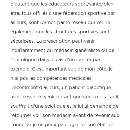
d’autant que les éducateurs sport/santé/bien-
être, tous affiliés à une fédération sportive par
ailleurs, sont formés par le réseau qui vérifie
également que les structures sportives sont
sécurisées. La prescription peut venir
indifféremment du médecin généraliste ou de
l’oncologue dans le cas d’un cancer par
exemple. C’est important car, de mon côté, je
n’ai pas les compétences médicales.
Récemment d’ailleurs, un patient diabétique
avait cessé de venir durant quelques mois car il
souffrait d’une sciatique et je lui ai demandé de
retourner voir son médecin avant de revenir aux
cours car je ne peux pas juger de son état de