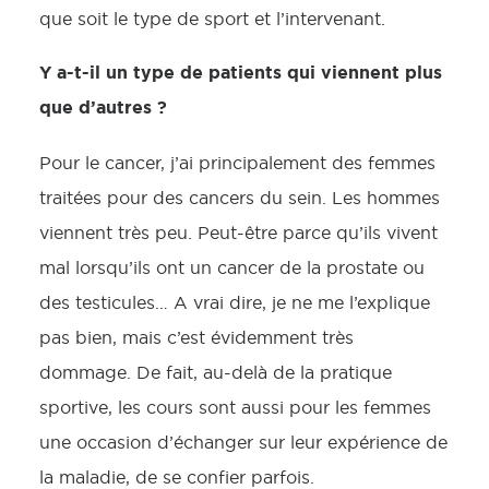
que soit le type de sport et l’intervenant.
Y a-t-il un type de patients qui viennent plus
que d’autres ?
Pour le cancer, j’ai principalement des femmes
traitées pour des cancers du sein. Les hommes
viennent très peu. Peut-être parce qu’ils vivent
mal lorsqu’ils ont un cancer de la prostate ou
des testicules… A vrai dire, je ne me l’explique
pas bien, mais c’est évidemment très
dommage. De fait, au-delà de la pratique
sportive, les cours sont aussi pour les femmes
une occasion d’échanger sur leur expérience de
la maladie, de se confier parfois.