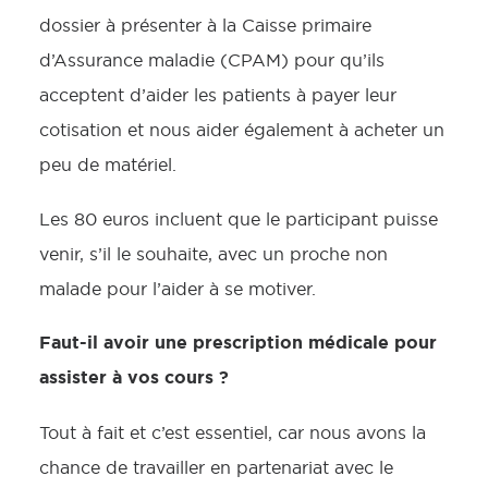
dossier à présenter à la Caisse primaire
d’Assurance maladie (CPAM) pour qu’ils
acceptent d’aider les patients à payer leur
cotisation et nous aider également à acheter un
peu de matériel.
Les 80 euros incluent que le participant puisse
venir, s’il le souhaite, avec un proche non
malade pour l’aider à se motiver.
Faut-il avoir une prescription médicale pour
assister à vos cours ?
Tout à fait et c’est essentiel, car nous avons la
chance de travailler en partenariat avec le