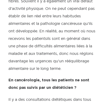
fibres. Souvent il y a également un vrai défaut
d’activité physique. On ne peut cependant pas
établir de lien réel entre leurs habitudes
alimentaires et la pathologie cancéreuse qu’ils
ont développée. En réalité, au moment où nous
recevons les patientsils sont en général dans
une phase de difficultés alimentaires liées à la
maladie et aux traitements, donc nous réglons
davantage les urgences qu’un rééquilibrage
alimentaire sur le long terme.
En cancérologie, tous les patients ne sont
donc pas suivis par un diététicien ?
Il y a des consultations diététiques dans tous