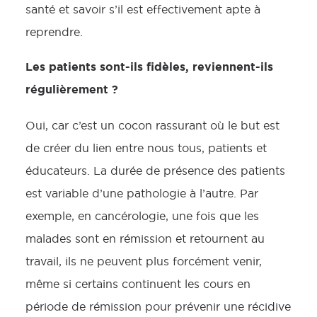
santé et savoir s’il est effectivement apte à
reprendre.
Les patients sont-ils fidèles, reviennent-ils
régulièrement ?
Oui, car c’est un cocon rassurant où le but est
de créer du lien entre nous tous, patients et
éducateurs. La durée de présence des patients
est variable d’une pathologie à l’autre. Par
exemple, en cancérologie, une fois que les
malades sont en rémission et retournent au
travail, ils ne peuvent plus forcément venir,
même si certains continuent les cours en
période de rémission pour prévenir une récidive