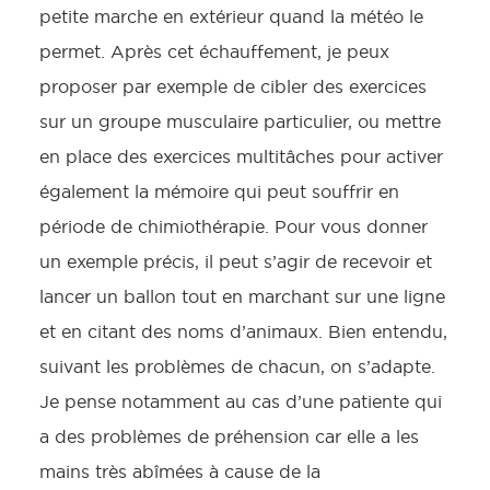
petite marche en extérieur quand la météo le
permet. Après cet échauffement, je peux
proposer par exemple de cibler des exercices
sur un groupe musculaire particulier, ou mettre
en place des exercices multitâches pour activer
également la mémoire qui peut souffrir en
période de chimiothérapie. Pour vous donner
un exemple précis, il peut s’agir de recevoir et
lancer un ballon tout en marchant sur une ligne
et en citant des noms d’animaux. Bien entendu,
suivant les problèmes de chacun, on s’adapte.
Je pense notamment au cas d’une patiente qui
a des problèmes de préhension car elle a les
mains très abîmées à cause de la