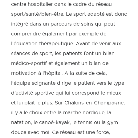
centre hospitalier dans le cadre du réseau
sport/santé/bien-être. Le sport adapté est donc
intégré dans un parcours de soins qui peut
comprendre également par exemple de
l’éducation thérapeutique. Avant de venir aux
séances de sport, les patients font un bilan
médico-sportif et également un bilan de
motivation à l’hôpital. A la suite de cela,
l’équipe soignante dirige le patient vers le type
d’activité sportive qui lui correspond le mieux
et lui plaît le plus. Sur Châlons-en-Champagne,
il y a le choix entre la marche nordique, la
natation, le canoé-kayak, le tennis ou la gym
douce avec moi. Ce réseau est une force,