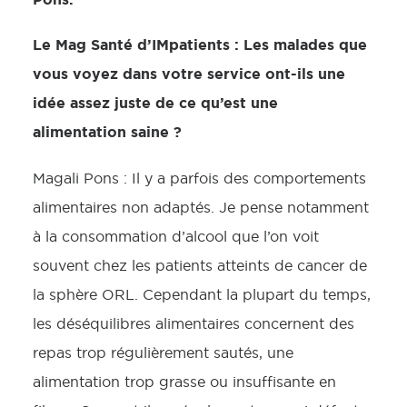
Le Mag Santé d’IMpatients : Les malades que
vous voyez dans votre service ont-ils une
idée assez juste de ce qu’est une
alimentation saine ?
Magali Pons : Il y a parfois des comportements
alimentaires non adaptés. Je pense notamment
à la consommation d’alcool que l’on voit
souvent chez les patients atteints de cancer de
la sphère ORL. Cependant la plupart du temps,
les déséquilibres alimentaires concernent des
repas trop régulièrement sautés, une
alimentation trop grasse ou insuffisante en