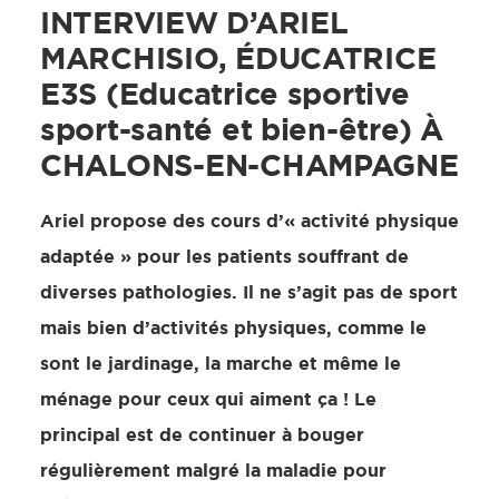
INTERVIEW D’ARIEL
MARCHISIO, ÉDUCATRICE
E3S (Educatrice sportive
sport-santé et bien-être) À
CHALONS-EN-CHAMPAGNE
Ariel propose des cours d’« activité physique
adaptée » pour les patients souffrant de
diverses pathologies. Il ne s’agit pas de sport
mais bien d’activités physiques, comme le
sont le jardinage, la marche et même le
ménage pour ceux qui aiment ça ! Le
principal est de continuer à bouger
régulièrement malgré la maladie pour