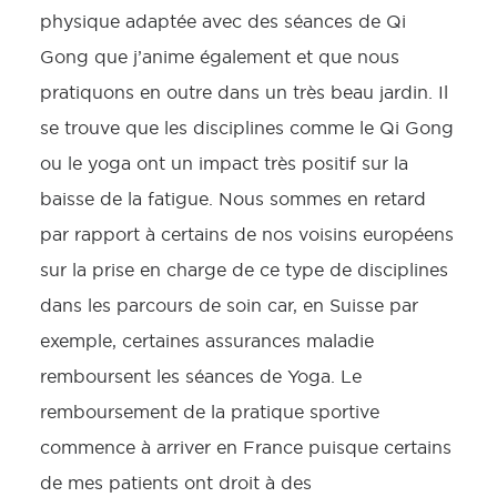
physique adaptée avec des séances de Qi
Gong que j’anime également et que nous
pratiquons en outre dans un très beau jardin. Il
se trouve que les disciplines comme le Qi Gong
ou le yoga ont un impact très positif sur la
baisse de la fatigue. Nous sommes en retard
par rapport à certains de nos voisins européens
sur la prise en charge de ce type de disciplines
dans les parcours de soin car, en Suisse par
exemple, certaines assurances maladie
remboursent les séances de Yoga. Le
remboursement de la pratique sportive
commence à arriver en France puisque certains
de mes patients ont droit à des