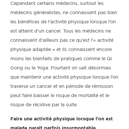
Cependant certains médecins, surtout les
médecins généralistes, ne connaissent pas bien
les bénéfices de l’activité physique lorsque l’on
est atteint d’un cancer. Tous les médecins ne
connaissent d’ailleurs pas ce qu’est l’« activité
physique adaptée » et ils connaissent encore
moins les bienfaits de pratiques comme le Qi
Gong ou le Yoga. Pourtant on sait désormais
que maintenir une activité physique lorsque l’on
traverse un cancer et en période de rémission
peut faire baisser le risque de mortalité et le
risque de récidive par la suite.
Faire une activité physique lorsque l’on est
malade paraît parfois insurmontable,