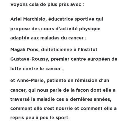
Voyons cela de plus près avec :
Ariel Marchisio, éducatrice sportive qui
propose des cours d’activité physique
adaptée aux malades du cancer ;
Magali Pons, diététicienne à l’Institut
Gustave-Roussy
, premier centre européen de
lutte contre le cancer ;
et Anne-Marie, patiente en rémission d’un
cancer, qui nous parle de la façon dont elle a
traversé la maladie ces 6 dernières années,
comment elle s’est nourrie et comment elle a
repris peu à peu le sport.