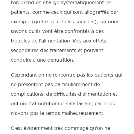
l’on prend en charge systématiquement les
patients, comme ceux qui sont allogreffés par
exemple (greffe de cellules souches), car nous
savons qu’ils vont être confrontés à des
troubles de l’alimentation liées aux effets
secondaires des traitements et pouvant
conduire à une dénutrition.
Cependant on ne rencontre pas les patients qui
ne présentent pas particulièrement de
complications, de difficultés d’alimentation et
ont un état nutritionnel satisfaisant, car nous
n’avons pas le temps malheureusement.
C’est évidemment très dommage qu’on ne