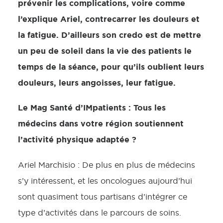
prévenir les complications, voire comme
l’explique Ariel, contrecarrer les douleurs et
la fatigue. D’ailleurs son credo est de mettre
un peu de soleil dans la vie des patients le
temps de la séance, pour qu’ils oublient leurs
douleurs, leurs angoisses, leur fatigue.
Le Mag Santé d’IMpatients : Tous les
médecins dans votre région soutiennent
l’activité physique adaptée ?
Ariel Marchisio : De plus en plus de médecins
s’y intéressent, et les oncologues aujourd’hui
sont quasiment tous partisans d’intégrer ce
type d’activités dans le parcours de soins.