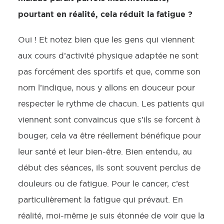
pourtant en réalité, cela réduit la fatigue ?
Oui ! Et notez bien que les gens qui viennent
aux cours d’activité physique adaptée ne sont
pas forcément des sportifs et que, comme son
nom l’indique, nous y allons en douceur pour
respecter le rythme de chacun. Les patients qui
viennent sont convaincus que s’ils se forcent à
bouger, cela va être réellement bénéfique pour
leur santé et leur bien-être. Bien entendu, au
début des séances, ils sont souvent perclus de
douleurs ou de fatigue. Pour le cancer, c’est
particulièrement la fatigue qui prévaut. En
réalité, moi-même je suis étonnée de voir que la