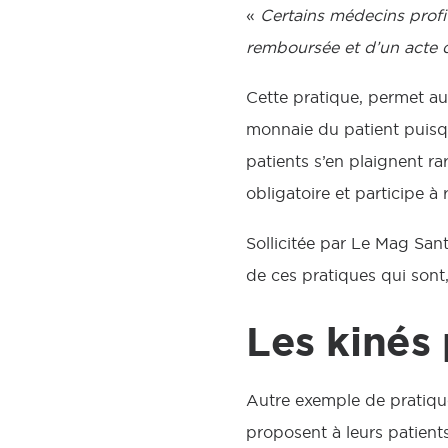
«
Certains médecins profit
remboursée et d’un acte 
Cette pratique, permet au
monnaie du patient puisq
patients s’en plaignent ra
obligatoire et participe 
Sollicitée par Le Mag Sant
de ces pratiques qui sont,
Les kinés
Autre exemple de pratique
proposent à leurs patient