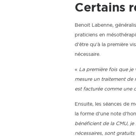
Certains r
Benoit Labenne, généralis
praticiens en mésothérapie
d’être qu’à la première vi
nécessaire.
«
La première fois que je 
mesure un traitement de m
est facturée comme une co
Ensuite, les séances de mé
la forme d’une note d’hon
bénéficient de la CMU, je 
nécessaires, sont gratuits