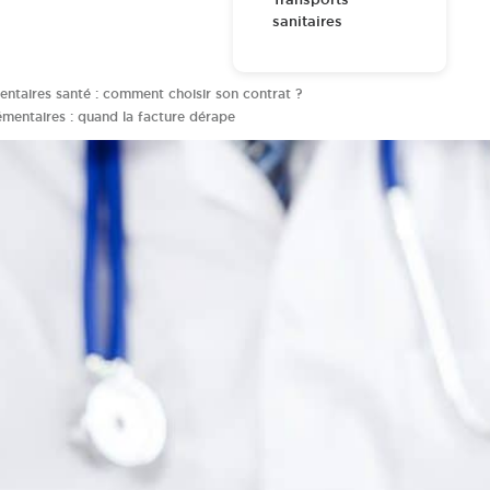
sanitaires
taires santé : comment choisir son contrat ?
mentaires : quand la facture dérape