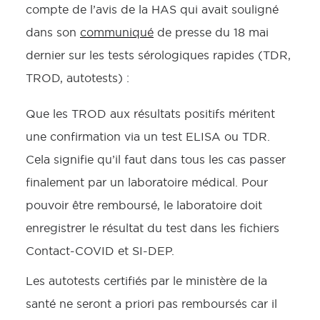
compte de l’avis de la HAS qui avait souligné
dans son
communiqué
de presse du 18 mai
dernier sur les tests sérologiques rapides (TDR,
TROD, autotests) :
Que les TROD aux résultats positifs méritent
une confirmation via un test ELISA ou TDR.
Cela signifie qu’il faut dans tous les cas passer
finalement par un laboratoire médical. Pour
pouvoir être remboursé, le laboratoire doit
enregistrer le résultat du test dans les fichiers
Contact-COVID et SI-DEP.
Les autotests certifiés par le ministère de la
santé ne seront a priori pas remboursés car il