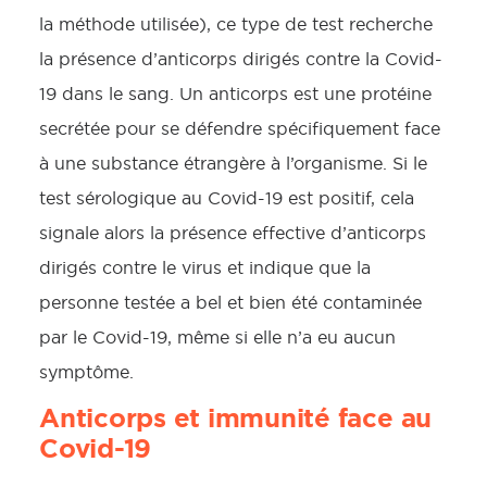
la méthode utilisée), ce type de test recherche
la présence d’anticorps dirigés contre la Covid-
19 dans le sang. Un anticorps est une protéine
secrétée pour se défendre spécifiquement face
à une substance étrangère à l’organisme. Si le
test sérologique au Covid-19 est positif, cela
signale alors la présence effective d’anticorps
dirigés contre le virus et indique que la
personne testée a bel et bien été contaminée
par le Covid-19, même si elle n’a eu aucun
symptôme.
Anticorps et immunité face au
Covid-19