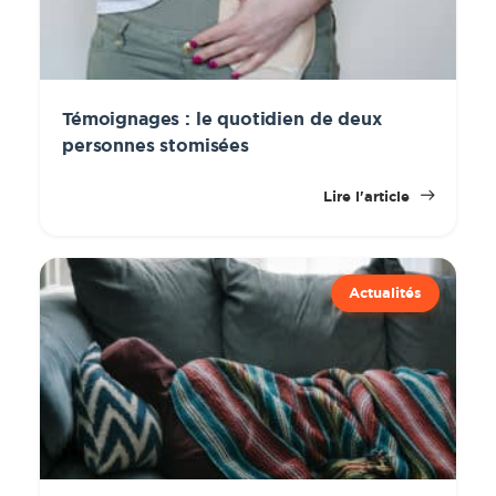
Témoignages : le quotidien de deux
personnes stomisées
Lire l'article
Actualités