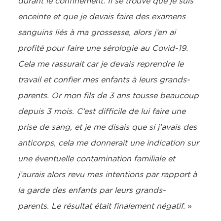
durant le confinement. Il se trouve que je suis
enceinte et que je devais faire des examens
sanguins liés à ma grossesse, alors j’en ai
profité pour faire une sérologie au Covid-19.
Cela me rassurait car je devais reprendre le
travail et confier mes enfants à leurs grands-
parents. Or mon fils de 3 ans tousse beaucoup
depuis 3 mois. C’est difficile de lui faire une
prise de sang, et je me disais que si j’avais des
anticorps, cela me donnerait une indication sur
une éventuelle contamination familiale et
j’aurais alors revu mes intentions par rapport à
la garde des enfants par leurs grands-
parents.
Le résultat était finalement négatif.
»