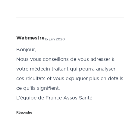
Webmestre
15 juin 2020
Bonjour,
Nous vous conseillons de vous adresser à
votre médecin traitant qui pourra analyser
ces résultats et vous expliquer plus en détails
ce qu’ils signifient.
L’équipe de France Assos Santé
Répondre