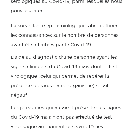
sérologiques au Covid-19, parmi lesquelles nous
pouvons citer :
La surveillance épidémiologique, afin d’affiner
les connaissances sur le nombre de personnes
ayant été infectées par le Covid-19
L’aide au diagnostic d’une personne ayant les
signes cliniques du Covid-19 mais dont le test
virologique (celui qui permet de repérer la
présence du virus dans l’organisme) serait
négatif
Les personnes qui auraient présenté des signes
du Covid-19 mais n’ont pas effectué de test
virologique au moment des symptômes