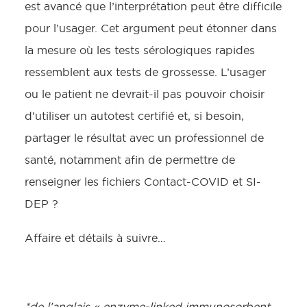
est avancé que l’interprétation peut être difficile
pour l’usager. Cet argument peut étonner dans
la mesure où les tests sérologiques rapides
ressemblent aux tests de grossesse. L’usager
ou le patient ne devrait-il pas pouvoir choisir
d’utiliser un autotest certifié et, si besoin,
partager le résultat avec un professionnel de
santé, notamment afin de permettre de
renseigner les fichiers Contact-COVID et SI-
DEP ?
Affaire et détails à suivre…
*de l’anglais « enzyme-linked immunosorbent