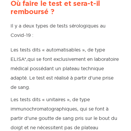
Où faire le test et sera-t-il
remboursé ?
Il y a deux types de tests sérologiques au
Covid-19 :
Les tests dits « automatisables », de type
ELISA*,qui se font exclusivement en laboratoire
médical possédant un plateau technique
adapté. Le test est réalisé à partir d’une prise
de sang.
Les tests dits « unitaires », de type
immunochromatographiques, qui se font à
partir d’une goutte de sang pris sur le bout du
doigt et ne nécessitent pas de plateau