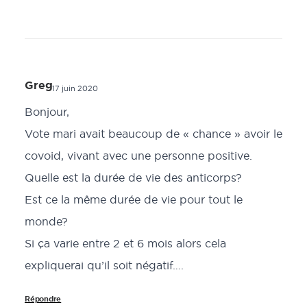
Greg
17 juin 2020
Bonjour,
Vote mari avait beaucoup de « chance » avoir le
covoid, vivant avec une personne positive.
Quelle est la durée de vie des anticorps?
Est ce la même durée de vie pour tout le
monde?
Si ça varie entre 2 et 6 mois alors cela
expliquerai qu’il soit négatif….
Répondre