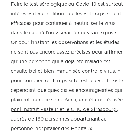
Faire le test sérologique au Covid-19 est surtout
intéressant à condition que les anticorps soient
efficaces pour continuer à neutraliser le virus
dans le cas où l’on y serait à nouveau exposé.
Or pour l’instant les observations et les études
ne sont pas encore assez précises pour affirmer
qu’une personne qui a déjà été malade est
ensuite bel et bien immunisée contre le virus, ni
pour combien de temps si tel est le cas. Il existe
cependant quelques pistes encourageantes qui
plaident dans ce sens. Ainsi, une étude
réalisée
par l’Institut Pasteur et le CHU de Strasbourg
,
auprès de 160 personnes appartenant au
personnel hospitalier des Hôpitaux