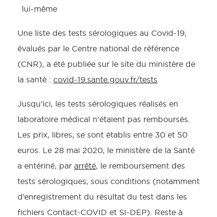
lui-même
Une liste des tests sérologiques au Covid-19,
évalués par le Centre national de référence
(CNR), a été publiée sur le site du ministère de
la santé :
covid-19.sante.gouv.fr/tests
Jusqu’ici, les tests sérologiques réalisés en
laboratoire médical n’étaient pas remboursés.
Les prix, libres, se sont établis entre 30 et 50
euros. Le 28 mai 2020, le ministère de la Santé
a entériné, par
arrêté
, le remboursement des
tests sérologiques, sous conditions (notamment
d’enregistrement du résultat du test dans les
fichiers Contact-COVID et SI-DEP). Reste à