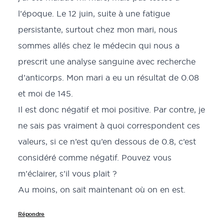
l’époque. Le 12 juin, suite à une fatigue
persistante, surtout chez mon mari, nous
sommes allés chez le médecin qui nous a
prescrit une analyse sanguine avec recherche
d’anticorps. Mon mari a eu un résultat de 0.08
et moi de 145.
Il est donc négatif et moi positive. Par contre, je
ne sais pas vraiment à quoi correspondent ces
valeurs, si ce n’est qu’en dessous de 0.8, c’est
considéré comme négatif. Pouvez vous
m’éclairer, s’il vous plait ?
Au moins, on sait maintenant où on en est.
Répondre