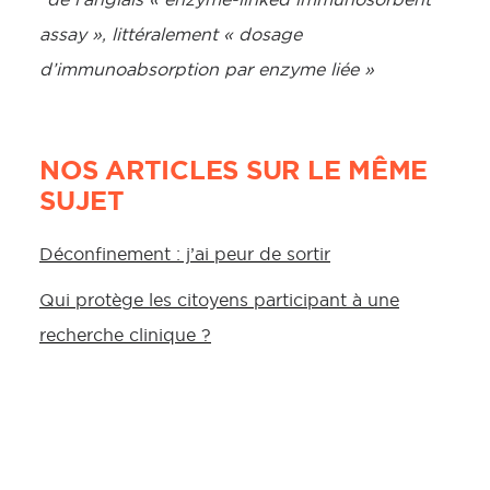
assay », littéralement « dosage
d’immunoabsorption par enzyme liée »
NOS ARTICLES SUR LE MÊME
SUJET
Déconfinement : j’ai peur de sortir
Qui protège les citoyens participant à une
recherche clinique ?