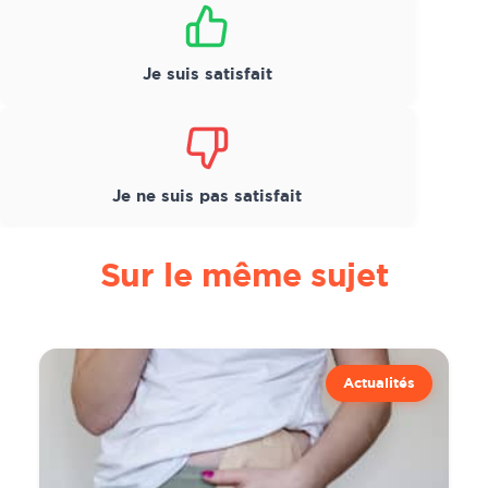
Je suis satisfait
Je ne suis pas satisfait
Sur le même sujet
Actualités