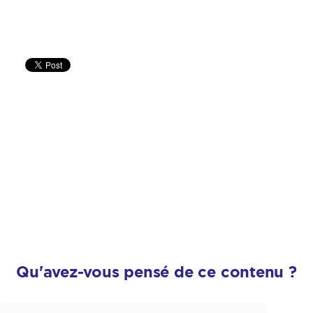
Qu'avez-vous pensé de ce contenu ?
Satisfaction
*