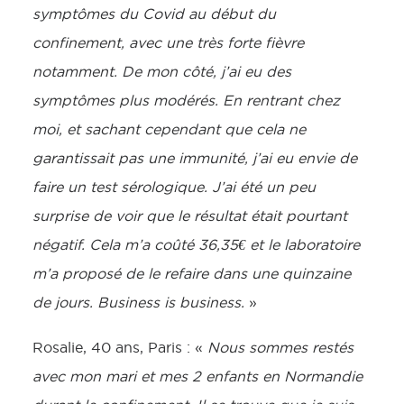
symptômes du Covid au début du
confinement, avec une très forte fièvre
notamment. De mon côté, j’ai eu des
symptômes plus modérés. En rentrant chez
moi, et sachant cependant que cela ne
garantissait pas une immunité, j’ai eu envie de
faire un test sérologique. J’ai été un peu
surprise de voir que le résultat était pourtant
négatif. Cela m’a coûté 36,35€ et le laboratoire
m’a proposé de le refaire dans une quinzaine
de jours. Business is business.
»
Rosalie, 40 ans, Paris : «
Nous sommes restés
avec mon mari et mes 2 enfants en Normandie