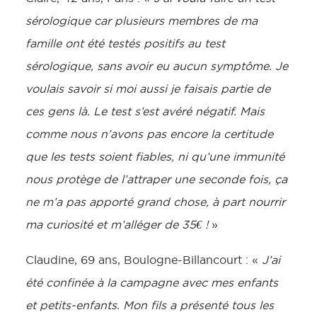
sérologique car plusieurs membres de ma
famille ont été testés positifs au test
sérologique, sans avoir eu aucun symptôme. Je
voulais savoir si moi aussi je faisais partie de
ces gens là. Le test s’est avéré négatif. Mais
comme nous n’avons pas encore la certitude
que les tests soient fiables, ni qu’une immunité
nous protège de l’attraper une seconde fois, ça
ne m’a pas apporté grand chose, à part nourrir
ma curiosité et m’alléger de 35€ !
»
Claudine, 69 ans, Boulogne-Billancourt : «
J’ai
été confinée à la campagne avec mes enfants
et petits-enfants. Mon fils a présenté tous les