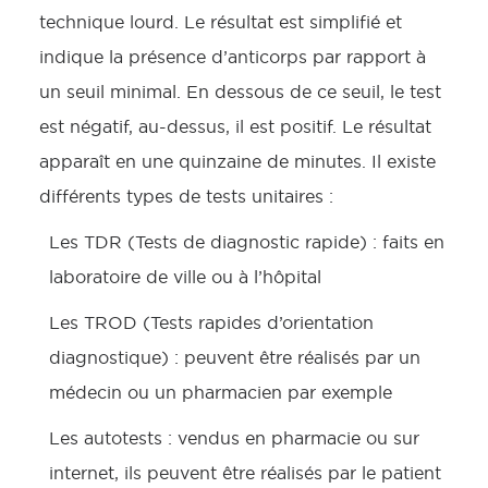
technique lourd. Le résultat est simplifié et
indique la présence d’anticorps par rapport à
un seuil minimal. En dessous de ce seuil, le test
est négatif, au-dessus, il est positif. Le résultat
apparaît en une quinzaine de minutes. Il existe
différents types de tests unitaires :
Les TDR (Tests de diagnostic rapide) : faits en
laboratoire de ville ou à l’hôpital
Les TROD (Tests rapides d’orientation
diagnostique) : peuvent être réalisés par un
médecin ou un pharmacien par exemple
Les autotests : vendus en pharmacie ou sur
internet, ils peuvent être réalisés par le patient