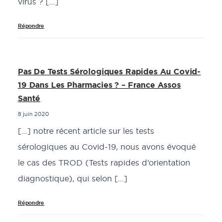
virus ? […]
Répondre
Pas De Tests Sérologiques Rapides Au Covid-
19 Dans Les Pharmacies ? – France Assos
Santé
8 juin 2020
[…] notre récent article sur les tests
sérologiques au Covid-19, nous avons évoqué
le cas des TROD (Tests rapides d’orientation
diagnostique), qui selon […]
Répondre