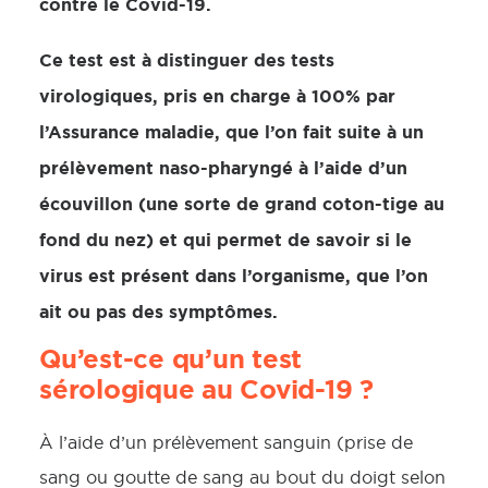
contre le Covid-19.
Ce test est à distinguer des tests
virologiques,
pris en charge à 100% par
l’Assurance maladie,
que l’on fait suite à un
prélèvement naso-pharyngé à l’aide d’un
écouvillon (une sorte de grand coton-tige au
fond du nez) et qui permet de savoir si le
virus est présent dans l’organisme, que l’on
ait ou pas des symptômes.
Qu’est-ce qu’un test
sérologique au Covid-19 ?
À l’aide d’un prélèvement sanguin (prise de
sang ou goutte de sang au bout du doigt selon