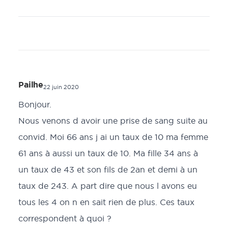
Pailhe
22 juin 2020
Bonjour.
Nous venons d avoir une prise de sang suite au
convid. Moi 66 ans j ai un taux de 10 ma femme
61 ans à aussi un taux de 10. Ma fille 34 ans à
un taux de 43 et son fils de 2an et demi à un
taux de 243. A part dire que nous l avons eu
tous les 4 on n en sait rien de plus. Ces taux
correspondent à quoi ?