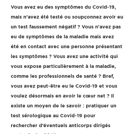
Vous avez eu des symptômes du Covid-19,
mais n’avez été testé ou soupçonnez avoir eu
un test faussement négatif ? Vous n’avez pas
eu de symptômes de la maladie mais avez
été en contact avec une personne présentant
les symptômes ? Vous avez une activité qui
vous expose particulièrement à la maladie,
comme les professionnels de santé ? Bref,
vous avez peut-être eu le Covid-19 et vous
voulez désormais en avoir le cœur net ? Il
existe un moyen de le savoir : pratiquer un
test sérologique au Covid-19 pour
rechercher d’éventuels anticorps dirigés