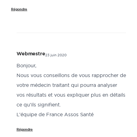
Répondre
Webmestre
23 juin 2020
Bonjour,
Nous vous conseillons de vous rapprocher de
votre médecin traitant qui pourra analyser
vos résultats et vous expliquer plus en détails
ce qu’ils signifient.
L’équipe de France Assos Santé
Répondre