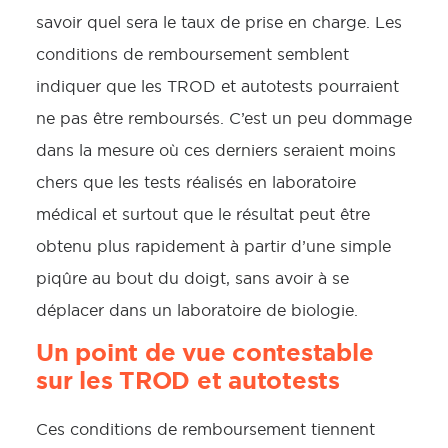
savoir quel sera le taux de prise en charge. Les
conditions de remboursement semblent
indiquer que les TROD et autotests pourraient
ne pas être remboursés. C’est un peu dommage
dans la mesure où ces derniers seraient moins
chers que les tests réalisés en laboratoire
médical et surtout que le résultat peut être
obtenu plus rapidement à partir d’une simple
piqûre au bout du doigt, sans avoir à se
déplacer dans un laboratoire de biologie.
Un point de vue contestable
sur les TROD et autotests
Ces conditions de remboursement tiennent