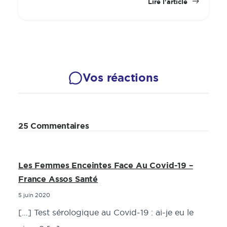
Lire l'article
Vos réactions
25 Commentaires
Les Femmes Enceintes Face Au Covid-19 –
France Assos Santé
5 juin 2020
[…] Test sérologique au Covid-19 : ai-je eu le