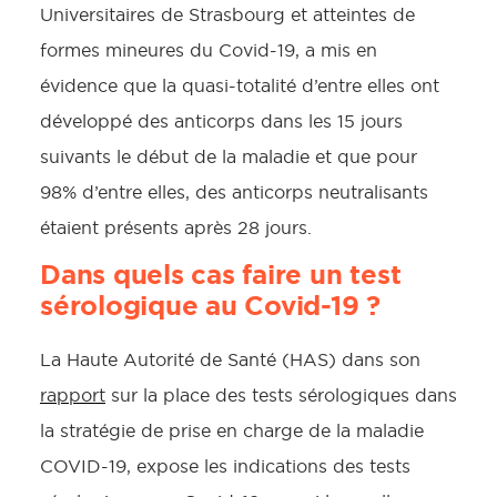
Universitaires de Strasbourg et atteintes de
formes mineures du Covid-19, a mis en
évidence que la quasi-totalité d’entre elles ont
développé des anticorps dans les 15 jours
suivants le début de la maladie et que pour
98% d’entre elles, des anticorps neutralisants
étaient présents après 28 jours.
Dans quels cas faire un test
sérologique au Covid-19 ?
La Haute Autorité de Santé (HAS) dans son
rapport
sur la place des tests sérologiques dans
la stratégie de prise en charge de la maladie
COVID-19, expose les indications des tests