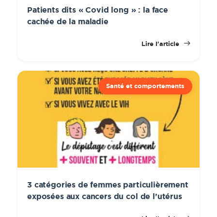
Patients dits « Covid long » : la face
cachée de la maladie
Lire l'article
Santé et comportements
3 catégories de femmes particulièrement
exposées aux cancers du col de l’utérus