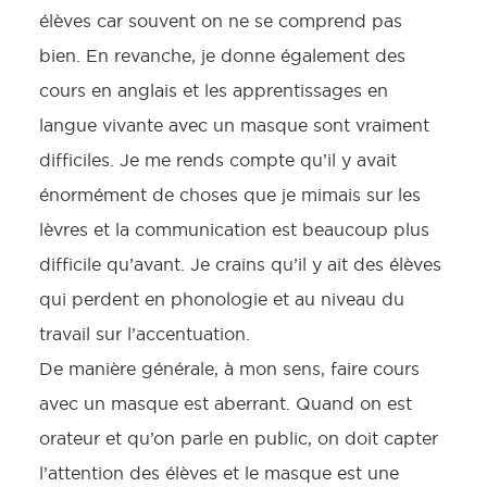
élèves car souvent on ne se comprend pas
bien. En revanche, je donne également des
cours en anglais et les apprentissages en
langue vivante avec un masque sont vraiment
difficiles. Je me rends compte qu’il y avait
énormément de choses que je mimais sur les
lèvres et la communication est beaucoup plus
difficile qu’avant. Je crains qu’il y ait des élèves
qui perdent en phonologie et au niveau du
travail sur l’accentuation.
De manière générale, à mon sens, faire cours
avec un masque est aberrant. Quand on est
orateur et qu’on parle en public, on doit capter
l’attention des élèves et le masque est une