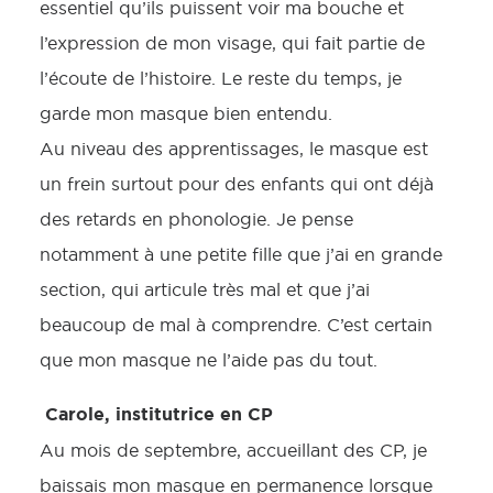
essentiel qu’ils puissent voir ma bouche et
l’expression de mon visage, qui fait partie de
l’écoute de l’histoire. Le reste du temps, je
garde mon masque bien entendu.
Au niveau des apprentissages, le masque est
un frein surtout pour des enfants qui ont déjà
des retards en phonologie. Je pense
notamment à une petite fille que j’ai en grande
section, qui articule très mal et que j’ai
beaucoup de mal à comprendre. C’est certain
que mon masque ne l’aide pas du tout.
Carole, institutrice en CP
Au mois de septembre, accueillant des CP, je
baissais mon masque en permanence lorsque