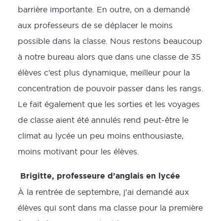
barrière importante. En outre, on a demandé
aux professeurs de se déplacer le moins
possible dans la classe. Nous restons beaucoup
à notre bureau alors que dans une classe de 35
élèves c’est plus dynamique, meilleur pour la
concentration de pouvoir passer dans les rangs.
Le fait également que les sorties et les voyages
de classe aient été annulés rend peut-être le
climat au lycée un peu moins enthousiaste,
moins motivant pour les élèves.
Brigitte, professeure d’anglais en lycée
À la rentrée de septembre, j’ai demandé aux
élèves qui sont dans ma classe pour la première