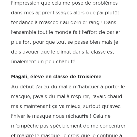
l’impression que cela me pose de problèmes
dans mes apprentissages alors que j’ai plutôt
tendance à m’asseoir au dernier rang ! Dans
l’ensemble tout le monde fait l’effort de parler
plus fort pour que tout se passe bien mais je
dois avouer que le climat dans la classe est
finalement un peu chahuté.
Magali, élève en classe de troisième
Au début j’ai eu du mal à m’habituer à porter le
masque, j’avais du mal à respirer, j’avais chaud
mais maintenant ça va mieux, surtout qu’avec
l’hiver le masque nous réchauffe ! Cela ne
m’empêche pas spécialement de me concentrer
et malgré le masque, je crois que je continue à