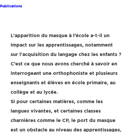
Publications
L’apparition du masque à l’école a-t-il un
impact sur les apprentissages, notamment
sur l’acquisition du langage chez les enfants ?
C’est ce que nous avons cherché à savoir en
interrogeant une orthophoniste et plusieurs
enseignants et élèves en école primaire, au
collège et au lycée.
Si pour certaines matières, comme les
langues vivantes, et certaines classes
charnières comme le CP, le port du masque
est un obstacle au niveau des apprentissages,