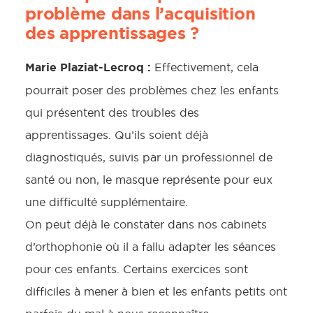
problème dans l’acquisition
des apprentissages ?
Marie Plaziat-Lecroq :
Effectivement, cela
pourrait poser des problèmes chez les enfants
qui présentent des troubles des
apprentissages. Qu’ils soient déjà
diagnostiqués, suivis par un professionnel de
santé ou non, le masque représente pour eux
une difficulté supplémentaire.
On peut déjà le constater dans nos cabinets
d’orthophonie où il a fallu adapter les séances
pour ces enfants. Certains exercices sont
difficiles à mener à bien et les enfants petits ont