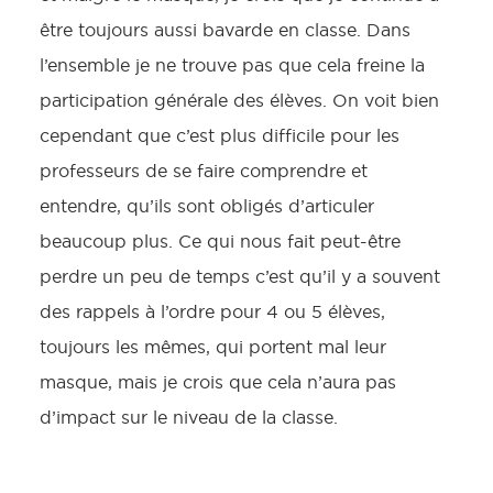
être toujours aussi bavarde en classe. Dans
l’ensemble je ne trouve pas que cela freine la
participation générale des élèves. On voit bien
cependant que c’est plus difficile pour les
professeurs de se faire comprendre et
entendre, qu’ils sont obligés d’articuler
beaucoup plus. Ce qui nous fait peut-être
perdre un peu de temps c’est qu’il y a souvent
des rappels à l’ordre pour 4 ou 5 élèves,
toujours les mêmes, qui portent mal leur
masque, mais je crois que cela n’aura pas
d’impact sur le niveau de la classe.