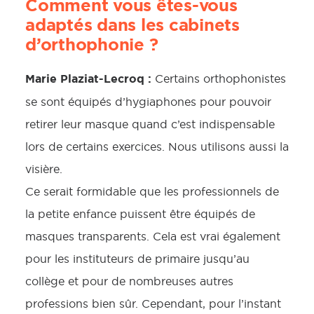
Comment vous êtes-vous
adaptés dans les cabinets
d’orthophonie ?
Marie Plaziat-Lecroq :
Certains orthophonistes
se sont équipés d’hygiaphones pour pouvoir
retirer leur masque quand c’est indispensable
lors de certains exercices. Nous utilisons aussi la
visière.
Ce serait formidable que les professionnels de
la petite enfance puissent être équipés de
masques transparents. Cela est vrai également
pour les instituteurs de primaire jusqu’au
collège et pour de nombreuses autres
professions bien sûr. Cependant, pour l’instant