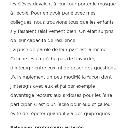
les élèves devaient à leur tour porter le masque
à l’école. Pour en avoir parlé avec mes
collègues, nous trouvions tous que les enfants
s’y faisaient relativement bien. On était surpris
de leur capacité de résilience.
La prise de parole de leur part est la même.
Cela ne les empêche pas de bavarder,
d’interagir entre eux, ni de poser des questions.
J’ai simplement un peu modifié la façon dont
j’interagis avec eux et j’ai par exemple
davantage recours aux ardoises pour les faire
participer. C’est plus facile pour eux et ça leur
évite de répéter quand il y a des quiproquos.
Fabienne, professeure au lycée