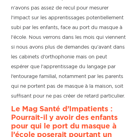
n’avons pas assez de recul pour mesurer
l’impact sur les apprentissages potentiellement
subi par les enfants, face au port du masque à
l’école. Nous verrons dans les mois qui viennent
si nous avons plus de demandes qu’avant dans
les cabinets d’orthophonie mais on peut
espérer que l’apprentissage du langage par
l’entourage familial, notamment par les parents
qui ne portent pas de masque à la maison, soit
suffisant pour ne pas créer de retard particulier.
Le Mag Santé d’Impatients :
Pourrait-il y avoir des enfants
pour qui le port du masque à
l’école poserait pourtant un