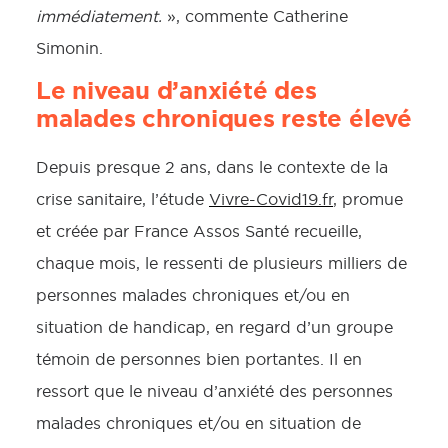
immédiatement.
», commente Catherine
Simonin.
Le niveau d’anxiété des
malades chroniques reste élevé
Depuis presque 2 ans, dans le contexte de la
crise sanitaire, l’étude
Vivre-Covid19.fr
, promue
et créée par France Assos Santé recueille,
chaque mois, le ressenti de plusieurs milliers de
personnes malades chroniques et/ou en
situation de handicap, en regard d’un groupe
témoin de personnes bien portantes. Il en
ressort que le niveau d’anxiété des personnes
malades chroniques et/ou en situation de