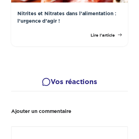
Nitrites et Nitrates dans l’alimentation :
l’urgence d’agir !
Lire l'article
Vos réactions
Ajouter un commentaire