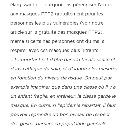
élargissant et pourquoi pas pérenniser l’accès
aux masques FFP2 gratuitement pour les
personnes les plus vulnérables (
voir notre
article sur la gratuité des masques FFP2
),
même si certaines personnes ont du mal à
respirer avec ces masques plus filtrants.
«
L’important est d’être dans la bienfaisance et
dans l’éthique du soin, et d’adapter les mesures
en fonction du niveau de risque. On peut par
exemple imaginer que dans une classe où il y a
un enfant fragile, en intérieur, la classe garde le
masque. En outre, si l’épidémie repartait, il faut
pouvoir reprendre un bon niveau de respect
des gestes barrière en population générale