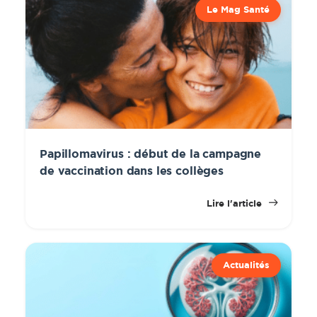
Le Mag Santé
Papillomavirus : début de la campagne
de vaccination dans les collèges
Lire l'article
Actualités