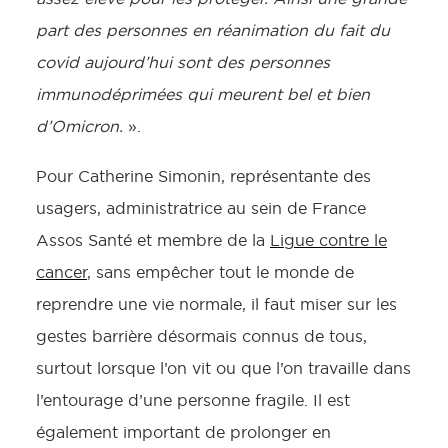
part des personnes en réanimation du fait du
covid aujourd’hui sont des personnes
immunodéprimées qui meurent bel et bien
d’Omicron.
».
Pour Catherine Simonin, représentante des
usagers, administratrice au sein de France
Assos Santé et membre de la
Ligue contre le
cancer
, sans empêcher tout le monde de
reprendre une vie normale, il faut miser sur les
gestes barrière désormais connus de tous,
surtout lorsque l’on vit ou que l’on travaille dans
l’entourage d’une personne fragile. Il est
également important de prolonger en