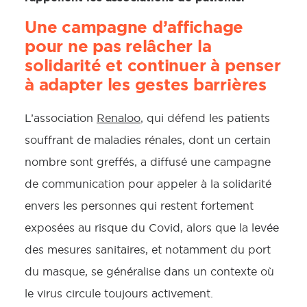
Une campagne d’affichage
pour ne pas relâcher la
solidarité et continuer à penser
à adapter les gestes barrières
L’association
Renaloo
, qui défend les patients
souffrant de maladies rénales, dont un certain
nombre sont greffés, a diffusé une campagne
de communication pour appeler à la solidarité
envers les personnes qui restent fortement
exposées au risque du Covid, alors que la levée
des mesures sanitaires, et notamment du port
du masque, se généralise dans un contexte où
le virus circule toujours activement.