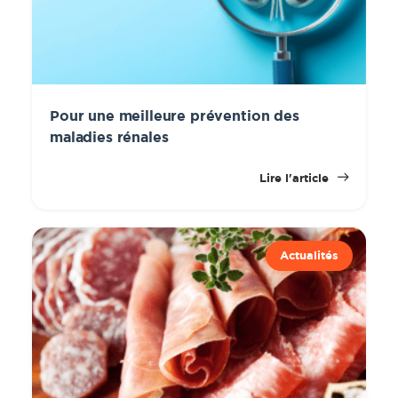
Pour une meilleure prévention des
maladies rénales
Lire l'article
Actualités