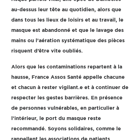
au-dessus leur tête au quotidien, alors que
dans tous les lieux de loisirs et au travail, le
masque est abandonné et que le lavage des
mains ou l’aération systématique des pièces
risquent d’être vite oubliés.
Alors que les contaminations repartent à la
hausse, France Assos Santé appelle chacune
et chacun à rester vigilant.e et à continuer de
respecter les gestes barrières. En présence
de personnes vulnérables, en particulier à
l’intérieur, le port du masque reste
recommandé. Soyons solidaires, comme le
rappellent les associations de patients.