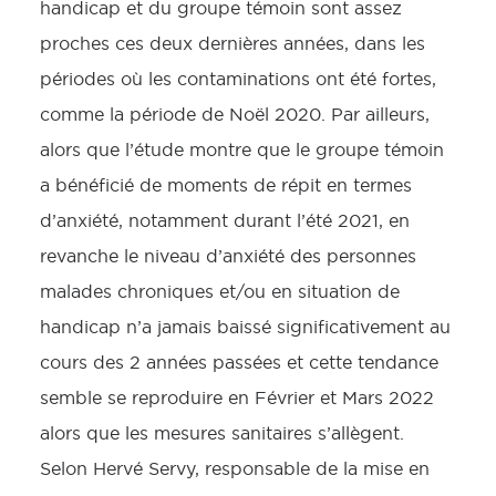
handicap et du groupe témoin sont assez
proches ces deux dernières années, dans les
périodes où les contaminations ont été fortes,
comme la période de Noël 2020. Par ailleurs,
alors que l’étude montre que le groupe témoin
a bénéficié de moments de répit en termes
d’anxiété, notamment durant l’été 2021, en
revanche le niveau d’anxiété des personnes
malades chroniques et/ou en situation de
handicap n’a jamais baissé significativement au
cours des 2 années passées et cette tendance
semble se reproduire en Février et Mars 2022
alors que les mesures sanitaires s’allègent.
Selon Hervé Servy, responsable de la mise en