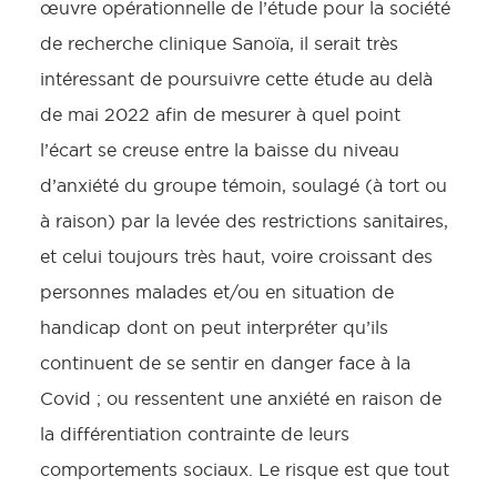
œuvre opérationnelle de l’étude pour la société
de recherche clinique Sanoïa, il serait très
intéressant de poursuivre cette étude au delà
de mai 2022 afin de mesurer à quel point
l’écart se creuse entre la baisse du niveau
d’anxiété du groupe témoin, soulagé (à tort ou
à raison) par la levée des restrictions sanitaires,
et celui toujours très haut, voire croissant des
personnes malades et/ou en situation de
handicap dont on peut interpréter qu’ils
continuent de se sentir en danger face à la
Covid ; ou ressentent une anxiété en raison de
la différentiation contrainte de leurs
comportements sociaux. Le risque est que tout