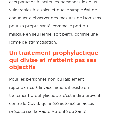
ceci participe à inciter les personnes les plus
vulnérables à s’isoler, et que le simple fait de
continuer à observer des mesures de bon sens
pour sa propre santé, comme le port du
masque en lieu fermé, soit perçu comme une
forme de stigmatisation.
Un traitement prophylactique
qui divise et n’atteint pas ses
objectifs
Pour les personnes non ou faiblement
répondantes à la vaccination, il existe un
traitement prophylactique, c’est à dire préventif,
contre le Covid, qui a été autorisé en accès
précoce par la Haute Autorité de Santé.