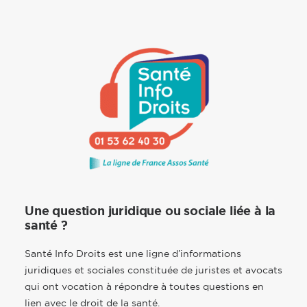
Une question juridique ou sociale liée à la
santé ?
Santé Info Droits est une ligne d’informations
juridiques et sociales constituée de juristes et avocats
qui ont vocation à répondre à toutes questions en
lien avec le droit de la santé.