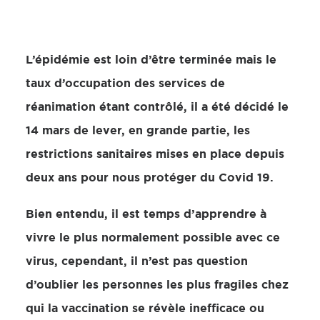
L’épidémie est loin d’être terminée mais le
taux d’occupation des services de
réanimation étant contrôlé, il a été décidé le
14 mars de lever, en grande partie, les
restrictions sanitaires mises en place depuis
deux ans pour nous protéger du Covid 19.
Bien entendu, il est temps d’apprendre à
vivre le plus normalement possible avec ce
virus, cependant, il n’est pas question
d’oublier les personnes les plus fragiles chez
qui la vaccination se révèle inefficace ou