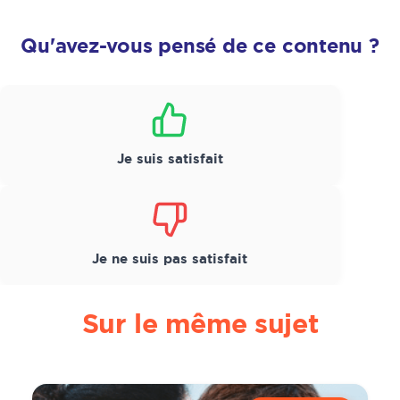
Qu'avez-vous pensé de ce contenu ?
Satisfaction
*
Je suis satisfait
Je ne suis pas satisfait
Sur le même sujet