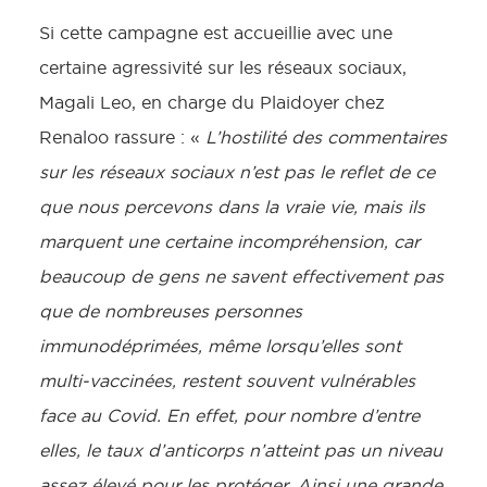
Si cette campagne est accueillie avec une
certaine agressivité sur les réseaux sociaux,
Magali Leo, en charge du Plaidoyer chez
Renaloo rassure : «
L’hostilité des commentaires
sur les réseaux sociaux n’est pas le reflet de ce
que nous percevons dans la vraie vie, mais ils
marquent une certaine incompréhension, car
beaucoup de gens ne savent effectivement pas
que de nombreuses personnes
immunodéprimées, même lorsqu’elles sont
multi-vaccinées, restent souvent vulnérables
face au Covid. En effet, pour nombre d’entre
elles, le taux d’anticorps n’atteint pas un niveau
assez élevé pour les protéger. Ainsi une grande