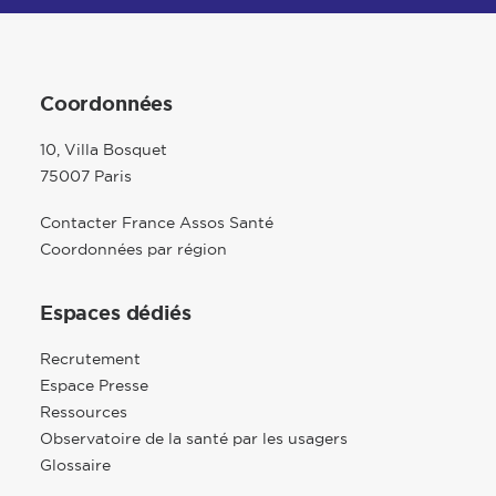
Coordonnées
10, Villa Bosquet
75007 Paris
Contacter France Assos Santé
Coordonnées par région
Espaces dédiés
Recrutement
Espace Presse
Ressources
Observatoire de la santé par les usagers
Glossaire