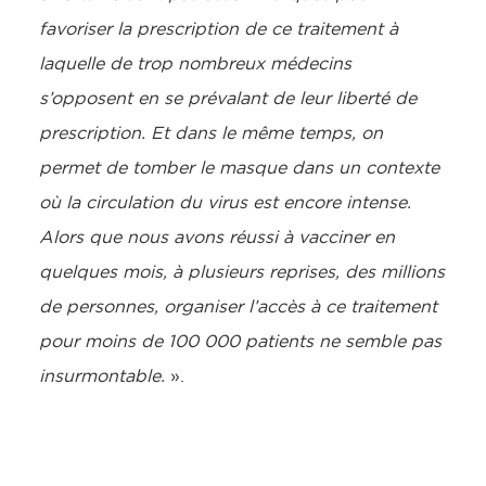
favoriser la prescription de ce traitement à
laquelle de trop nombreux médecins
s’opposent en se prévalant de leur liberté de
prescription. Et dans le même temps, on
permet de tomber le masque dans un contexte
où la circulation du virus est encore intense.
Alors que nous avons réussi à vacciner en
quelques mois, à plusieurs reprises, des millions
de personnes, organiser l’accès à ce traitement
pour moins de 100 000 patients ne semble pas
insurmontable.
».