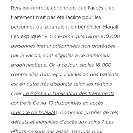
Renaloo regrette cependant que l’accès à ce
traitement n’ait pas été facilité pour les
personnes qui pourraient en bénéficier. Magali
Leo explique : «
On estime qu’environ 100 000
personnes immunodéprimées non protégées
par le vaccin, sont éligibles à ce traitement
prophylactique. Or, à ce jour, seules 16 000
d’entre elles l’ont reçu. L’inclusion des patients
est en outre très disparate selon les régions
(voir
Le Point sur l’utilisation des traitements
contre le Covid-19 disponibles en accès
précoce de l’ANSM
). Comment justifier de tels
défauts et inégalités d’accès aux soins ? Les
efforts ne sont pas assez marqués pour