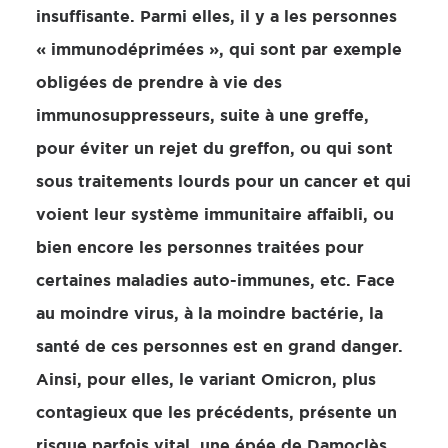
insuffisante. Parmi elles, il y a les personnes
« immunodéprimées », qui sont par exemple
obligées de prendre à vie des
immunosuppresseurs, suite à une greffe,
pour éviter un rejet du greffon, ou qui sont
sous traitements lourds pour un cancer et qui
voient leur système immunitaire affaibli, ou
bien encore les personnes traitées pour
certaines maladies auto-immunes, etc. Face
au moindre virus, à la moindre bactérie, la
santé de ces personnes est en grand danger.
Ainsi, pour elles, le variant Omicron, plus
contagieux que les précédents, présente un
risque parfois vital, une épée de Damoclès