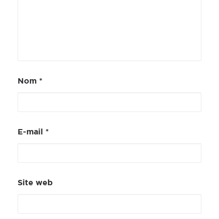
Nom
*
E-mail
*
Site web