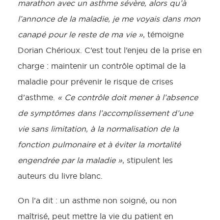
marathon avec un asthme sévère, alors qu’à
l’annonce de la maladie, je me voyais dans mon
canapé pour le reste de ma vie »
, témoigne
Dorian Chérioux. C’est tout l’enjeu de la prise en
charge : maintenir un contrôle optimal de la
maladie pour prévenir le risque de crises
d’asthme.
« Ce contrôle doit mener à l’absence
de symptômes dans l’accomplissement d’une
vie sans limitation, à la normalisation de la
fonction pulmonaire et à éviter la mortalité
engendrée par la maladie »
, stipulent les
auteurs du livre blanc.
On l’a dit : un asthme non soigné, ou non
maîtrisé, peut mettre la vie du patient en