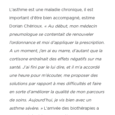
L’asthme est une maladie chronique, il est
important d’être bien accompagné, estime
Dorian Chérioux.
« Au début, mon médecin
pneumologue se contentait de renouveler
l’ordonnance et moi d’appliquer la prescription.
A un moment, j’en ai eu marre, d’autant que la
cortisone entraînait des effets négatifs sur ma
santé. J’ai fini par le lui dire, et il m’a accordé
une heure pour m’écouter, me proposer des
solutions par rapport à mes difficultés et faire
en sorte d’améliorer la qualité de mon parcours
de soins. Aujourd’hui, je vis bien avec un
asthme sévère. »
L’arrivée des biothérapies a