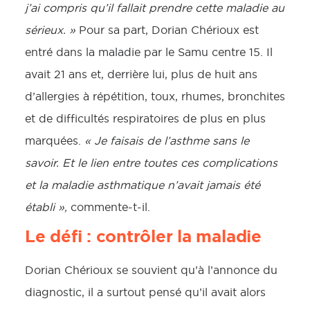
j’ai compris qu’il fallait prendre cette maladie au
sérieux. »
Pour sa part, Dorian Chérioux est
entré dans la maladie par le Samu centre 15. Il
avait 21 ans et, derrière lui, plus de huit ans
d’allergies à répétition, toux, rhumes, bronchites
et de difficultés respiratoires de plus en plus
marquées.
« Je faisais de l’asthme sans le
savoir. Et le lien entre toutes ces complications
et la maladie asthmatique n’avait jamais été
établi »,
commente-t-il.
Le défi : contrôler la maladie
Dorian Chérioux se souvient qu’à l’annonce du
diagnostic, il a surtout pensé qu’il avait alors