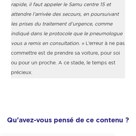
rapide, il faut appeler le Samu centre 15 et
attendre l’arrivée des secours, en poursuivant
les prises du traitement d’urgence, comme
indiqué dans le protocole que le pneumologue
vous a remis en consultation. »
L’erreur à ne pas
commettre est de prendre sa voiture, pour soi
ou pour un proche. A ce stade, le temps est
précieux.
Qu'avez-vous pensé de ce contenu ?