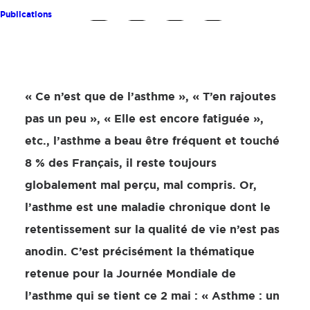
Publications
« Ce n’est que de l’asthme », « T’en rajoutes
pas un peu », « Elle est encore fatiguée »,
etc., l’asthme a beau être fréquent et touché
8 % des Français, il reste toujours
globalement mal perçu, mal compris. Or,
l’asthme est une maladie chronique dont le
retentissement sur la qualité de vie n’est pas
anodin. C’est précisément la thématique
retenue pour la Journée Mondiale de
l’asthme qui se tient ce 2 mai : « Asthme : un