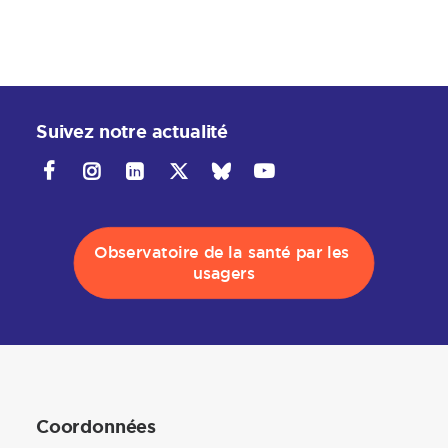
Suivez notre actualité
Observatoire de la santé par les 
usagers
Coordonnées