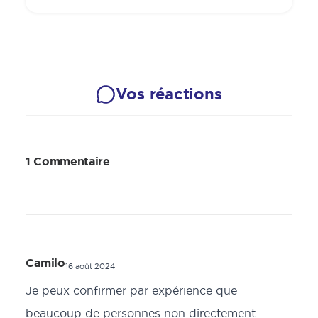
Vos réactions
1 Commentaire
Camilo
16 août 2024
Je peux confirmer par expérience que
beaucoup de personnes non directement