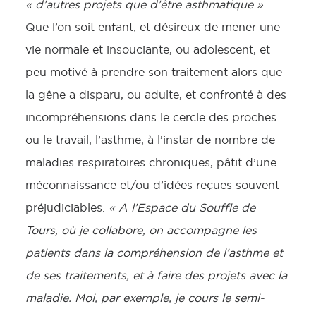
« d’autres projets que d’être asthmatique »
.
Que l’on soit enfant, et désireux de mener une
vie normale et insouciante, ou adolescent, et
peu motivé à prendre son traitement alors que
la gêne a disparu, ou adulte, et confronté à des
incompréhensions dans le cercle des proches
ou le travail, l’asthme, à l’instar de nombre de
maladies respiratoires chroniques, pâtit d’une
méconnaissance et/ou d’idées reçues souvent
préjudiciables.
« A l’Espace du Souffle de
Tours, où je collabore, on accompagne les
patients dans la compréhension de l’asthme et
de ses traitements, et à faire des projets avec la
maladie. Moi, par exemple, je cours le semi-