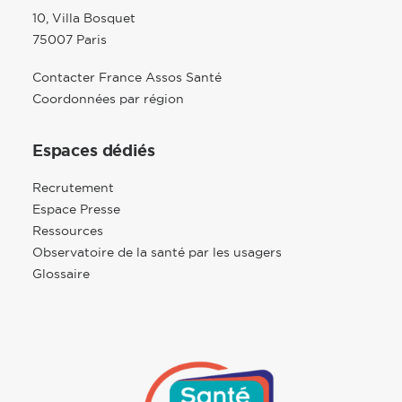
10, Villa Bosquet
75007 Paris
Contacter France Assos Santé
Coordonnées par région
Espaces dédiés
Recrutement
Espace Presse
Ressources
Observatoire de la santé par les usagers
Glossaire