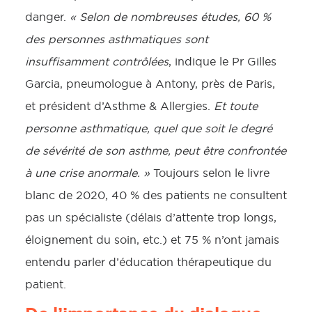
danger.
« Selon de nombreuses études, 60 %
des personnes asthmatiques sont
insuffisamment contrôlées
, indique le Pr Gilles
Garcia, pneumologue à Antony, près de Paris,
et président d’Asthme & Allergies.
Et toute
personne asthmatique, quel que soit le degré
de sévérité de son asthme, peut être confrontée
à une crise anormale. »
Toujours selon le livre
blanc de 2020, 40 % des patients ne consultent
pas un spécialiste (délais d’attente trop longs,
éloignement du soin, etc.) et 75 % n’ont jamais
entendu parler d’éducation thérapeutique du
patient.