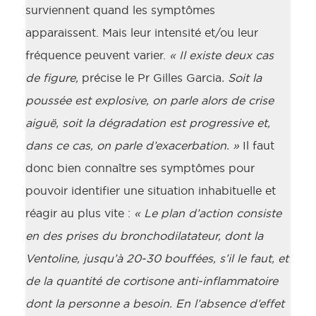
surviennent quand les symptômes
apparaissent. Mais leur intensité et/ou leur
fréquence peuvent varier.
« Il existe deux cas
de figure,
précise le Pr Gilles Garcia
. Soit la
poussée est explosive, on parle alors de crise
aiguë, soit la dégradation est progressive et,
dans ce cas, on parle d’exacerbation. »
Il faut
donc bien connaître ses symptômes pour
pouvoir identifier une situation inhabituelle et
réagir au plus vite :
« Le plan d’action consiste
en des prises du bronchodilatateur, dont la
Ventoline, jusqu’à 20-30 bouffées, s’il le faut, et
de la quantité de cortisone anti-inflammatoire
dont la personne a besoin. En l’absence d’effet