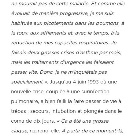
ne mourait pas de cette maladie. Et comme elle
évoluait de manière progressive, je me suis
habituée aux picotements dans les poumons, à
la toux, aux sifflements et, avec le temps, à la
réduction de mes capacités respiratoires. Je
faisais deux grosses crises d’asthme par mois,
mais les traitements d’urgence les faisaient
passer vite. Donc, je ne m’inquiétais pas
spécialement ».
Jusqu’au 4 juin 1993 où une
nouvelle crise, couplée à une surinfection
pulmonaire, a bien failli la faire passer de vie à
trépas : secours, intubation et plongée dans le
coma de dix jours.
« Ça a été une grosse
claque,
reprend-elle
. A partir de ce moment-là,