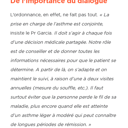
De l’importance du dialogue
L’ordonnance, en effet, ne fait pas tout.
« La
prise en charge de l’asthme est conjointe,
insiste le Pr Garcia.
Il doit s’agir à chaque fois
d’une décision médicale partagée. Notre rôle
est de conseiller et de donner toutes les
informations nécessaires pour que le patient se
détermine. A partir de là, on s’adapte et on
maintient le suivi, à raison d’une à deux visites
annuelles (mesure du souffle, etc.). Il faut
surtout éviter que la personne perde le fil de sa
maladie, plus encore quand elle est atteinte
d’un asthme léger à modéré qui peut connaître
de longues périodes de rémission. »