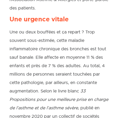
des patients.
Une urgence vitale
Une ou deux bouffées et ça repart ? Trop
souvent sous-estimée, cette maladie
inflammatoire chronique des bronches est tout
sauf banale. Elle affecte en moyenne 11 % des
enfants et près de 7 % des adultes. Au total, 4
millions de personnes seraient touchées par
cette pathologie, par ailleurs, en constante
augmentation. Selon le livre blanc
33
Propositions pour une meilleure prise en charge
de l’asthme et de l’asthme sévère
, publié en
novembre 2020 par un collectif de sociétés