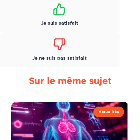
Satisfaction
*
Je suis satisfait
Je ne suis pas satisfait
Sur le même sujet
Actualités