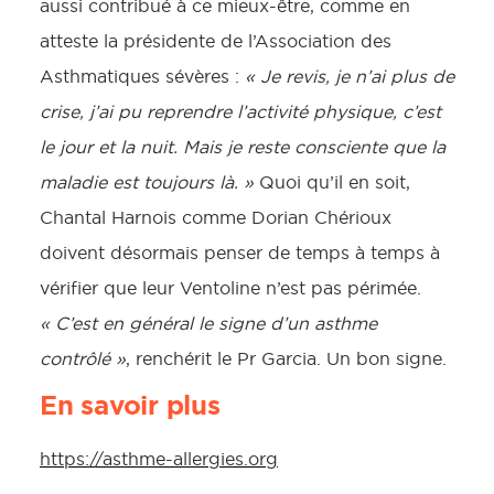
aussi contribué à ce mieux-être, comme en
atteste la présidente de l’Association des
Asthmatiques sévères :
« Je revis, je n’ai plus de
crise, j’ai pu reprendre l’activité physique, c’est
le jour et la nuit. Mais je reste consciente que la
maladie est toujours là. »
Quoi qu’il en soit,
Chantal Harnois comme Dorian Chérioux
doivent désormais penser de temps à temps à
vérifier que leur Ventoline n’est pas périmée.
« C’est en général le signe d’un asthme
contrôlé »
, renchérit le Pr Garcia. Un bon signe.
En savoir plus
https://asthme-allergies.org