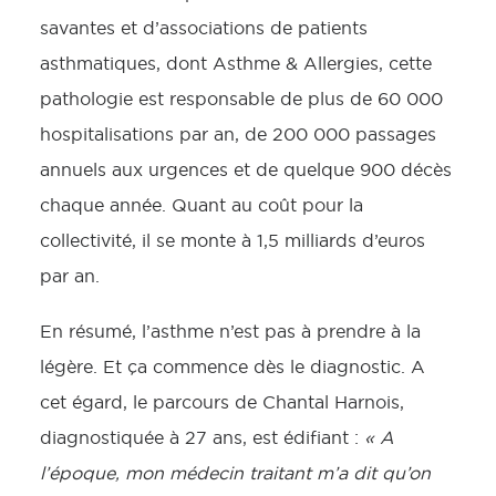
savantes et d’associations de patients
asthmatiques, dont Asthme & Allergies, cette
pathologie est responsable de plus de 60 000
hospitalisations par an, de 200 000 passages
annuels aux urgences et de quelque 900 décès
chaque année. Quant au coût pour la
collectivité, il se monte à 1,5 milliards d’euros
par an.
En résumé, l’asthme n’est pas à prendre à la
légère. Et ça commence dès le diagnostic. A
cet égard, le parcours de Chantal Harnois,
diagnostiquée à 27 ans, est édifiant :
« A
l’époque, mon médecin traitant m’a dit qu’on