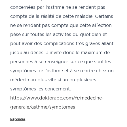
concernées par l’asthme ne se rendent pas
compte de la réalité de cette maladie. Certains
ne se rendent pas compte que cette affection
pèse sur toutes les activités du quotidien et
peut avoir des complications très graves allant
jusqu’au décès. J’invite donc le maximum de
personnes à se renseigner sur ce que sont les
symptômes de l’asthme et à se rendre chez un
médecin au plus vite si un ou plusieurs
symptômes les concernent.
https://www.doktorabc.com/fr/medecine-
generale/asthme/symptomes
Répondre