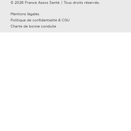
© 2026 France Assos Santé. | Tous droits réservés.
Mentions légales
Politique de confidentialité & CGU
Charte de bonne conduite