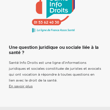
Une question juridique ou sociale liée à la
santé ?
Santé Info Droits est une ligne d’informations
juridiques et sociales constituée de juristes et avocats
qui ont vocation à répondre à toutes questions en
lien avec le droit de la santé.
En savoir plus