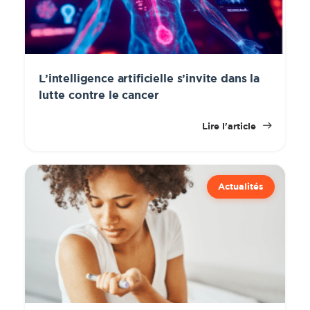
L’intelligence artificielle s’invite dans la
lutte contre le cancer
Lire l'article
Actualités