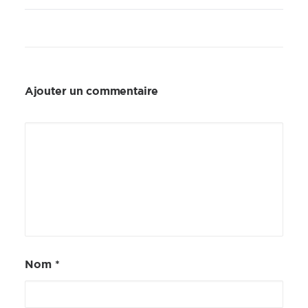
Ajouter un commentaire
Nom
*