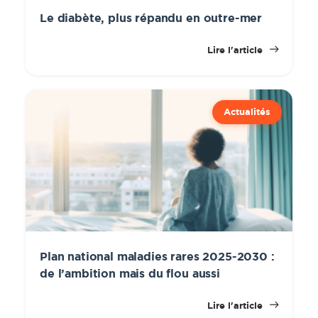
Le diabète, plus répandu en outre-mer
Lire l'article
Actualités
Plan national maladies rares 2025-2030 :
de l’ambition mais du flou aussi
Lire l'article