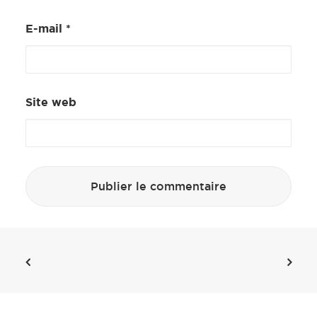
E-mail
*
Site web