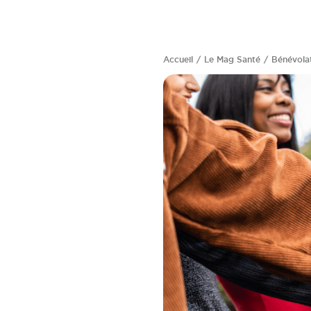
Accueil
Le Mag Santé
Bénévolat