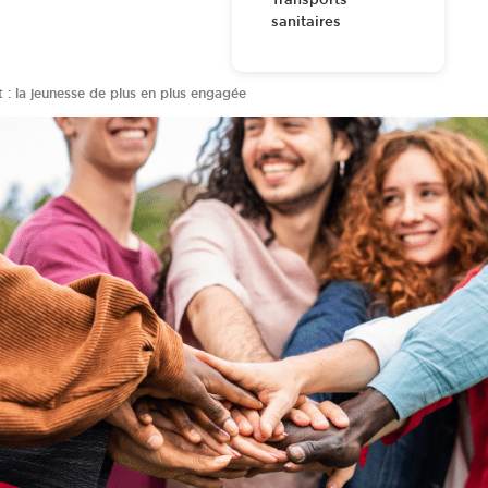
sanitaires
 : la jeunesse de plus en plus engagée