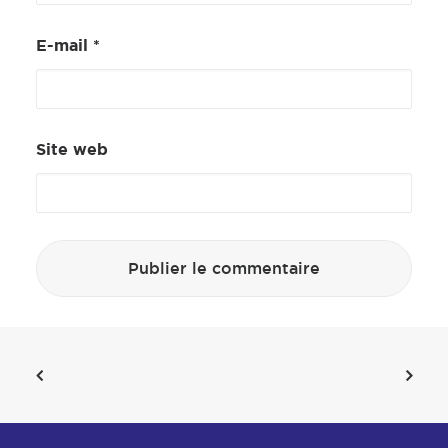
E-mail
*
Site web