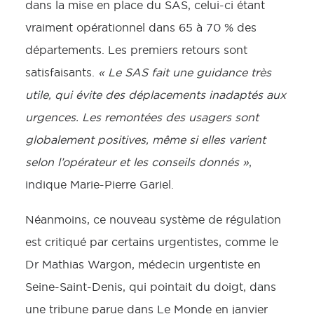
dans la mise en place du SAS, celui-ci étant
vraiment opérationnel dans 65 à 70 % des
départements. Les premiers retours sont
satisfaisants.
« Le
SAS fait une guidance très
utile, qui évite des déplacements inadaptés aux
urgences. Les remontées des usagers sont
globalement positives, même si elles varient
selon l’opérateur et les conseils donnés »
,
indique Marie-Pierre Gariel.
Néanmoins, ce nouveau système de régulation
est critiqué par certains urgentistes, comme le
Dr Mathias Wargon, médecin urgentiste en
Seine-Saint-Denis, qui pointait du doigt, dans
une
tribune parue dans Le Monde en janvier