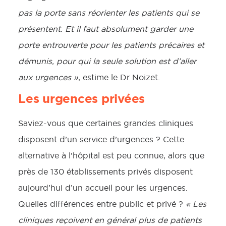
pas la porte sans réorienter les patients qui se
présentent. Et il faut absolument garder une
porte entrouverte pour les patients précaires et
démunis, pour qui la seule solution est d’aller
aux urgences »
, estime le Dr Noizet.
Les urgences privées
Saviez-vous que certaines grandes cliniques
disposent d’un service d’urgences ? Cette
alternative à l’hôpital est peu connue, alors que
près de 130 établissements privés disposent
aujourd’hui d’un accueil pour les urgences.
Quelles différences entre public et privé ?
« Les
cliniques reçoivent en général plus de patients