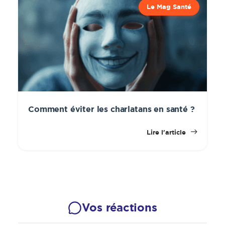
Le Mag Santé
Comment éviter les charlatans en santé ?
Lire l'article
Vos réactions