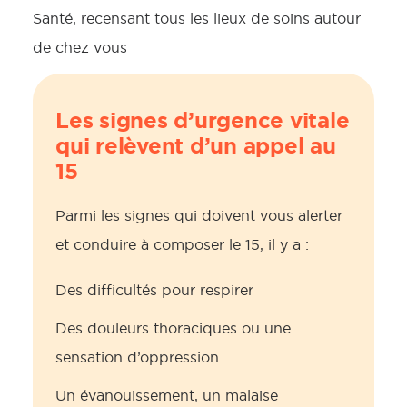
Santé,
recensant tous les lieux de soins autour
de chez vous
Les signes d’urgence vitale
qui relèvent d’un appel au
15
Parmi les signes qui doivent vous alerter
et conduire à composer le 15, il y a :
Des difficultés pour respirer
Des douleurs thoraciques ou une
sensation d’oppression
Un évanouissement, un malaise