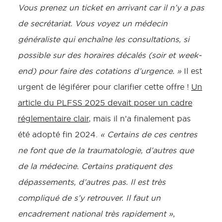
Vous prenez un ticket en arrivant car il n’y a pas
de secrétariat. Vous voyez un médecin
généraliste qui enchaîne les consultations, si
possible sur des horaires décalés (soir et week-
end) pour faire des cotations d’urgence. »
Il est
urgent de légiférer pour clarifier cette offre !
Un
article du PLFSS 2025 devait poser un cadre
réglementaire clair
, mais il n’a finalement pas
été adopté fin 2024.
« Certains de ces centres
ne font que de la traumatologie, d’autres que
de la médecine. Certains pratiquent des
dépassements, d’autres pas. Il est très
compliqué de s’y retrouver. Il faut un
encadrement national très rapidement »
,