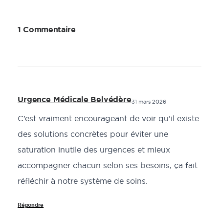
1 Commentaire
Urgence Médicale Belvédère
31 mars 2026
C’est vraiment encourageant de voir qu’il existe
des solutions concrètes pour éviter une
saturation inutile des urgences et mieux
accompagner chacun selon ses besoins, ça fait
réfléchir à notre système de soins.
Répondre