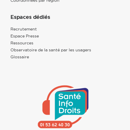
Coordonnées par région
Espaces dédiés
Recrutement
Espace Presse
Ressources
Observatoire de la santé par les usagers
Glossaire