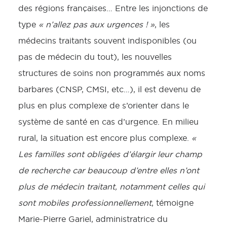
des régions françaises… Entre les injonctions de
type
« n’allez pas aux urgences ! »
, les
médecins traitants souvent indisponibles (ou
pas de médecin du tout), les nouvelles
structures de soins non programmés aux noms
barbares (CNSP, CMSI, etc…), il est devenu de
plus en plus complexe de s’orienter dans le
système de santé en cas d’urgence. En milieu
rural, la situation est encore plus complexe.
«
Les familles sont
obligées d’élargir leur champ
de recherche car beaucoup d’entre elles n’ont
plus de médecin traitant, notamment celles qui
sont mobiles professionnellement
, témoigne
Marie-Pierre Gariel, administratrice du