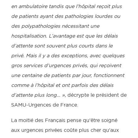
en ambulatoire tandis que l’hôpital reçoit plus
de patients ayant des pathologies lourdes ou
des polypathologies nécessitant une
hospitalisation. L’avantage est que les délais
d’attente sont souvent plus courts dans le
privé. Mais il y a des exceptions, avec quelques
gros services d’urgences privés, qui reçoivent
une centaine de patients par jour, fonctionnent
comme à l’hôpital et ont parfois des délais
d’attente plus long… »
, décrypte le président de
SAMU-Urgences de France.
La moitié des Français pense qu’être soigné
aux urgences privées coûte plus cher qu’aux