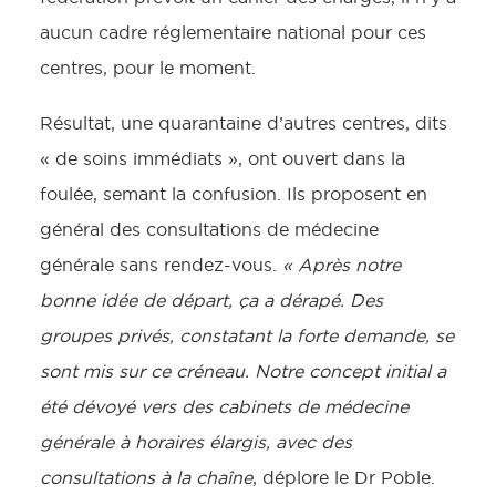
aucun cadre réglementaire national pour ces
centres, pour le moment.
Résultat, une quarantaine d’autres centres, dits
« de soins immédiats », ont ouvert dans la
foulée, semant la confusion. Ils proposent en
général des consultations de médecine
générale sans rendez-vous.
« Après notre
bonne idée de départ, ça a dérapé. Des
groupes
privés, constatant la forte demande, se
sont mis sur ce créneau. Notre concept initial a
été dévoyé vers des cabinets de médecine
générale à horaires élargis, avec des
consultations à la chaîne
, déplore le Dr Poble.