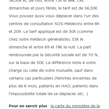
36,50€ et, de nuit, entre 72€ et 86€. Les
dimanches et jours fériés, le tarif est de 56,50€.
Vous pouvez aussi vous déplacer dans l’un des
centres de consultation SOS-Médecins entre 8h
et 20h. Le tarif appliqué est de 30€ (comme
chez votre médecin généraliste), 53€ le
dimanche et entre 69 et 78€ la nuit. La part
remboursée par la Sécurité sociale est de 70 %,
sur la base de 30€. La différence reste à votre
charge ou celle de votre mutuelle, sauf dans
certains cas particuliers (femmes enceintes de
plus de 6 mois, patients en HAD, patients dans
l’impossibilité totale de se déplacer, etc…)
Pour en savoir plus
:
la carte du ministère de la