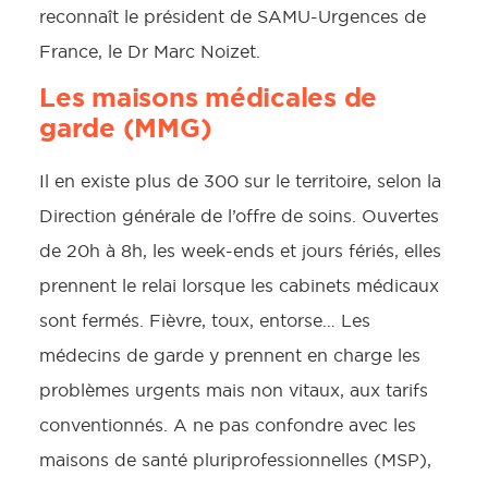
reconnaît le président de SAMU-Urgences de
France, le Dr Marc Noizet.
Les maisons médicales de
garde (MMG)
Il en existe plus de 300 sur le territoire, selon la
Direction générale de l’offre de soins. Ouvertes
de 20h à 8h, les week-ends et jours fériés, elles
prennent le relai lorsque les cabinets médicaux
sont fermés. Fièvre, toux, entorse… Les
médecins de garde y prennent en charge les
problèmes urgents mais non vitaux, aux tarifs
conventionnés. A ne pas confondre avec les
maisons de santé pluriprofessionnelles (MSP),