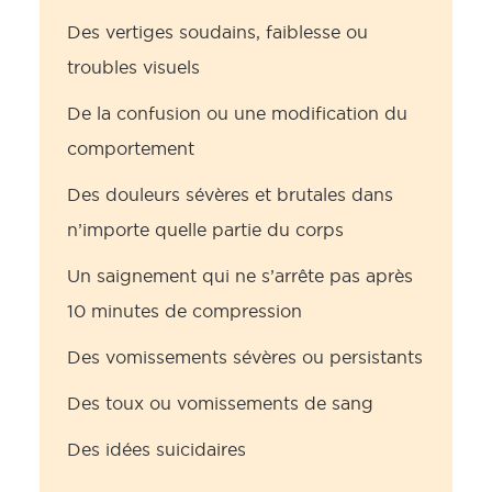
Des vertiges soudains, faiblesse ou
troubles visuels
De la confusion ou une modification du
comportement
Des douleurs sévères et brutales dans
n’importe quelle partie du corps
Un saignement qui ne s’arrête pas après
10 minutes de compression
Des vomissements sévères ou persistants
Des toux ou vomissements de sang
Des idées suicidaires