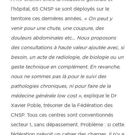
l’hôpital, 65 CNSP se sont déployés sur le
territoire ces dernières années.
« On peut y
venir pour une chute, une coupure, des
douleurs abdominales etc… Nous proposons
des consultations à haute valeur ajoutée avec, si
besoin, un acte de radiologie, de biologie ou un
geste technique en complément. En revanche,
nous ne sommes pas là pour le suivi des
pathologies chroniques, ni pour faire de la
médecine générale low cost »
, explique le Dr
Xavier Poble, trésorier de la Fédération des
CNSP. Tous ces centres sont conventionnés
secteur 1, sans dépassement. Problème : si cette
fédération prévoit un cahier des charges, il n’y a