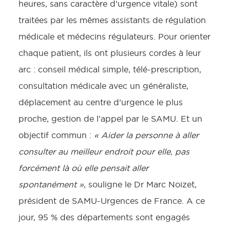
heures, sans caractère d’urgence vitale) sont
traitées par les mêmes assistants de régulation
médicale et médecins régulateurs. Pour orienter
chaque patient, ils ont plusieurs cordes à leur
arc : conseil médical simple, télé-prescription,
consultation médicale avec un généraliste,
déplacement au centre d’urgence le plus
proche, gestion de l’appel par le SAMU. Et un
objectif commun :
« Aider la personne à aller
consulter au meilleur endroit pour elle, pas
forcément là où elle pensait aller
spontanément »
, souligne le Dr Marc Noizet,
président de SAMU-Urgences de France. A ce
jour, 95 % des départements sont engagés