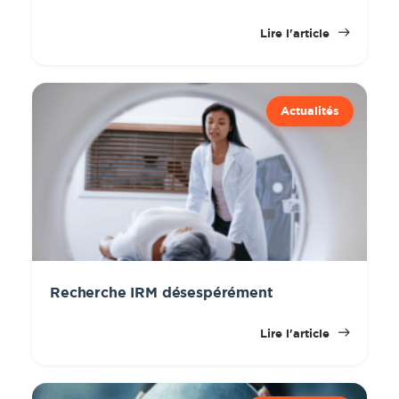
Lire l'article
Actualités
Recherche IRM désespérément
Lire l'article