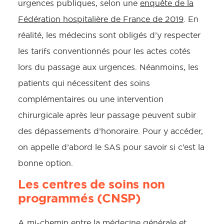
urgences publiques, selon une
enquête de la
Fédération hospitalière de France de 2019
. En
réalité, les médecins sont obligés d’y respecter
les tarifs conventionnés pour les actes cotés
lors du passage aux urgences. Néanmoins, les
patients qui nécessitent des soins
complémentaires ou une intervention
chirurgicale après leur passage peuvent subir
des dépassements d’honoraire. Pour y accéder,
on appelle d’abord le SAS pour savoir si c’est la
bonne option.
Les centres de soins non
programmés (CNSP)
A mi-chemin entre la médecine générale et