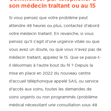
son médecin traitant ou au 15
Si vous pensez que votre problème peut
attendre 48 heures ou plus, contactez d’abord
votre médecin traitant. En revanche, si vous
pensez qu’il s’agit d’une urgence vitale ou que
vous avez un doute, ou que vous n’avez pas de
médecin traitant, appelez le 15. Que se passe-t-
il désormais à l’autre bout du fil ? Depuis la
mise en place en 2022 du nouveau centre
d’accueil téléphonique appelé SAS, ou service
d’accès aux soins, toutes les demandes de
soins urgents ou non programmés (problème
médical nécessitant une consultation sous 48