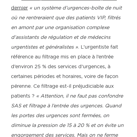
dernier
« un système d’urgences-boîte de nuit
où ne rentreraient que des patients VIP, filtrés
en amont par une organisation complexe
d’assistants de régulation et de médecins
urgentistes et généralistes »
. L’urgentiste fait
référence au filtrage mis en place à l’entrée
d’environ 25 % des services d’urgences, à
certaines périodes et horaires, voire de façon
pérenne. Ce filtrage est-il préjudiciable aux
patients ?
« Attention, il ne faut pas confondre
SAS et filtrage à l’entrée des urgences. Quand
les portes des urgences sont fermées, on
diminue la pression de 15 à 20 % et on évite un
engorgement des services. Mais on ne ferme