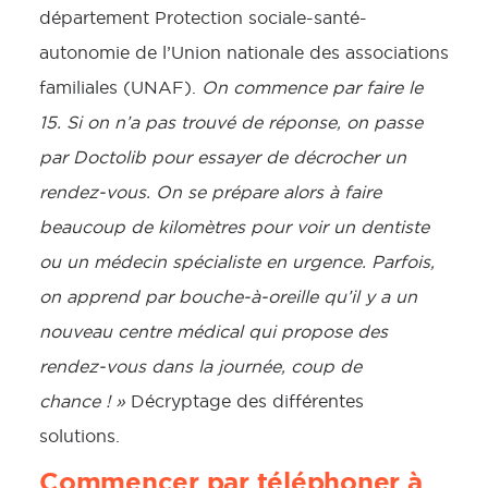
département Protection sociale-santé-
autonomie de l’Union nationale des associations
familiales (UNAF).
On commence par faire le
15. Si on n’a pas trouvé de réponse, on passe
par Doctolib pour essayer de décrocher un
rendez-vous. On se prépare alors à faire
beaucoup de kilomètres pour voir un dentiste
ou un médecin spécialiste en urgence. Parfois,
on apprend par bouche-à-oreille qu’il y a un
nouveau centre médical qui propose des
rendez-vous dans la journée, coup de
chance ! »
Décryptage des différentes
solutions.
Commencer par téléphoner à