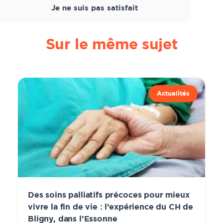
Je ne suis pas satisfait
Sur le même sujet
Actualités
Des soins palliatifs précoces pour mieux
vivre la fin de vie : l’expérience du CH de
Bligny, dans l’Essonne