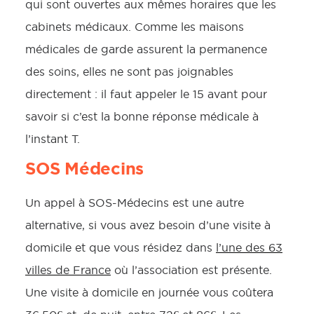
qui sont ouvertes aux mêmes horaires que les
cabinets médicaux. Comme les maisons
médicales de garde assurent la permanence
des soins, elles ne sont pas joignables
directement : il faut appeler le 15 avant pour
savoir si c’est la bonne réponse médicale à
l’instant T.
SOS Médecins
Un appel à SOS-Médecins est une autre
alternative, si vous avez besoin d’une visite à
domicile et que vous résidez dans
l’une des 63
villes de France
où l’association est présente.
Une visite à domicile en journée vous coûtera