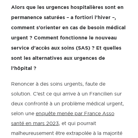
Alors que les urgences hospitalières sont en
permanence saturées – a fortiori l’hiver –,
comment s’orienter en cas de besoin médical
urgent ? Comment fonctionne le nouveau
service d’accès aux soins (SAS) ? Et quelles
sont les alternatives aux urgences de
l’hôpital ?
Renoncer à des soins urgents, faute de
solution. C’est ce qui arrive à un Francilien sur
deux confronté à un problème médical urgent,
selon une
enquête menée par France Asso
santé en mars 2023
, et qui pourrait
malheureusement être extrapolée à la majorité