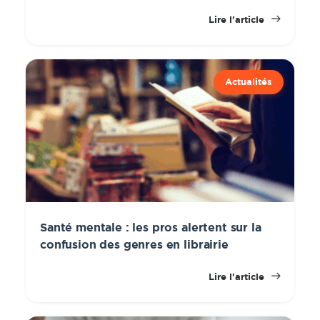
Lire l'article
Actualités
Santé mentale : les pros alertent sur la
confusion des genres en librairie
Lire l'article