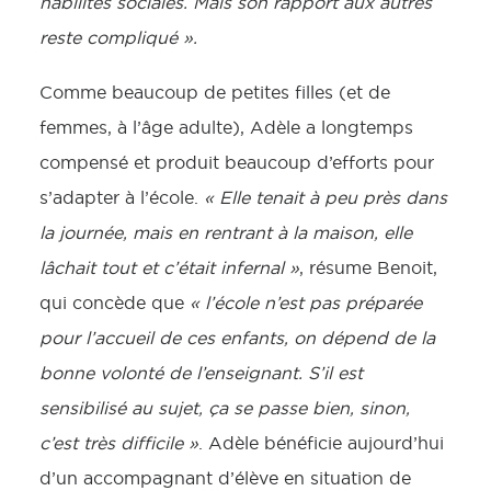
habilités sociales. Mais son rapport aux autres
reste compliqué ».
Comme beaucoup de petites filles (et de
femmes, à l’âge adulte), Adèle a longtemps
compensé et produit beaucoup d’efforts pour
s’adapter à l’école.
« Elle tenait à peu près dans
la journée, mais en rentrant à la maison, elle
lâchait tout et c’était infernal »
, résume Benoit,
qui concède que
« l’école n’est pas préparée
pour l’accueil de ces enfants, on dépend de la
bonne volonté de l’enseignant. S’il est
sensibilisé au sujet, ça se passe bien, sinon,
c’est très difficile »
. Adèle bénéficie aujourd’hui
d’un accompagnant d’élève en situation de