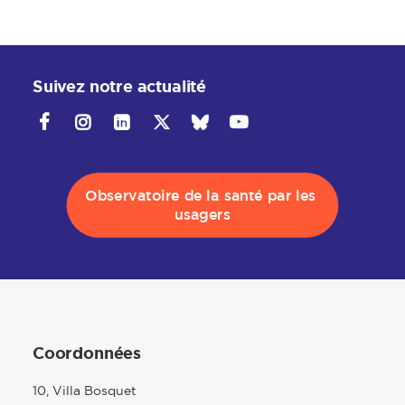
Suivez notre actualité
Observatoire de la santé par les 
usagers
Coordonnées
10, Villa Bosquet