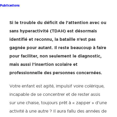
Publications
Si le trouble du déficit de l’attention avec ou
sans hyperactivité (TDAH) est désormais
identifié et reconnu, la bataille n’est pas
gagnée pour autant. Il reste beaucoup à faire
pour faciliter, non seulement le diagnostic,
mais aussi l’insertion scolaire et
professionnelle des personnes concernées.
Votre enfant est agité, impulsif voire colérique,
incapable de se concentrer et de rester assis
sur une chaise, toujours prêt à « zapper » d’une
activité à une autre ? Il aura fallu des années de