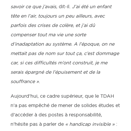
savoir ce que j’avais,
dit-il.
J’ai été un enfant
tête en l’air, toujours un peu ailleurs, avec
parfois des crises de colère, et j’ai dû
compenser tout ma vie une sorte
d’inadaptation au système. A l’époque, on ne
mettait pas de nom sur tout ça, c’est dommage
car, si ces difficultés m’ont construit, je me
serais épargné de l’épuisement et de la
souffrance »
.
Aujourd’hui, ce cadre supérieur, que le TDAH
n’a pas empêché de mener de solides études et
d’accéder à des postes à responsabilité,
n’hésite pas à parler de
« handicap invisible »
: