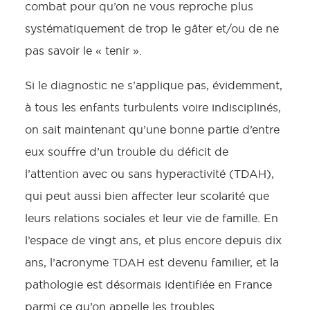
combat pour qu’on ne vous reproche plus
systématiquement de trop le gâter et/ou de ne
pas savoir le « tenir ».
Si le diagnostic ne s’applique pas, évidemment,
à tous les enfants turbulents voire indisciplinés,
on sait maintenant qu’une bonne partie d’entre
eux souffre d’un trouble du déficit de
l’attention avec ou sans hyperactivité (TDAH),
qui peut aussi bien affecter leur scolarité que
leurs relations sociales et leur vie de famille. En
l’espace de vingt ans, et plus encore depuis dix
ans, l’acronyme TDAH est devenu familier, et la
pathologie est désormais identifiée en France
parmi ce qu’on appelle les troubles