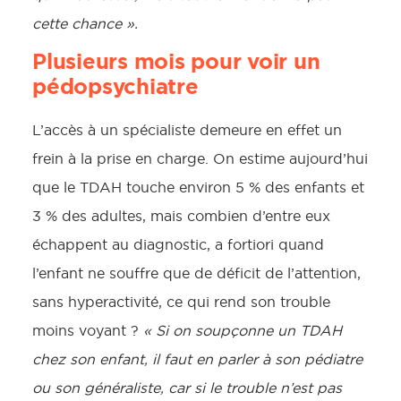
cette chance ».
Plusieurs mois pour voir un
pédopsychiatre
L’accès à un spécialiste demeure en effet un
frein à la prise en charge. On estime aujourd’hui
que le TDAH touche environ 5 % des enfants et
3 % des adultes, mais combien d’entre eux
échappent au diagnostic, a fortiori quand
l’enfant ne souffre que de déficit de l’attention,
sans hyperactivité, ce qui rend son trouble
moins voyant ?
« Si on soupçonne un TDAH
chez son enfant, il faut en parler à son pédiatre
ou son généraliste, car si le trouble n’est pas