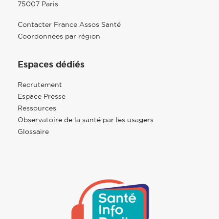
75007 Paris
Contacter France Assos Santé
Coordonnées par région
Espaces dédiés
Recrutement
Espace Presse
Ressources
Observatoire de la santé par les usagers
Glossaire