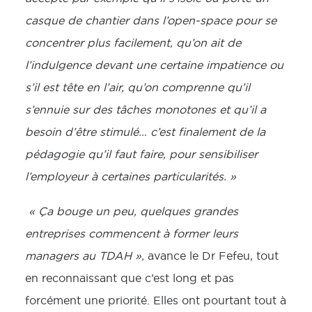
casque de chantier dans l’open-space pour se
concentrer plus facilement, qu’on ait de
l’indulgence devant une certaine impatience ou
s’il est tête en l’air, qu’on comprenne qu’il
s’ennuie sur des tâches monotones et qu’il a
besoin d’être stimulé… c’est finalement de la
pédagogie qu’il faut faire, pour sensibiliser
l’employeur à certaines particularités. »
« Ça bouge un peu, quelques grandes
entreprises commencent à former leurs
managers au TDAH »,
avance le Dr Fefeu, tout
en reconnaissant que c’est long et pas
forcément une priorité. Elles ont pourtant tout à