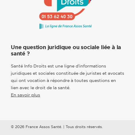
Une question juridique ou sociale liée à la
santé ?
Santé Info Droits est une ligne d’informations
juridiques et sociales constituée de juristes et avocats
qui ont vocation à répondre à toutes questions en
lien avec le droit de la santé.
En savoir plus
© 2026 France Assos Santé. | Tous droits réservés.