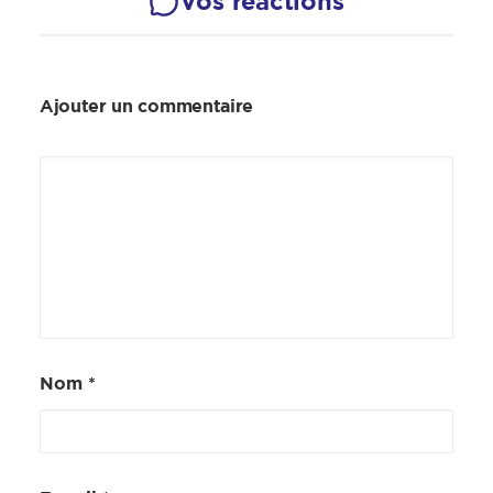
Vos réactions
Ajouter un commentaire
Nom
*