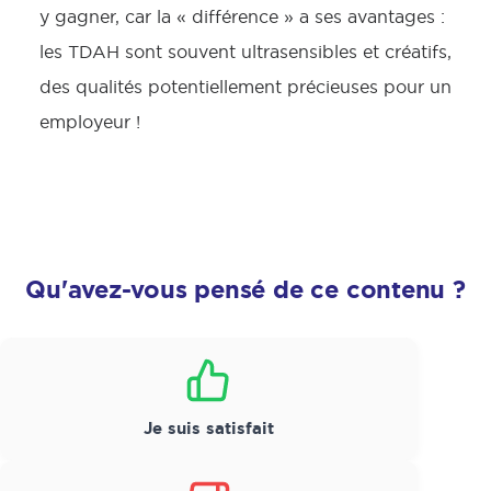
y gagner, car la « différence » a ses avantages :
les TDAH sont souvent ultrasensibles et créatifs,
des qualités potentiellement précieuses pour un
employeur !
Qu'avez-vous pensé de ce contenu ?
Satisfaction
*
Je suis satisfait