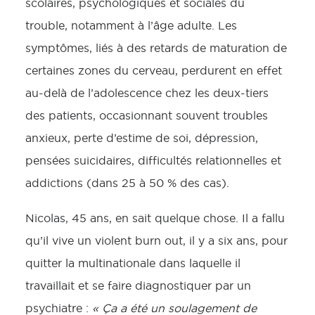
scolaires, psychologiques et sociales du
trouble, notamment à l’âge adulte. Les
symptômes, liés à des retards de maturation de
certaines zones du cerveau, perdurent en effet
au-delà de l’adolescence chez les deux-tiers
des patients, occasionnant souvent troubles
anxieux, perte d’estime de soi, dépression,
pensées suicidaires, difficultés relationnelles et
addictions (dans 25 à 50 % des cas).
Nicolas, 45 ans, en sait quelque chose. Il a fallu
qu’il vive un violent burn out, il y a six ans, pour
quitter la multinationale dans laquelle il
travaillait et se faire diagnostiquer par un
psychiatre :
« Ça a été un soulagement de