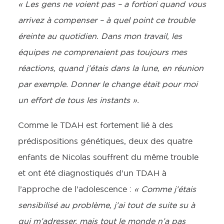
« Les gens ne voient pas – a fortiori quand vous
arrivez à compenser – à quel point ce trouble
éreinte au quotidien. Dans mon travail, les
équipes ne comprenaient pas toujours mes
réactions, quand j’étais dans la lune, en réunion
par exemple. Donner le change était pour moi
un effort de tous les instants ».
Comme le TDAH est fortement lié à des
prédispositions génétiques, deux des quatre
enfants de Nicolas souffrent du même trouble
et ont été diagnostiqués d’un TDAH à
l’approche de l’adolescence :
« Comme j’étais
sensibilisé au problème, j’ai tout de suite su à
qui m’adresser,
mais tout le monde n’a pas