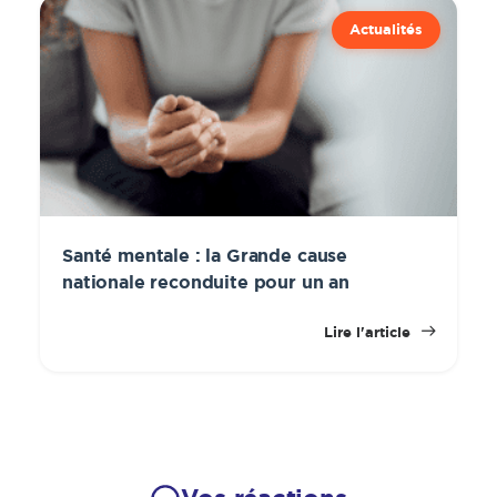
Actualités
Santé mentale : la Grande cause
nationale reconduite pour un an
Lire l'article