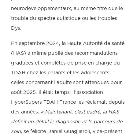
neurodéveloppementaux, au même titre que le
trouble du spectre autistique ou les troubles
Dys.
En septembre 2024, la Haute Autorité de santé
(HAS) a même publié des recommandations
graduées et complètes de prise en charge du
TDAH chez les enfants et les adolescents –
celles concernant l’adulte sont attendues pour
août 2025. Il était temps : l’association
HyperSupers TDAH France
les réclamait depuis
des années.
« Maintenant, c’est cadré, la HAS
définit en détail le diagnostic et le parcours de
soin
, se félicite Daniel Quagliaroli, vice-présent