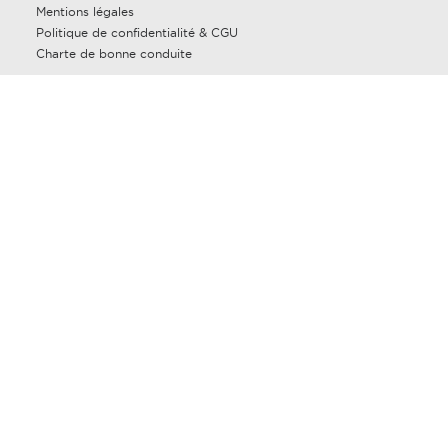
Mentions légales
Politique de confidentialité & CGU
Charte de bonne conduite