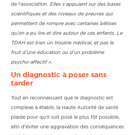
de l’association.
Elles s’appuient sur des bases
scientifiques et des niveaux de preuves qui
permettent de rompre avec certaines bêtises
qu’on a pu lire et dire autour de ces enfants. Le
TDAH est bien un trouble médical, et pas le
fruit d’une éducation ou d’un problème
psycho-affectif ».
Un diagnostic à poser sans
tarder
Tout en reconnaissant que le diagnostic est
complexe à établir, la Haute Autorité de santé
plaide pour qu’il soit posé le plus tôt possible,
afin d’éviter une aggravation des conséquences