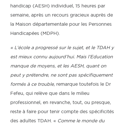
handicap (AESH) individuel, 15 heures par
semaine, après un recours gracieux auprès de
la Maison départementale pour les Personnes
Handicapées (MDPH).
« L’école a progressé sur le sujet, et le TDAH y
est mieux connu aujourd’hui. Mais l’Education
manque de moyens, et les AESH, quant on
peut y prétendre, ne sont pas spécifiquement
formés à ce trouble,
remarque toutefois le Dr
Fefeu, qui relève que dans le milieu
professionnel, en revanche, tout, ou presque,
reste à faire pour tenir compte des spécificités
des adultes TDAH. «
Comme le monde du