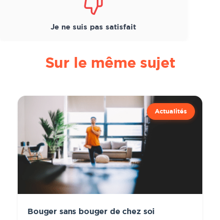
Je ne suis pas satisfait
Sur le même sujet
Actualités
Bouger sans bouger de chez soi