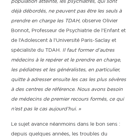
population atteinte, les psychiatres, qui sont
déjà débordés, ne peuvent pas être les seuls à
prendre en charge les TDAH,
observe Olivier
Bonnot, Professeur de Psychiatrie de l’Enfant et
de l’Adolescent à l’Université Paris-Saclay et
spécialiste du TDAH.
Il faut former d’autres
médecins à le repérer et le prendre en charge,
les pédiatres et les généralistes, en particulier,
quitte à adresser ensuite les cas les plus sévères
à des centres de référence. Nous avons besoin
de médecins de premier recours formés, ce qui
n’est pas le cas aujourd’hui. »
Le sujet avance néanmoins dans le bon sens :
depuis quelques années, les troubles du