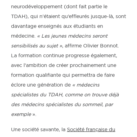
neurodéveloppement (dont fait partie le
TDAH), qui n’étaient qu’effleurés jusque-là, sont
davantage enseignés aux étudiants en
médecine.
« Les jeunes médecins seront
sensibilisés au sujet »
, affirme Olivier Bonnot.
La formation continue progresse également,
avec l’ambition de créer prochainement une
formation qualifiante qui permettra de faire
éclore une génération de
« médecins
spécialistes du TDAH, comme on trouve déjà
des médecins spécialistes du sommeil, par
exemple
».
Une société savante, la
Société française du