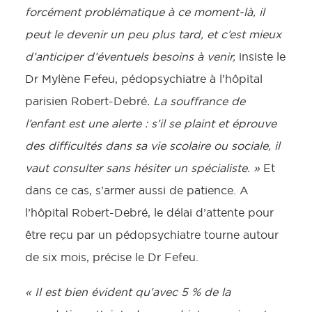
forcément problématique à ce moment-là, il
peut le devenir un peu plus tard, et c’est mieux
d’anticiper d’éventuels besoins à venir,
insiste le
Dr Mylène Fefeu, pédopsychiatre à l’hôpital
parisien Robert-Debré
. La souffrance de
l’enfant est une alerte : s’il se plaint et éprouve
des difficultés dans sa vie scolaire ou sociale, il
vaut consulter sans hésiter un spécialiste. »
Et
dans ce cas, s’armer aussi de patience. A
l’hôpital Robert-Debré, le délai d’attente pour
être reçu par un pédopsychiatre tourne autour
de six mois, précise le Dr Fefeu.
« Il est bien évident qu’avec 5 % de la