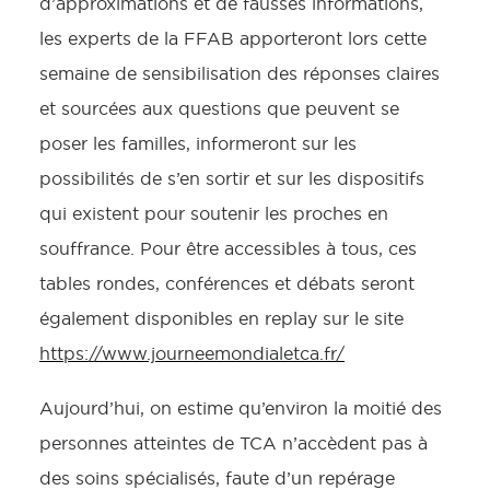
d’approximations et de fausses informations,
les experts de la FFAB apporteront lors cette
semaine de sensibilisation des réponses claires
et sourcées aux questions que peuvent se
poser les familles, informeront sur les
possibilités de s’en sortir et sur les dispositifs
qui existent pour soutenir les proches en
souffrance. Pour être accessibles à tous, ces
tables rondes, conférences et débats seront
également disponibles en replay sur le site
https://www.journeemondialetca.fr/
Aujourd’hui, on estime qu’environ la moitié des
personnes atteintes de TCA n’accèdent pas à
des soins spécialisés, faute d’un repérage