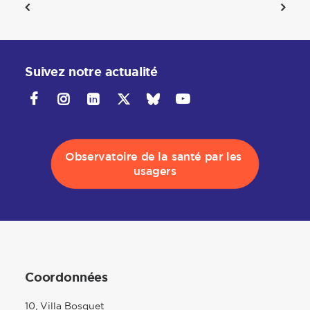
Suivez notre actualité
Observatoire de la santé par les 
usagers
Coordonnées
10, Villa Bosquet