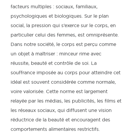
facteurs multiples : sociaux, familiaux,
psychologiques et biologiques. Sur le plan
social, la pression qui s’exerce sur le corps, en
particulier celui des femmes, est omniprésente.
Dans notre société, le corps est perçu comme
un objet à maîtriser : minceur rime avec
réussite, beauté et contrôle de soi. La
souffrance imposée au corps pour atteindre cet
idéal est souvent considérée comme normale,
voire valorisée. Cette norme est largement
relayée par les médias, les publicités, les films et
les réseaux sociaux, qui diffusent une vision
réductrice de la beauté et encouragent des
comportements alimentaires restrictifs.