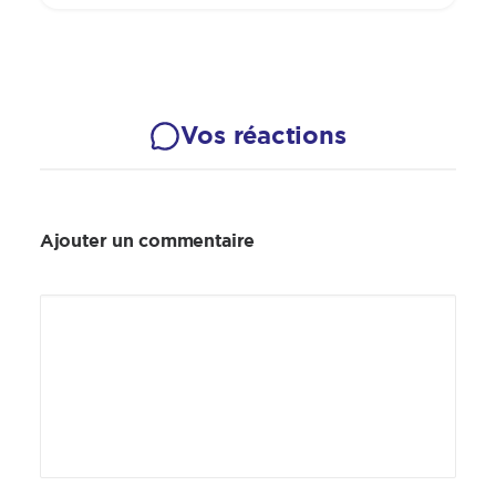
Vos réactions
Ajouter un commentaire