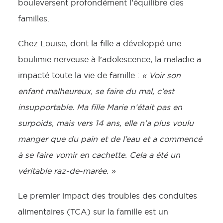
bouleversent profondément l’équilibre des
familles.
Chez Louise, dont la fille a développé une
boulimie nerveuse à l’adolescence, la maladie a
impacté toute la vie de famille :
« Voir son
enfant malheureux, se faire du mal, c’est
insupportable. Ma fille Marie n’était pas en
surpoids, mais vers 14 ans, elle n’a plus voulu
manger que du pain et de l’eau et a commencé
à se faire vomir en cachette. Cela a été un
véritable raz-de-marée. »
Le premier impact des troubles des conduites
alimentaires (TCA) sur la famille est un