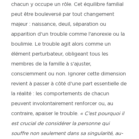
chacun y occupe un rôle. Cet équilibre familial
peut être bouleversé par tout changement
majeur : naissance, deuil, séparation ou
apparition d’un trouble comme l’anorexie ou la
boulimie. Le trouble agit alors comme un
élément perturbateur, obligeant tous les
membres de la famille à s’ajuster,
consciemment ou non. Ignorer cette dimension
revient à passer à côté d’une part essentielle de
la réalité : les comportements de chacun
peuvent involontairement renforcer ou, au
contraire, apaiser le trouble.
« C’est pourquoi il
est crucial de considérer la personne qui
souffre non seulement dans sa singularité, au-