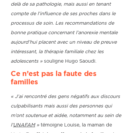
delà de sa pathologie, mais aussi en tenant
compte de l’influence de ses proches dans le
processus de soin. Les recommandations de
bonne pratique concernant l’anorexie mentale
aujourd’hui placent avec un niveau de preuve
intéressant, la thérapie familiale chez les
adolescents »
souligne Hugo Saoudi.
Ce n’est pas la faute des
familles
« J’ai rencontré des gens négatifs aux discours
culpabilisants mais aussi des personnes qui
m’ont soutenue et aidée, notamment au sein de
l’
UNAFAM
»
témoigne Louise, la maman de