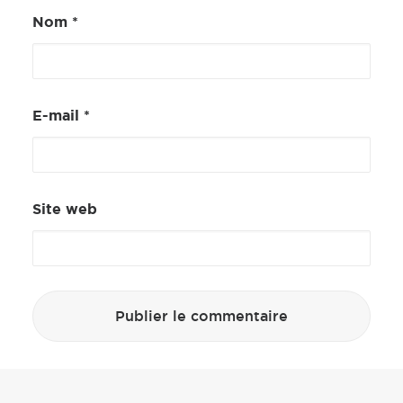
Nom
*
E-mail
*
Site web