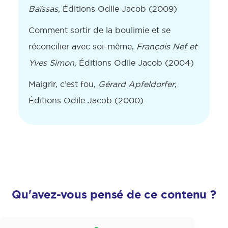
Baïssas
, Éditions Odile Jacob (2009)
Comment sortir de la boulimie et se
réconcilier avec soi-même,
François Nef et
Yves Simon,
Éditions Odile Jacob (2004)
Maigrir, c’est fou,
Gérard Apfeldorfer
,
Éditions Odile Jacob (2000)
Qu'avez-vous pensé de ce contenu ?
Satisfaction
*