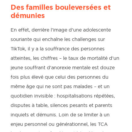
Des familles bouleversées et
démunies
En effet, derrière l’image d’une adolescente
souriante qui enchaîne les challenges sur
TikTok, il y a la souffrance des personnes
atteintes, les chiffres – le taux de mortalité d’un
jeune souffrant d’anorexie mentale est douze
fois plus élevé que celui des personnes du
même âge qui ne sont pas malades – et un
quotidien invisible : hospitalisations répétées,
disputes à table, silences pesants et parents
inquiets et démunis. Loin de se limiter à un
enjeu personnel ou générationnel, les TCA