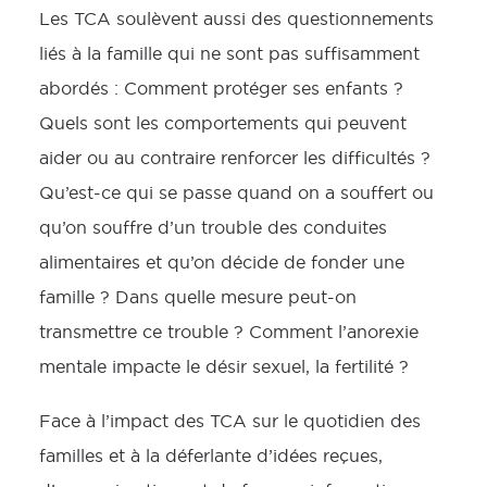
Les TCA soulèvent aussi des questionnements
liés à la famille qui ne sont pas suffisamment
abordés : Comment protéger ses enfants ?
Quels sont les comportements qui peuvent
aider ou au contraire renforcer les difficultés ?
Qu’est-ce qui se passe quand on a souffert ou
qu’on souffre d’un trouble des conduites
alimentaires et qu’on décide de fonder une
famille ? Dans quelle mesure peut-on
transmettre ce trouble ? Comment l’anorexie
mentale impacte le désir sexuel, la fertilité ?
Face à l’impact des TCA sur le quotidien des
familles et à la déferlante d’idées reçues,