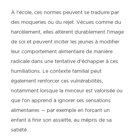
À l’école, ces normes peuvent se traduire par
des moqueries ou du rejet. Vécues comme du
harcèlement, elles altèrent durablement l’image
de soi et peuvent inciter les jeunes à modifier
leur comportement alimentaire de manière
radicale dans une tentative d’échapper à ces
humiliations. Le contexte familial peut
également renforcer ces vulnérabilités,
notamment lorsque la minceur est valorisée ou
que l’on apprend à ignorer ses sensations
alimentaires — par exemple en forçant un
enfant à finir son assiette, au mépris de sa
satiété.