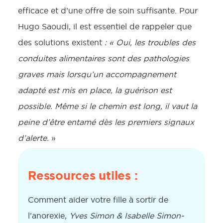
efficace et d’une offre de soin suffisante. Pour
Hugo Saoudi, il est essentiel de rappeler que
des solutions existent
: « Oui, les troubles des
conduites alimentaires sont des pathologies
graves mais lorsqu’un accompagnement
adapté est mis en place, la guérison est
possible. Même si le chemin est long, il vaut la
peine d’être entamé dès les premiers signaux
d’alerte.
»
Ressources utiles :
Comment aider votre fille à sortir de
l’anorexie,
Yves Simon & Isabelle Simon-