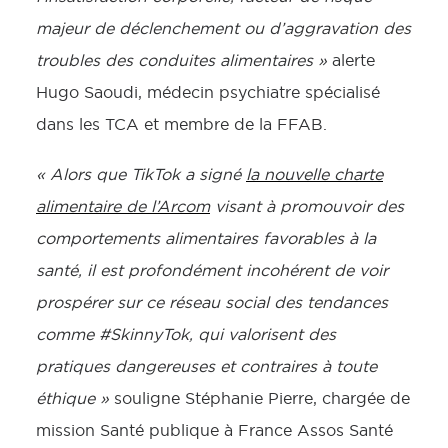
majeur de déclenchement ou d’aggravation des
troubles des conduites alimentaires »
alerte
Hugo Saoudi, médecin psychiatre spécialisé
dans les TCA et membre de la FFAB.
« Alors que TikTok a signé
la nouvelle charte
alimentaire de l’Arcom
visant à promouvoir des
comportements alimentaires favorables à la
santé, il est profondément incohérent de voir
prospérer sur ce réseau social des tendances
comme #SkinnyTok, qui valorisent des
pratiques dangereuses et contraires à toute
éthique »
souligne Stéphanie Pierre, chargée de
mission Santé publique à France Assos Santé