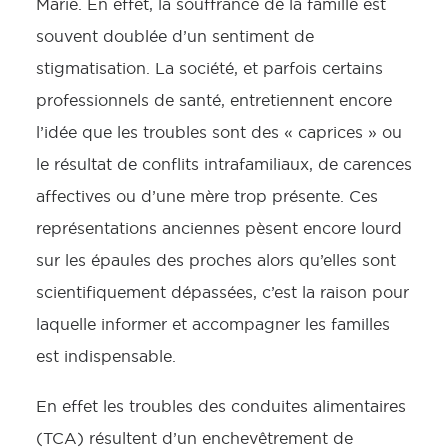
Marie. En effet, la souffrance de la famille est
souvent doublée d’un sentiment de
stigmatisation. La société, et parfois certains
professionnels de santé, entretiennent encore
l’idée que les troubles sont des « caprices » ou
le résultat de conflits intrafamiliaux, de carences
affectives ou d’une mère trop présente. Ces
représentations anciennes pèsent encore lourd
sur les épaules des proches alors qu’elles sont
scientifiquement dépassées, c’est la raison pour
laquelle informer et accompagner les familles
est indispensable.
En effet les troubles des conduites alimentaires
(TCA) résultent d’un enchevêtrement de