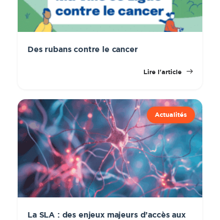
Des rubans contre le cancer
Lire l'article
Actualités
La SLA : des enjeux majeurs d’accès aux