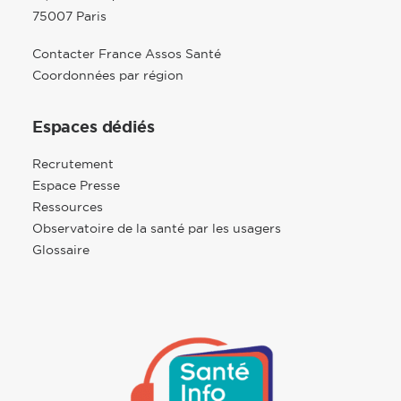
75007 Paris
Contacter France Assos Santé
Coordonnées par région
Espaces dédiés
Recrutement
Espace Presse
Ressources
Observatoire de la santé par les usagers
Glossaire