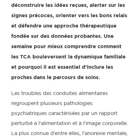
déconstruire les idées reçues, alerter sur les
signes précoces, orienter vers les bons relais
et défendre une approche thérapeutique
fondée sur des données probantes. Une
semaine pour mieux comprendre comment
les TCA bouleversent la dynamique familiale
et pourquoi il est essentiel d’inclure les
proches dans le parcours de soins.
Les troubles des conduites alimentaires
regroupent plusieurs pathologies
psychiatriques caractérisées par un rapport
perturbé à l’alimentation et à l’image corporelle.
La plus connue d’entre elles, l’anorexie mentale,