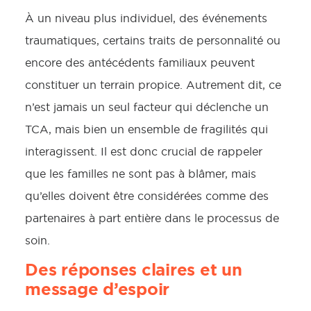
À un niveau plus individuel, des événements
traumatiques, certains traits de personnalité ou
encore des antécédents familiaux peuvent
constituer un terrain propice. Autrement dit, ce
n’est jamais un seul facteur qui déclenche un
TCA, mais bien un ensemble de fragilités qui
interagissent. Il est donc crucial de rappeler
que les familles ne sont pas à blâmer, mais
qu’elles doivent être considérées comme des
partenaires à part entière dans le processus de
soin.
Des réponses claires et un
message d’espoir