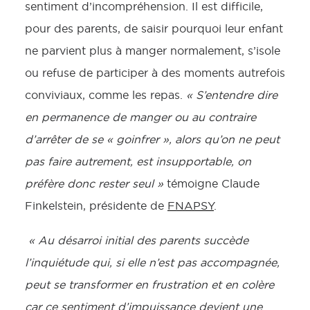
sentiment d’incompréhension. Il est difficile,
pour des parents, de saisir pourquoi leur enfant
ne parvient plus à manger normalement, s’isole
ou refuse de participer à des moments autrefois
conviviaux, comme les repas.
« S’entendre dire
en permanence de manger ou au contraire
d’arrêter de se « goinfrer », alors qu’on ne peut
pas faire autrement, est insupportable, on
préfère donc rester seul »
témoigne Claude
Finkelstein, présidente de
FNAPSY
.
« Au désarroi initial des parents succède
l’inquiétude qui, si elle n’est pas accompagnée,
peut se transformer en frustration et en colère
car ce sentiment d’impuissance devient une