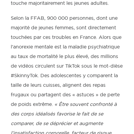
touche majoritairement les jeunes adultes.
Selon la FFAB, 900 000 personnes, dont une
majorité de jeunes femmes, sont directement
touchées par ces troubles en France. Alors que
l’anorexie mentale est la maladie psychiatrique
au taux de mortalité le plus élevé, des millions
de vidéos circulent sur TikTok sous le mot-dièse
#SkinnyTok. Des adolescentes y comparent la
taille de leurs cuisses, alignent des repas
frugaux ou partagent des « astuces » de perte
de poids extrême.
« Être souvent confronté à
des corps idéalisés favorise le fait de se
comparer, de se déprécier et augmente
l’insatisfaction corporelle, facteur de risque