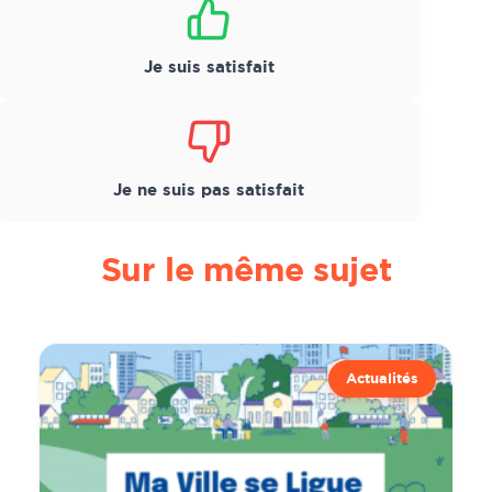
Je suis satisfait
Je ne suis pas satisfait
Sur le même sujet
Actualités