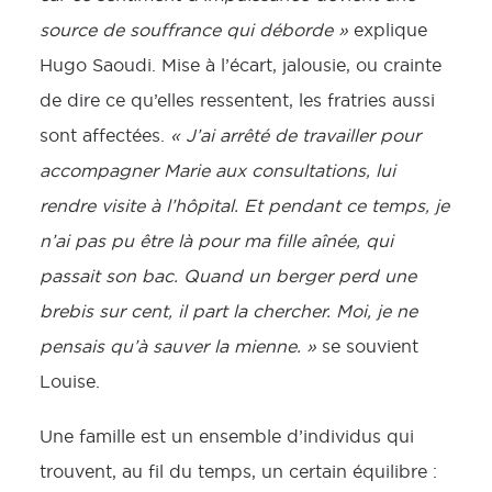
source de souffrance qui déborde »
explique
Hugo Saoudi. Mise à l’écart, jalousie, ou crainte
de dire ce qu’elles ressentent, les fratries aussi
sont affectées.
« J’ai arrêté de travailler pour
accompagner Marie aux consultations, lui
rendre visite à l’hôpital. Et pendant ce temps, je
n’ai pas pu être là pour ma fille aînée, qui
passait son bac. Quand un berger perd une
brebis sur cent, il part la chercher. Moi, je ne
pensais qu’à sauver la mienne. »
se souvient
Louise.
Une famille est un ensemble d’individus qui
trouvent, au fil du temps, un certain équilibre :