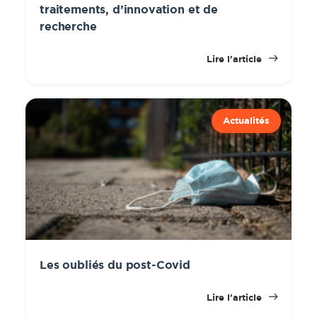
traitements, d’innovation et de
recherche
Lire l'article
Actualités
Les oubliés du post-Covid
Lire l'article