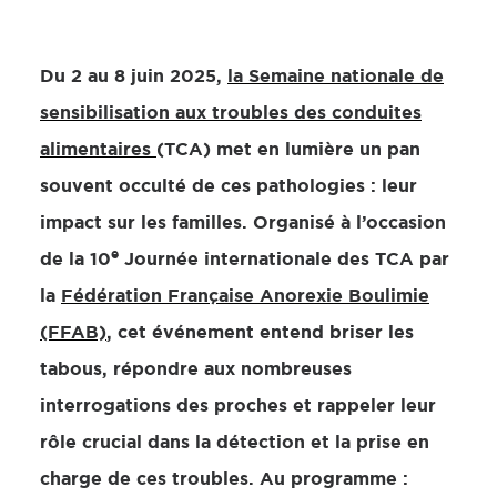
Du 2 au 8 juin 2025,
la Semaine nationale de
sensibilisation aux troubles des conduites
alimentaires
(TCA) met en lumière un pan
souvent occulté de ces pathologies : leur
impact sur les familles.
Organisé à l’occasion
e
de la 10
Journée internationale des TCA par
la
Fédération Française Anorexie Boulimie
(FFAB)
, cet événement entend briser les
tabous, répondre aux nombreuses
interrogations des proches et rappeler leur
rôle crucial dans la détection et la prise en
charge de ces troubles. Au programme :