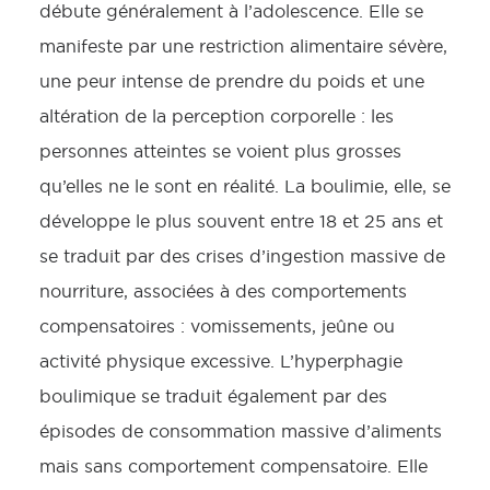
débute généralement à l’adolescence. Elle se
manifeste par une restriction alimentaire sévère,
une peur intense de prendre du poids et une
altération de la perception corporelle : les
personnes atteintes se voient plus grosses
qu’elles ne le sont en réalité. La boulimie, elle, se
développe le plus souvent entre 18 et 25 ans et
se traduit par des crises d’ingestion massive de
nourriture, associées à des comportements
compensatoires : vomissements, jeûne ou
activité physique excessive. L’hyperphagie
boulimique se traduit également par des
épisodes de consommation massive d’aliments
mais sans comportement compensatoire. Elle