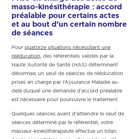
masso-kinésithérapie : accord
préalable pour certains actes
et au bout d’un certain nombre
de séances
Pour
quatorze situations nécessitant une
rééducation
, des référentiels validés par la
Haute Autorité de Santé (HAS) déterminent
désormais un seuil de séances de rééducation
prises en charge par l’Assurance Maladie au-
delà duquel une demande d’accord préalable
est nécessaire pour poursuivre le traitement.
Quelques séances avant d’atteindre le seuil de
séances déterminé par le référentiel, votre
masseur-kinésithérapeute effectue un bilan.