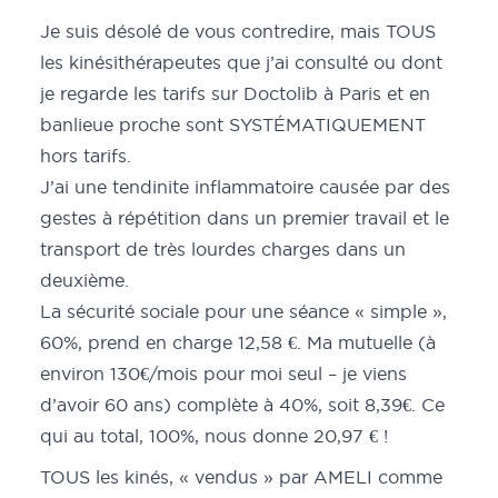
Je suis désolé de vous contredire, mais TOUS
les kinésithérapeutes que j’ai consulté ou dont
je regarde les tarifs sur Doctolib à Paris et en
banlieue proche sont SYSTÉMATIQUEMENT
hors tarifs.
J’ai une tendinite inflammatoire causée par des
gestes à répétition dans un premier travail et le
transport de très lourdes charges dans un
deuxième.
La sécurité sociale pour une séance « simple »,
60%, prend en charge 12,58 €. Ma mutuelle (à
environ 130€/mois pour moi seul – je viens
d’avoir 60 ans) complète à 40%, soit 8,39€. Ce
qui au total, 100%, nous donne 20,97 € !
TOUS les kinés, « vendus » par AMELI comme