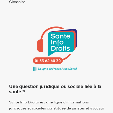
Glossaire
Une question juridique ou sociale liée à la
santé ?
Santé Info Droits est une ligne d’informations
juridiques et sociales constituée de juristes et avocats