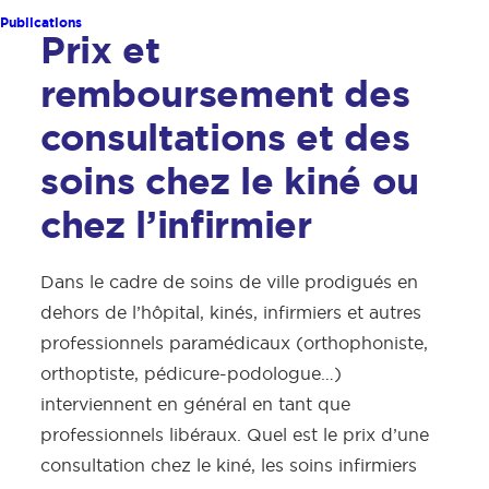
Publications
Prix et
remboursement des
consultations et des
soins chez le kiné ou
chez l’infirmier
Dans le cadre de soins de ville prodigués en
dehors de l’hôpital, kinés, infirmiers et autres
professionnels paramédicaux (orthophoniste,
orthoptiste, pédicure-podologue…)
interviennent en général en tant que
professionnels libéraux. Quel est le prix d’une
consultation chez le kiné, les soins infirmiers