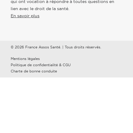
qui ont vocation à répondre à toutes questions en
lien avec le droit de la santé.
En savoir plus
© 2026 France Assos Santé. | Tous droits réservés.
Mentions légales
Politique de confidentialité & CGU
Charte de bonne conduite