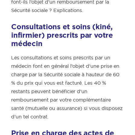
font-ils l’objet d’un remboursement par la
Sécurité sociale ? Explications.
Consultations et soins (kiné,
infirmier) prescrits par votre
médecin
Les consultations et soins prescrits par un
médecin font en général l’objet d’une prise en
charge par la Sécurité sociale à hauteur de 60
% du prix qui vous est facturé. Les 40 %
restants peuvent bénéficier d’un
remboursement par votre complémentaire
santé (mutuelle ou assurance) si vous disposez
d’un tel contrat.
Prise en charge des actes de