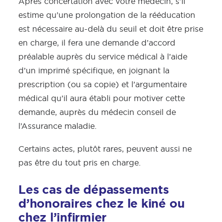
Après concertation avec votre médecin, s’il
estime qu’une prolongation de la rééducation
est nécessaire au-delà du seuil et doit être prise
en charge, il fera une demande d’accord
préalable auprès du service médical à l’aide
d’un imprimé spécifique, en joignant la
prescription (ou sa copie) et l’argumentaire
médical qu’il aura établi pour motiver cette
demande, auprès du médecin conseil de
l’Assurance maladie.
Certains actes, plutôt rares, peuvent aussi ne
pas être du tout pris en charge.
Les cas de dépassements
d’honoraires chez le kiné ou
chez l’infirmier