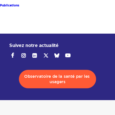
Publications
Suivez notre actualité
Observatoire de la santé par les 
usagers