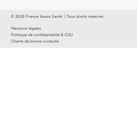
© 2026 France Assos Santé. | Tous droits réservés.
Mentions légales
Politique de confidentialité & CGU
Charte de bonne conduite