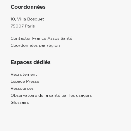
Coordonnées
10, Villa Bosquet
75007 Paris
Contacter France Assos Santé
Coordonnées par région
Espaces dédiés
Recrutement
Espace Presse
Ressources
Observatoire de la santé par les usagers
Glossaire