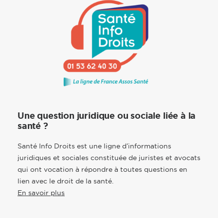
Une question juridique ou sociale liée à la
santé ?
Santé Info Droits est une ligne d’informations
juridiques et sociales constituée de juristes et avocats
qui ont vocation à répondre à toutes questions en
lien avec le droit de la santé.
En savoir plus