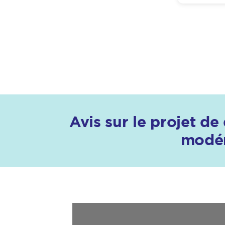
Avis sur le projet de
modér