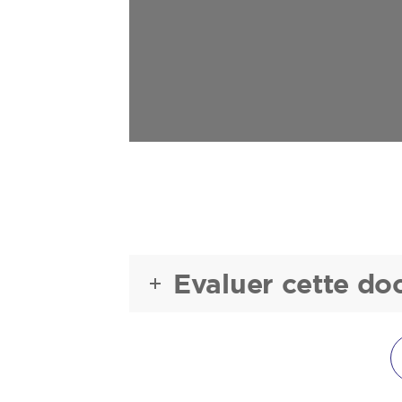
Evaluer cette d