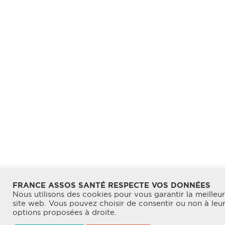
FRANCE ASSOS SANTÉ RESPECTE VOS DONNÉES
Nous utilisons des cookies pour vous garantir la meilleu
site web. Vous pouvez choisir de consentir ou non à leur u
options proposées à droite.