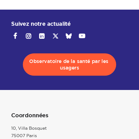
Suivez notre actualité
Observatoire de la santé par les 
usagers
Coordonnées
10, Villa Bosquet
75007 Paris