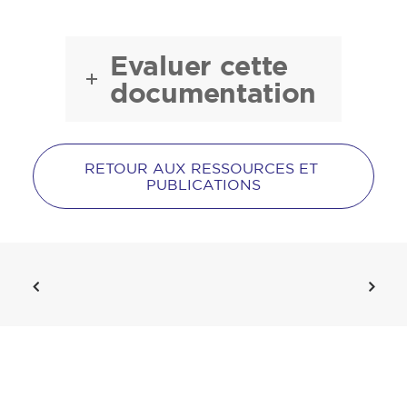
Evaluer cette
documentation
RETOUR AUX RESSOURCES ET 
PUBLICATIONS