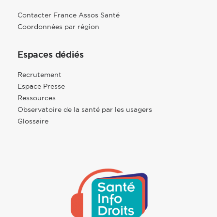
Contacter France Assos Santé
Coordonnées par région
Espaces dédiés
Recrutement
Espace Presse
Ressources
Observatoire de la santé par les usagers
Glossaire