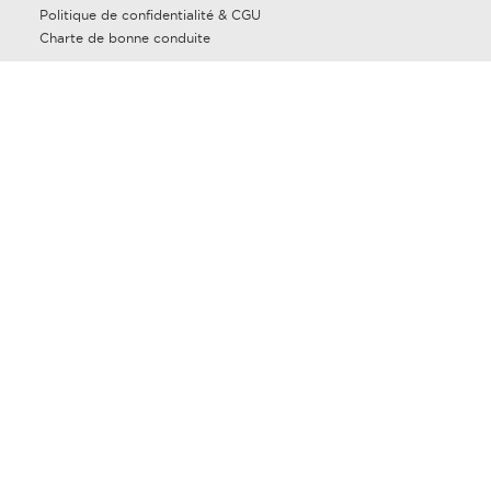
Politique de confidentialité & CGU
Charte de bonne conduite