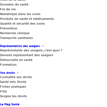
(médicaments)
Données de santé
Fin de vie
Numérique dans les soins
Produits de santé et médicaments
Qualité et sécurité des soins
Prévention
Recherche clinique
Transports sanitaires
Représentation des usagers
Représentants des usagers, c’est quoi ?
Devenir représentant des usagers
Démocratie en santé
Formation
Vos droits
Connaître ses droits
Santé Info Droits
Fiches pratiques
FAQ
Soigne tes droits
Le Mag Santé