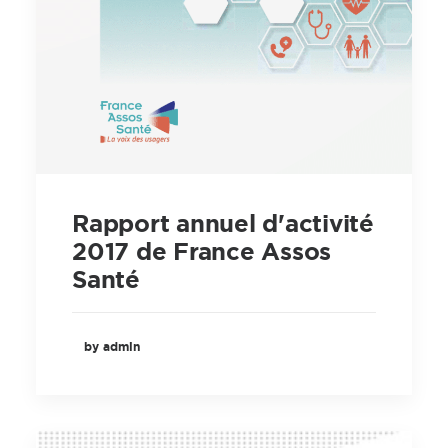
Rapport annuel d'activité
2017 de France Assos
Santé
by admin