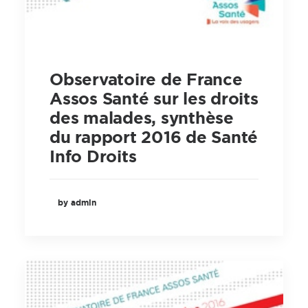
Observatoire de France
Assos Santé sur les droits
des malades, synthèse
du rapport 2016 de Santé
Info Droits
by admin