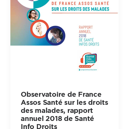
Observatoire de France
Assos Santé sur les droits
des malades, rapport
annuel 2018 de Santé
Info Droits