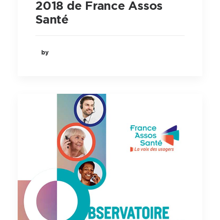
2018 de France Assos
Santé
by