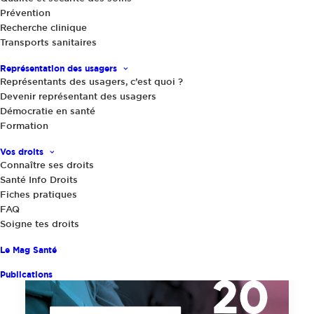
Prévention
Recherche clinique
Transports sanitaires
Représentation des usagers
Représentants des usagers, c’est quoi ?
Devenir représentant des usagers
Démocratie en santé
Formation
Vos droits
Connaître ses droits
Santé Info Droits
Fiches pratiques
FAQ
Soigne tes droits
Le Mag Santé
Publications