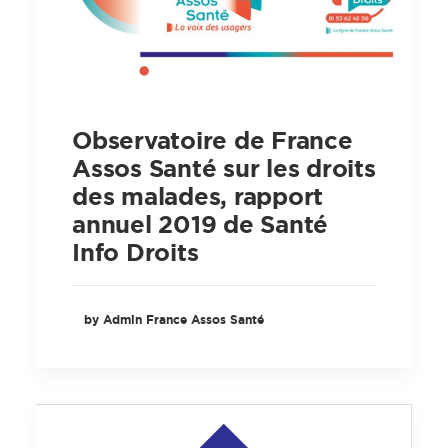
Observatoire de France
Assos Santé sur les droits
des malades, rapport
annuel 2019 de Santé
Info Droits
by Admin France Assos Santé