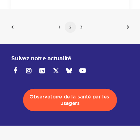
1
2
3
Suivez notre actualité
Observatoire de la santé par les 
usagers