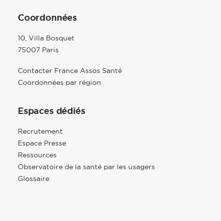
Coordonnées
10, Villa Bosquet
75007 Paris
Contacter France Assos Santé
Coordonnées par région
Espaces dédiés
Recrutement
Espace Presse
Ressources
Observatoire de la santé par les usagers
Glossaire