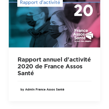
Rapport annuel d'activité
2020 de France Assos
Santé
by Admin France Assos Santé