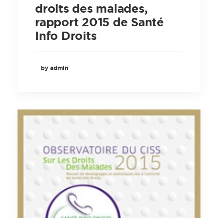
droits des malades,
rapport 2015 de Santé
Info Droits
by admin