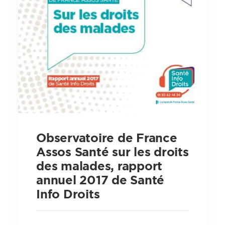
Observatoire de France
Assos Santé sur les droits
des malades, rapport
annuel 2017 de Santé
Info Droits