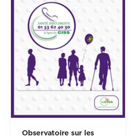
Observatoire sur les