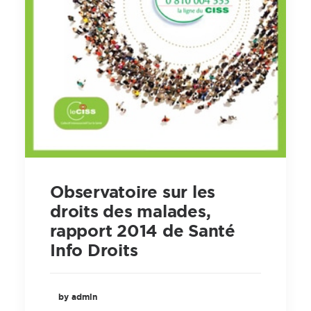
Observatoire sur les
droits des malades,
rapport 2014 de Santé
Info Droits
by admin