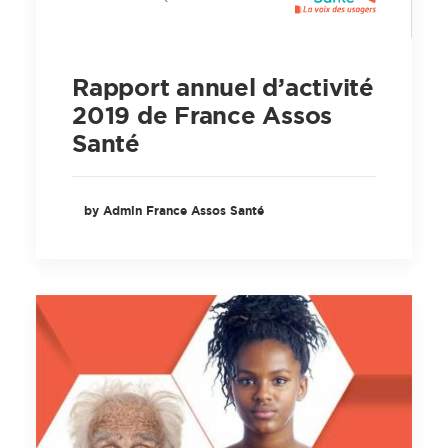
Rapport annuel d’activité
2019 de France Assos
Santé
by Admin France Assos Santé