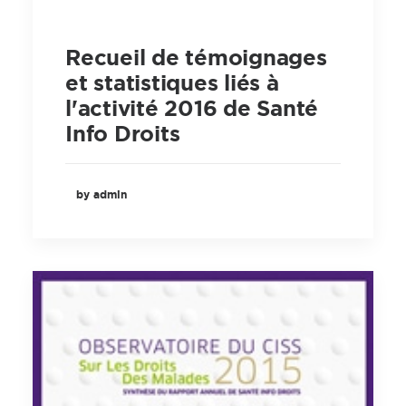
Recueil de témoignages
et statistiques liés à
l'activité 2016 de Santé
Info Droits
by admin