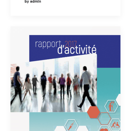
by admin