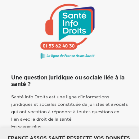
Une question juridique ou sociale liée à la
santé ?
Santé Info Droits est une ligne d’informations
juridiques et sociales constituée de juristes et avocats
qui ont vocation à répondre à toutes questions en
lien avec le droit de la santé.
En savoir plus
FRANCE ASSOS SANTÉ RESPECTE VOS DONNÉES