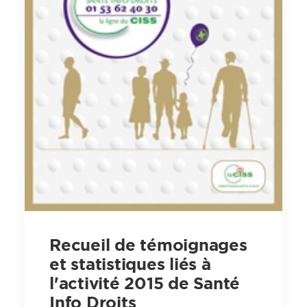
Recueil de témoignages
et statistiques liés à
l'activité 2015 de Santé
Info Droits