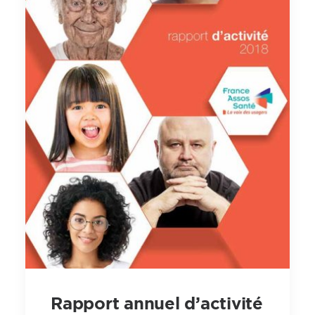
Rapport annuel d’activité