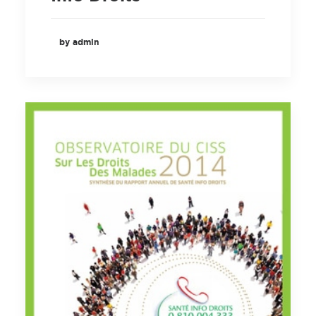
by admin