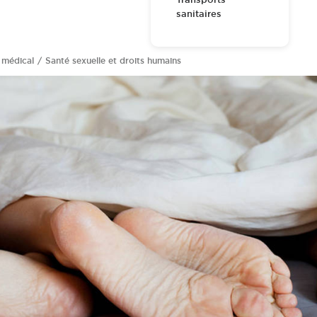
sanitaires
 médical
Santé sexuelle et droits humains