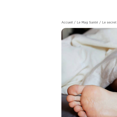
Accueil
Le Mag Santé
Le secret