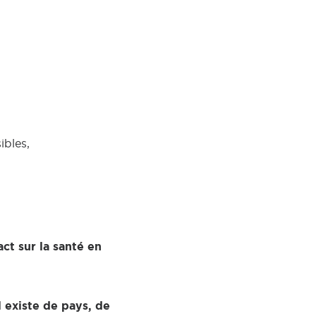
ibles,
ct sur la santé en
 existe de pays, de