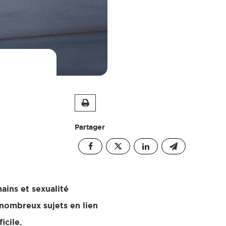
Partager
ains et sexualité
 nombreux sujets en lien
icile.