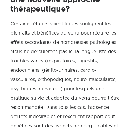
thérapeutique?
Certaines études scientifiques soulignent les
bienfaits et bénéfices du yoga pour réduire les
effets secondaires de nombreuses pathologies.
Nous ne déroulerons pas ici la longue liste des
troubles variés (respiratoires, digestifs,
endocriniens, génito-urinaires, cardio-
vasculaires, orthopédiques, neuro-musculaires,
psychiques, nerveux…) pour lesquels une
pratique suivie et adaptée du yoga pourrait être
recommandée. Dans tous les cas, l’absence
d’effets indésirables et l’excellent rapport coût-
bénéfices sont des aspects non négligeables et