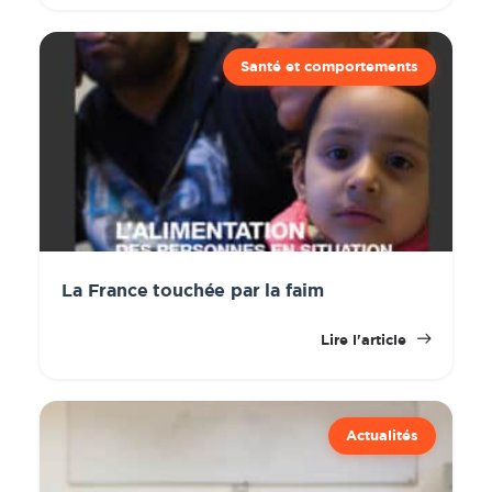
Santé et comportements
La France touchée par la faim
Lire l'article
Actualités