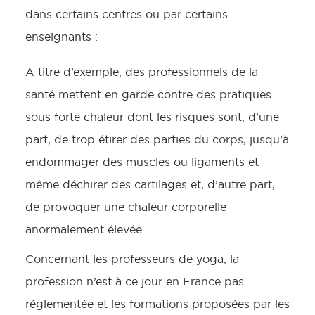
dans certains centres ou par certains
enseignants :
A titre d’exemple, des professionnels de la
santé mettent en garde contre des pratiques
sous forte chaleur dont les risques sont, d’une
part, de trop étirer des parties du corps, jusqu’à
endommager des muscles ou ligaments et
même déchirer des cartilages et, d’autre part,
de provoquer une chaleur corporelle
anormalement élevée.
Concernant les professeurs de yoga, la
profession n’est à ce jour en France pas
réglementée et les formations proposées par les