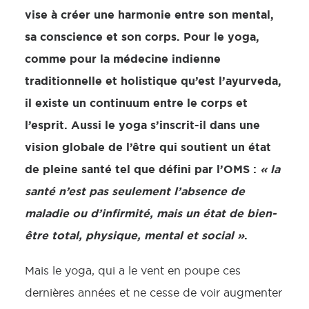
vise à créer une harmonie entre son mental,
sa conscience et son corps. Pour le yoga,
comme pour la médecine indienne
traditionnelle et holistique qu’est l’ayurveda,
il existe un continuum entre le corps et
l’esprit. Aussi le yoga s’inscrit-il dans une
vision globale de l’être qui soutient un état
de pleine santé tel que défini par l’OMS :
« la
santé n’est pas seulement l’absence de
maladie ou d’infirmité, mais un état de bien-
être total, physique, mental et social »
.
Mais le yoga, qui a le vent en poupe ces
dernières années et ne cesse de voir augmenter