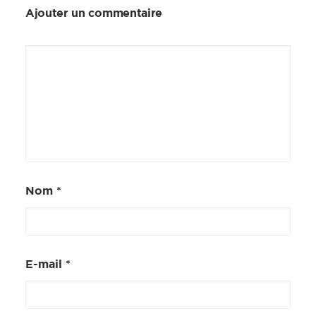
Ajouter un commentaire
Nom
*
E-mail
*