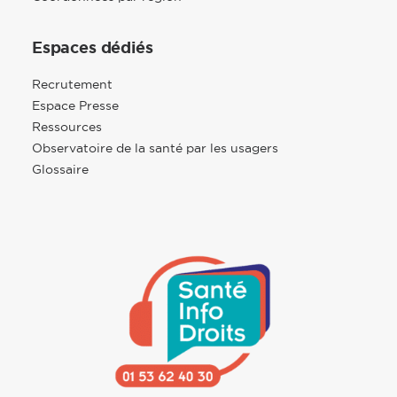
Espaces dédiés
Recrutement
Espace Presse
Ressources
Observatoire de la santé par les usagers
Glossaire