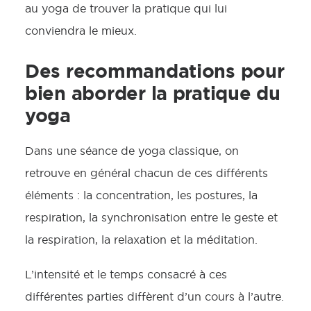
au yoga de trouver la pratique qui lui
conviendra le mieux.
Des recommandations pour
bien aborder la pratique du
yoga
Dans une séance de yoga classique, on
retrouve en général chacun de ces différents
éléments : la concentration, les postures, la
respiration, la synchronisation entre le geste et
la respiration, la relaxation et la méditation.
L’intensité et le temps consacré à ces
différentes parties diffèrent d’un cours à l’autre.