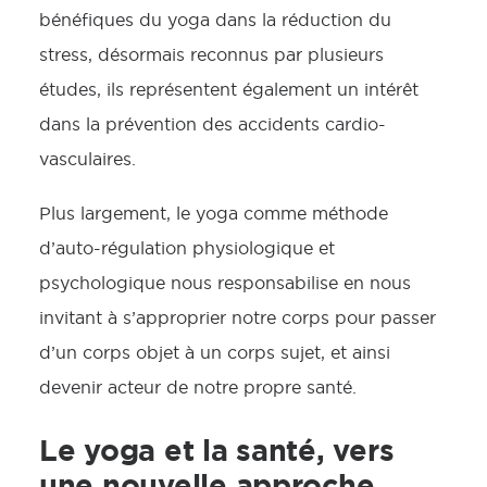
bénéfiques du yoga dans la réduction du
stress, désormais reconnus par plusieurs
études, ils représentent également un intérêt
dans la prévention des accidents cardio-
vasculaires.
Plus largement, le yoga comme méthode
d’auto-régulation physiologique et
psychologique nous responsabilise en nous
invitant à s’approprier notre corps pour passer
d’un corps objet à un corps sujet, et ainsi
devenir acteur de notre propre santé.
Le yoga et la santé, vers
une nouvelle approche