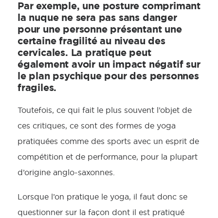
Par exemple, une posture comprimant
la nuque ne sera pas sans danger
pour une personne présentant une
certaine fragilité au niveau des
cervicales. La pratique peut
également avoir un impact négatif sur
le plan psychique pour des personnes
fragiles.
Toutefois, ce qui fait le plus souvent l’objet de
ces critiques, ce sont des formes de yoga
pratiquées comme des sports avec un esprit de
compétition et de performance, pour la plupart
d’origine anglo-saxonnes.
Lorsque l’on pratique le yoga, il faut donc se
questionner sur la façon dont il est pratiqué