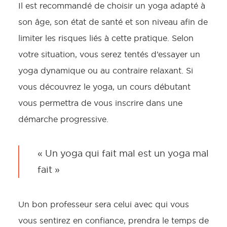
Il est recommandé de choisir un yoga adapté à
son âge, son état de santé et son niveau afin de
limiter les risques liés à cette pratique. Selon
votre situation, vous serez tentés d’essayer un
yoga dynamique ou au contraire relaxant. Si
vous découvrez le yoga, un cours débutant
vous permettra de vous inscrire dans une
démarche progressive.
« Un yoga qui fait mal est un yoga mal
fait »
Un bon professeur sera celui avec qui vous
vous sentirez en confiance, prendra le temps de