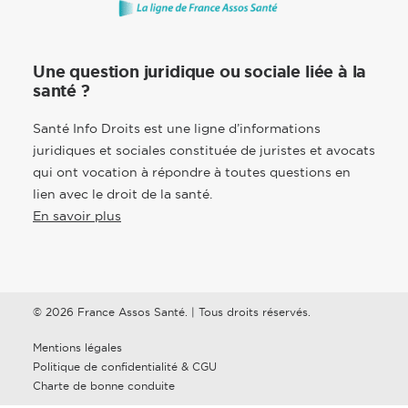
Une question juridique ou sociale liée à la
santé ?
Santé Info Droits est une ligne d’informations
juridiques et sociales constituée de juristes et avocats
qui ont vocation à répondre à toutes questions en
lien avec le droit de la santé.
En savoir plus
© 2026 France Assos Santé. | Tous droits réservés.
Mentions légales
Politique de confidentialité & CGU
Charte de bonne conduite