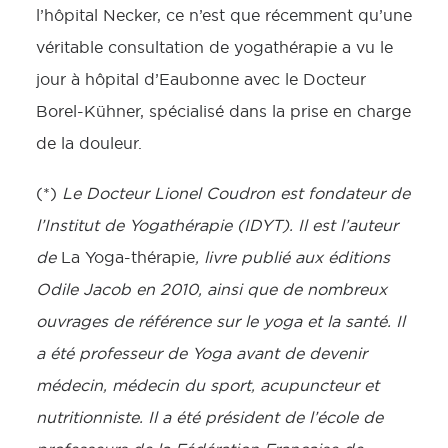
l’hôpital Necker, ce n’est que récemment qu’une
véritable consultation de yogathérapie a vu le
jour à hôpital d’Eaubonne avec le Docteur
Borel-Kühner, spécialisé dans la prise en charge
de la douleur.
(*)
Le Docteur Lionel Coudron est fondateur de
l’Institut de Yogathérapie (IDYT). Il est l’auteur
de
La Yoga-thérapie
, livre publié aux éditions
Odile Jacob en 2010, ainsi que de nombreux
ouvrages de référence sur le yoga et la santé. Il
a été professeur de Yoga avant de devenir
médecin, médecin du sport, acupuncteur et
nutritionniste. Il a été président de l’école de