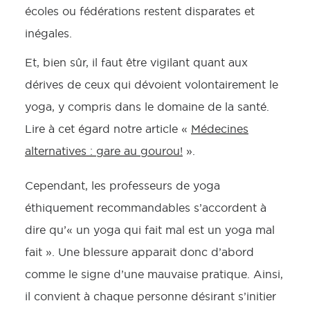
écoles ou fédérations restent disparates et
inégales.
Et, bien sûr, il faut être vigilant quant aux
dérives de ceux qui dévoient volontairement le
yoga, y compris dans le domaine de la santé.
Lire à cet égard notre article «
Médecines
alternatives : gare au gourou!
».
Cependant, les professeurs de yoga
éthiquement recommandables s’accordent à
dire qu’« un yoga qui fait mal est un yoga mal
fait ». Une blessure apparait donc d’abord
comme le signe d’une mauvaise pratique. Ainsi,
il convient à chaque personne désirant s’initier