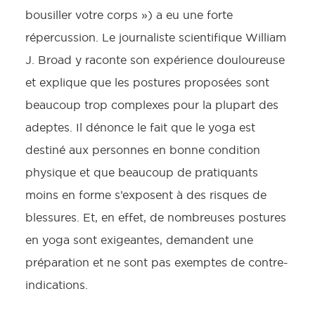
bousiller votre corps ») a eu une forte
répercussion. Le journaliste scientifique William
J. Broad y raconte son expérience douloureuse
et explique que les postures proposées sont
beaucoup trop complexes pour la plupart des
adeptes. Il dénonce le fait que le yoga est
destiné aux personnes en bonne condition
physique et que beaucoup de pratiquants
moins en forme s’exposent à des risques de
blessures. Et, en effet, de nombreuses postures
en yoga sont exigeantes, demandent une
préparation et ne sont pas exemptes de contre-
indications.