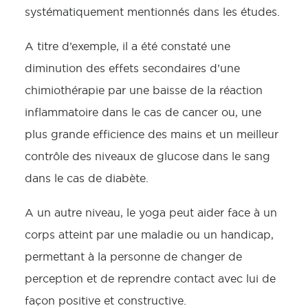
systématiquement mentionnés dans les études.
A titre d’exemple, il a été constaté une
diminution des effets secondaires d’une
chimiothérapie par une baisse de la réaction
inflammatoire dans le cas de cancer ou, une
plus grande efficience des mains et un meilleur
contrôle des niveaux de glucose dans le sang
dans le cas de diabète.
A un autre niveau, le yoga peut aider face à un
corps atteint par une maladie ou un handicap,
permettant à la personne de changer de
perception et de reprendre contact avec lui de
façon positive et constructive.