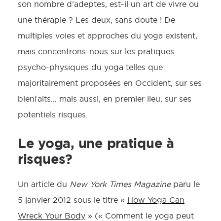
son nombre d’adeptes, est-il un art de vivre ou
une thérapie ? Les deux, sans doute ! De
multiples voies et approches du yoga existent,
mais concentrons-nous sur les pratiques
psycho-physiques du yoga telles que
majoritairement proposées en Occident, sur ses
bienfaits… mais aussi, en premier lieu, sur ses
potentiels risques.
Le yoga, une pratique à
risques?
Un article du
New York Times Magazine
paru le
5 janvier 2012 sous le titre «
How Yoga Can
Wreck Your Body
» (« Comment le yoga peut