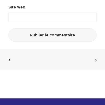
Site web