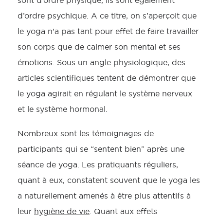
sont d’ordre physique, ils sont également
d’ordre psychique. A ce titre, on s’aperçoit que
le yoga n’a pas tant pour effet de faire travailler
son corps que de calmer son mental et ses
émotions. Sous un angle physiologique, des
articles scientifiques tentent de démontrer que
le yoga agirait en régulant le système nerveux
et le système hormonal.
Nombreux sont les témoignages de
participants qui se “sentent bien” après une
séance de yoga. Les pratiquants réguliers,
quant à eux, constatent souvent que le yoga les
a naturellement amenés à être plus attentifs à
leur
hygiène de vie
. Quant aux effets