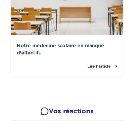
Notre médecine scolaire en manque
d’effectifs
Lire l'article
Vos réactions