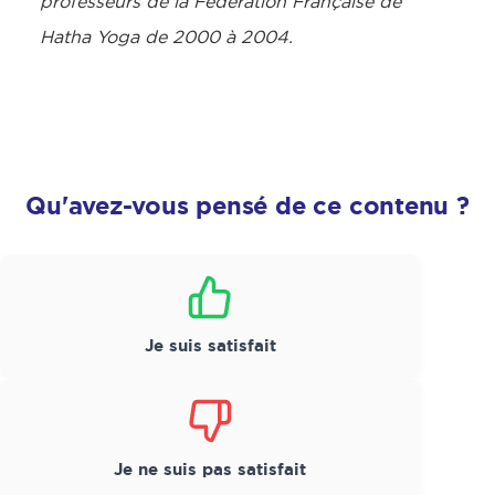
professeurs de la Fédération Française de
Hatha Yoga de 2000 à 2004.
Qu'avez-vous pensé de ce contenu ?
Satisfaction
*
Je suis satisfait
Je ne suis pas satisfait