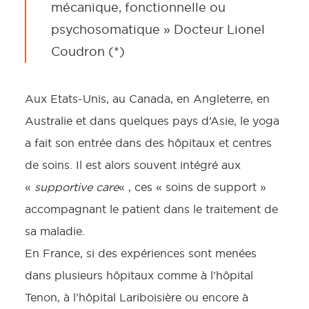
mécanique, fonctionnelle ou
psychosomatique » Docteur Lionel
Coudron (*)
Aux Etats-Unis, au Canada, en Angleterre, en
Australie et dans quelques pays d’Asie, le yoga
a fait son entrée dans des hôpitaux et centres
de soins. Il est alors souvent intégré aux
«
supportive care
« , ces « soins de support »
accompagnant le patient dans le traitement de
sa maladie.
En France, si des expériences sont menées
dans plusieurs hôpitaux comme à l’hôpital
Tenon, à l’hôpital Lariboisière ou encore à