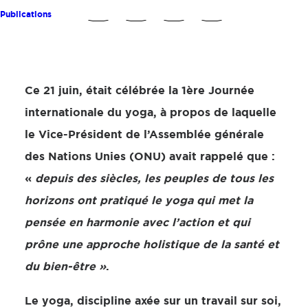
Publications
Ce 21 juin, était célébrée la 1ère Journée
internationale du yoga, à propos de laquelle
le Vice-Président de l’Assemblée générale
des Nations Unies (ONU) avait rappelé que :
«
depuis des siècles, les peuples de tous les
horizons ont pratiqué le yoga qui met la
pensée en harmonie avec l’action et qui
prône une approche holistique de la santé et
du bien-être »
.
Le yoga, discipline axée sur un travail sur soi,