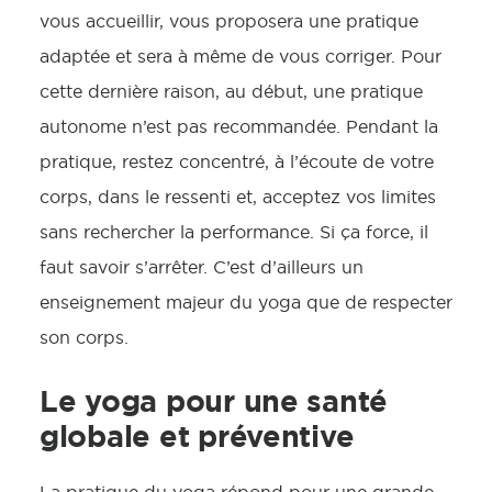
vous accueillir, vous proposera une pratique
adaptée et sera à même de vous corriger. Pour
cette dernière raison, au début, une pratique
autonome n’est pas recommandée. Pendant la
pratique, restez concentré, à l’écoute de votre
corps, dans le ressenti et, acceptez vos limites
sans rechercher la performance. Si ça force, il
faut savoir s’arrêter. C’est d’ailleurs un
enseignement majeur du yoga que de respecter
son corps.
Le yoga pour une santé
globale et préventive