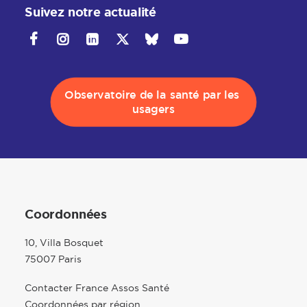
Suivez notre actualité
Observatoire de la santé par les 
usagers
Coordonnées
10, Villa Bosquet
75007 Paris
Contacter France Assos Santé
Coordonnées par région