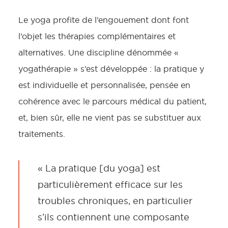
Le yoga profite de l’engouement dont font
l’objet les thérapies complémentaires et
alternatives. Une discipline dénommée «
yogathérapie » s’est développée : la pratique y
est individuelle et personnalisée, pensée en
cohérence avec le parcours médical du patient,
et, bien sûr, elle ne vient pas se substituer aux
traitements.
« La pratique [du yoga] est
particulièrement efficace sur les
troubles chroniques, en particulier
s’ils contiennent une composante