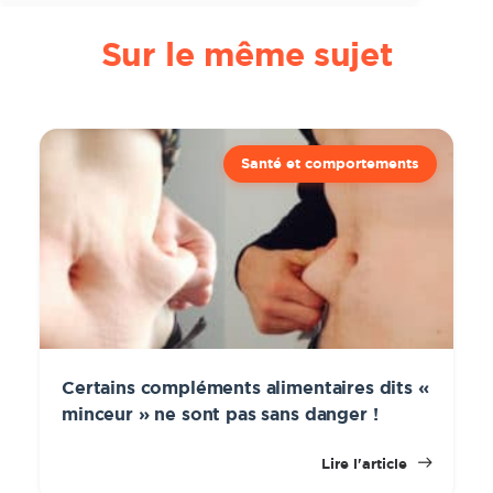
Sur le même sujet
Santé et comportements
Certains compléments alimentaires dits «
minceur » ne sont pas sans danger !
Lire l'article