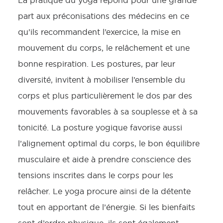
La pratique du yoga répond pour une grande
part aux préconisations des médecins en ce
qu’ils recommandent l’exercice, la mise en
mouvement du corps, le relâchement et une
bonne respiration. Les postures, par leur
diversité, invitent à mobiliser l’ensemble du
corps et plus particulièrement le dos par des
mouvements favorables à sa souplesse et à sa
tonicité. La posture yogique favorise aussi
l’alignement optimal du corps, le bon équilibre
musculaire et aide à prendre conscience des
tensions inscrites dans le corps pour les
relâcher. Le yoga procure ainsi de la détente
tout en apportant de l’énergie. Si les bienfaits