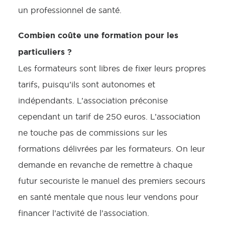
un professionnel de santé.
Combien coûte une formation pour les
particuliers ?
Les formateurs sont libres de fixer leurs propres
tarifs, puisqu’ils sont autonomes et
indépendants. L’association préconise
cependant un tarif de 250 euros. L’association
ne touche pas de commissions sur les
formations délivrées par les formateurs. On leur
demande en revanche de remettre à chaque
futur secouriste le manuel des premiers secours
en santé mentale que nous leur vendons pour
financer l’activité de l’association.