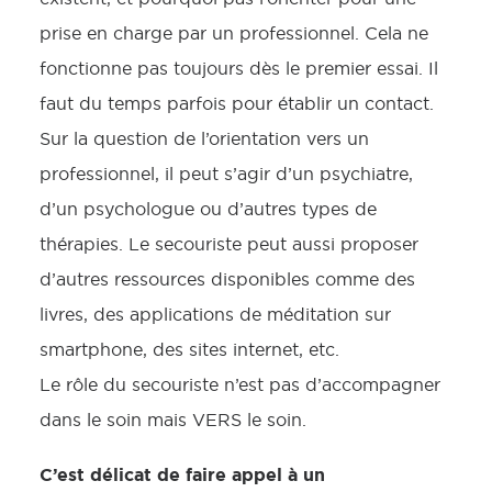
prise en charge par un professionnel. Cela ne
fonctionne pas toujours dès le premier essai. Il
faut du temps parfois pour établir un contact.
Sur la question de l’orientation vers un
professionnel, il peut s’agir d’un psychiatre,
d’un psychologue ou d’autres types de
thérapies. Le secouriste peut aussi proposer
d’autres ressources disponibles comme des
livres, des applications de méditation sur
smartphone, des sites internet, etc.
Le rôle du secouriste n’est pas d’accompagner
dans le soin mais VERS le soin.
C’est délicat de faire appel à un