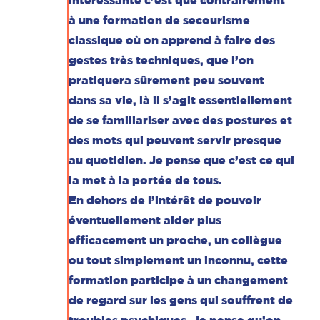
intéressante c’est que contrairement
à une formation de secourisme
classique où on apprend à faire des
gestes très techniques, que l’on
pratiquera sûrement peu souvent
dans sa vie, là il s’agit essentiellement
de se familiariser avec des postures et
des mots qui peuvent servir presque
au quotidien. Je pense que c’est ce qui
la met à la portée de tous.
En dehors de l’intérêt de pouvoir
éventuellement aider plus
efficacement un proche, un collègue
ou tout simplement un inconnu, cette
formation participe à un changement
de regard sur les gens qui souffrent de