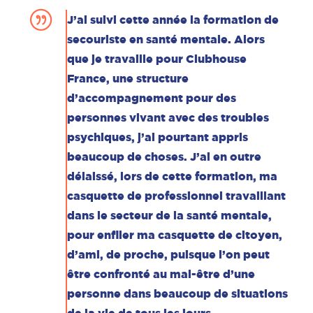
J’ai suivi cette année la formation de
secouriste en santé mentale. Alors
que je travaille pour Clubhouse
France, une structure
d’accompagnement pour des
personnes vivant avec des troubles
psychiques, j’ai pourtant appris
beaucoup de choses. J’ai en outre
délaissé, lors de cette formation, ma
casquette de professionnel travaillant
dans le secteur de la santé mentale,
pour enfiler ma casquette de citoyen,
d’ami, de proche, puisque l’on peut
être confronté au mal-être d’une
personne dans beaucoup de situations