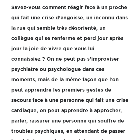
Savez-vous comment réagir face à un proche
qui fait une crise d’angoisse, un inconnu dans
la rue qui semble très désorienté, un
collègue qui se renferme et perd jour après
jour la joie de vivre que vous lui
connaissiez ? On ne peut pas s’improviser
psychiatre ou psychologue dans ces
moments, mais de la même façon que l’on
peut apprendre les premiers gestes de
secours face à une personne qui fait une crise
cardiaque, on peut apprendre à approcher,
parler, rassurer une personne qui souffre de
troubles psychiques, en attendant de passer