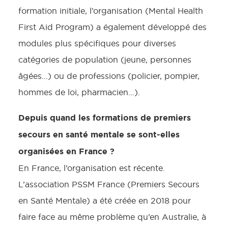
formation initiale, l’organisation (Mental Health
First Aid Program) a également développé des
modules plus spécifiques pour diverses
catégories de population (jeune, personnes
âgées…) ou de professions (policier, pompier,
hommes de loi, pharmacien…).
Depuis quand les formations de premiers
secours en santé mentale se sont-elles
organisées en France ?
En France, l’organisation est récente.
L’association PSSM France (Premiers Secours
en Santé Mentale) a été créée en 2018 pour
faire face au même problème qu’en Australie, à