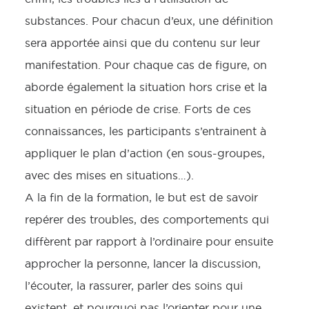
substances. Pour chacun d’eux, une définition
sera apportée ainsi que du contenu sur leur
manifestation. Pour chaque cas de figure, on
aborde également la situation hors crise et la
situation en période de crise. Forts de ces
connaissances, les participants s’entrainent à
appliquer le plan d’action (en sous-groupes,
avec des mises en situations…).
A la fin de la formation, le but est de savoir
repérer des troubles, des comportements qui
diffèrent par rapport à l’ordinaire pour ensuite
approcher la personne, lancer la discussion,
l’écouter, la rassurer, parler des soins qui
existent, et pourquoi pas l’orienter pour une