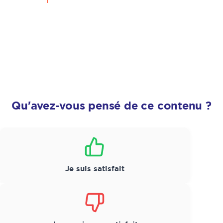
Qu'avez-vous pensé de ce contenu ?
Satisfaction
*
Je suis satisfait