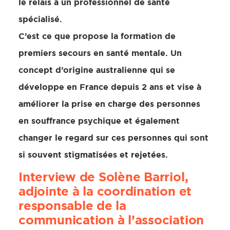
le relais à un professionnel de santé
spécialisé.
C’est ce que propose la formation de
premiers secours en santé mentale. Un
concept d’origine australienne qui se
développe en France depuis 2 ans et vise à
améliorer la prise en charge des personnes
en souffrance psychique et également
changer le regard sur ces personnes qui sont
si souvent stigmatisées et rejetées.
Interview de Solène Barriol,
adjointe à la coordination et
responsable de la
communication à l’association