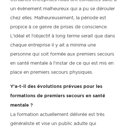
un évènement malheureux qui a pu se dérouler
chez elles. Malheureusement, la période est
propice à ce genre de prises de conscience.
L’idéal et l’objectif à long terme serait que dans
chaque entreprise il y ait a minima une
personne qui soit formée aux premiers secours
en santé mentale à l’instar de ce qui est mis en
place en premiers secours physiques.
Y’a-t-il des évolutions prévues pour les
formations de premiers secours en santé
mentale ?
La formation actuellement délivrée est très
généraliste et vise un public adulte qui