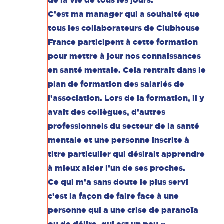
de la vie de tous les jours.
C’est ma manager qui a souhaité que
tous les collaborateurs de Clubhouse
France participent à cette formation
pour mettre à jour nos connaissances
en santé mentale. Cela rentrait dans le
plan de formation des salariés de
l’association. Lors de la formation, il y
avait des collègues, d’autres
professionnels du secteur de la santé
mentale et une personne inscrite à
titre particulier qui désirait apprendre
à mieux aider l’un de ses proches.
Ce qui m’a sans doute le plus servi
c’est la façon de faire face à une
personne qui a une crise de paranoïa