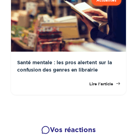
Actualités
Santé mentale : les pros alertent sur la
confusion des genres en librairie
Lire l'article
Vos réactions