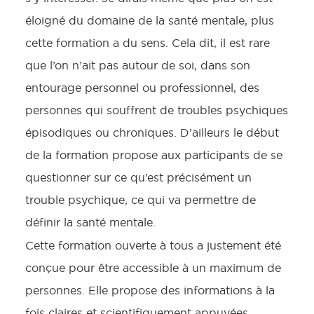
éloigné du domaine de la santé mentale, plus
cette formation a du sens. Cela dit, il est rare
que l’on n’ait pas autour de soi, dans son
entourage personnel ou professionnel, des
personnes qui souffrent de troubles psychiques
épisodiques ou chroniques. D’ailleurs le début
de la formation propose aux participants de se
questionner sur ce qu’est précisément un
trouble psychique, ce qui va permettre de
définir la santé mentale.
Cette formation ouverte à tous a justement été
conçue pour être accessible à un maximum de
personnes. Elle propose des informations à la
fois claires et scientifiquement appuyées.