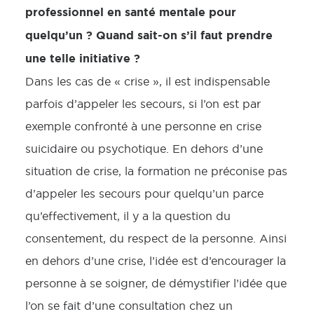
professionnel en santé mentale pour
quelqu’un ? Quand sait-on s’il faut prendre
une telle initiative ?
Dans les cas de « crise », il est indispensable
parfois d’appeler les secours, si l’on est par
exemple confronté à une personne en crise
suicidaire ou psychotique. En dehors d’une
situation de crise, la formation ne préconise pas
d’appeler les secours pour quelqu’un parce
qu’effectivement, il y a la question du
consentement, du respect de la personne. Ainsi
en dehors d’une crise, l’idée est d’encourager la
personne à se soigner, de démystifier l’idée que
l’on se fait d’une consultation chez un