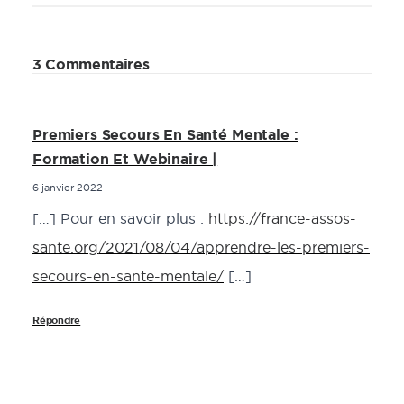
3 Commentaires
Premiers Secours En Santé Mentale :
Formation Et Webinaire |
6 janvier 2022
[…] Pour en savoir plus :
https://france-assos-
sante.org/2021/08/04/apprendre-les-premiers-
secours-en-sante-mentale/
[…]
Répondre