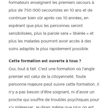
formateurs enseignent les premiers secours à
plus de 750 000 secouristes en 10 ans et de
continuer bien sûr après ces 10 années, en
espérant que plus les personnes seront
sensibilisées, plus la parole sera « libérée » et
plus les malades pourront avoir accès à des
soins adaptés le plus rapidement possible.
Cette formation est ouverte à tous ?
Oui, tout à fait. C’est une formation où l’angle
premier est celui de la citoyenneté. Toute
personne majeure peut suivre cette formation. Il
n’y a pas besoin d’être soignant, ni d’avoir un
proche qui souffre de troubles psychiques pour
s’y intéresser. Je dirais même que plus on est