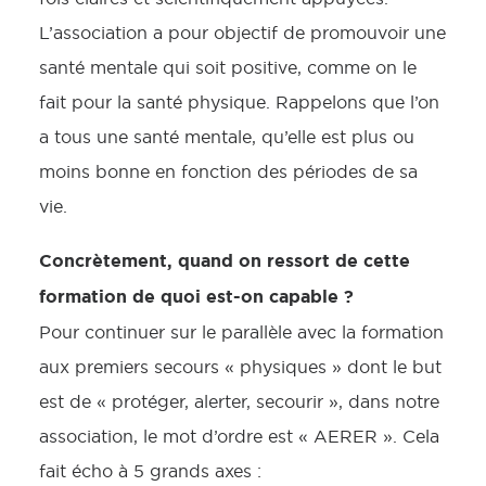
L’association a pour objectif de promouvoir une
santé mentale qui soit positive, comme on le
fait pour la santé physique. Rappelons que l’on
a tous une santé mentale, qu’elle est plus ou
moins bonne en fonction des périodes de sa
vie.
Concrètement, quand on ressort de cette
formation de quoi est-on capable ?
Pour continuer sur le parallèle avec la formation
aux premiers secours « physiques » dont le but
est de « protéger, alerter, secourir », dans notre
association, le mot d’ordre est « AERER ». Cela
fait écho à 5 grands axes :