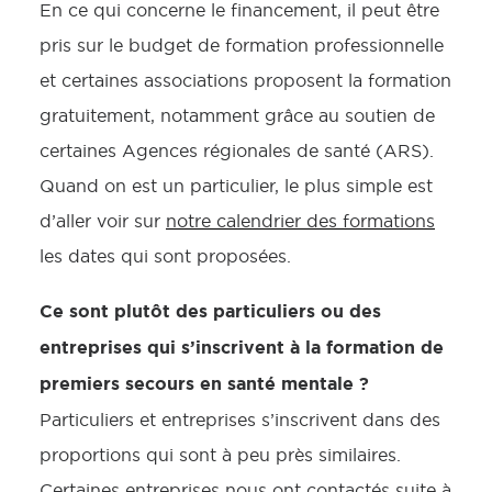
En ce qui concerne le financement, il peut être
pris sur le budget de formation professionnelle
et certaines associations proposent la formation
gratuitement, notamment grâce au soutien de
certaines Agences régionales de santé (ARS).
Quand on est un particulier, le plus simple est
d’aller voir sur
notre calendrier des formations
les dates qui sont proposées.
Ce sont plutôt des particuliers ou des
entreprises qui s’inscrivent à la formation de
premiers secours en santé mentale ?
Particuliers et entreprises s’inscrivent dans des
proportions qui sont à peu près similaires.
Certaines entreprises nous ont contactés suite à