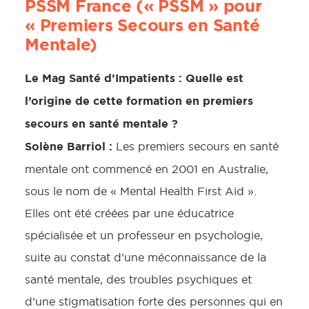
PSSM France (« PSSM » pour
« Premiers Secours en Santé
Mentale)
Le Mag Santé d’Impatients : Quelle est
l’origine de cette formation en premiers
secours en santé mentale ?
Solène Barriol :
Les premiers secours en santé
mentale ont commencé en 2001 en Australie,
sous le nom de « Mental Health First Aid ».
Elles ont été créées par une éducatrice
spécialisée et un professeur en psychologie,
suite au constat d’une méconnaissance de la
santé mentale, des troubles psychiques et
d’une stigmatisation forte des personnes qui en