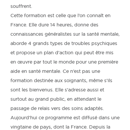
souffrent.
Cette formation est celle que l’on connaît en
France. Elle dure 14 heures, donne des
connaissances généralistes sur la santé mentale,
aborde 4 grands types de troubles psychiques
et propose un plan d’action qui peut être mis
en œuvre par tout le monde pour une première
aide en santé mentale. Ce n’est pas une
formation destinée aux soignants, même s’ils
sont les bienvenus. Elle s’adresse aussi et
surtout au grand public, en attendant le
passage de relais vers des soins adaptés.
Aujourd’hui ce programme est diffusé dans une
vingtaine de pays, dont la France. Depuis la