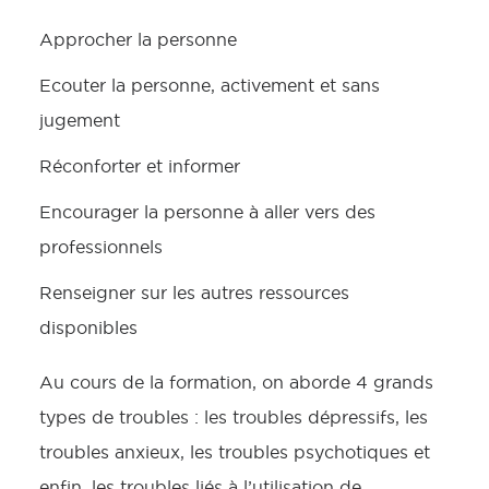
Approcher la personne
Ecouter la personne, activement et sans
jugement
Réconforter et informer
Encourager la personne à aller vers des
professionnels
Renseigner sur les autres ressources
disponibles
Au cours de la formation, on aborde 4 grands
types de troubles : les troubles dépressifs, les
troubles anxieux, les troubles psychotiques et
enfin, les troubles liés à l’utilisation de