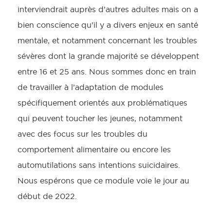
interviendrait auprès d’autres adultes mais on a
bien conscience qu’il y a divers enjeux en santé
mentale, et notamment concernant les troubles
sévères dont la grande majorité se développent
entre 16 et 25 ans. Nous sommes donc en train
de travailler à l’adaptation de modules
spécifiquement orientés aux problématiques
qui peuvent toucher les jeunes, notamment
avec des focus sur les troubles du
comportement alimentaire ou encore les
automutilations sans intentions suicidaires.
Nous espérons que ce module voie le jour au
début de 2022.