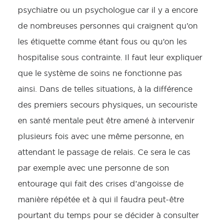
psychiatre ou un psychologue car il y a encore
de nombreuses personnes qui craignent qu’on
les étiquette comme étant fous ou qu’on les
hospitalise sous contrainte. Il faut leur expliquer
que le système de soins ne fonctionne pas
ainsi. Dans de telles situations, à la différence
des premiers secours physiques, un secouriste
en santé mentale peut être amené à intervenir
plusieurs fois avec une même personne, en
attendant le passage de relais. Ce sera le cas
par exemple avec une personne de son
entourage qui fait des crises d’angoisse de
manière répétée et à qui il faudra peut-être
pourtant du temps pour se décider à consulter