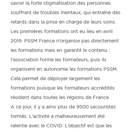
savoir la forte stigmatisation des personnes
souffrant de troubles mentaux, qui entraîne des
retards dans la prise en charge de leurs soins.
Les premières formations ont eu lieu en avril
2019. PSSM France n’organise pas directement
les formations mais en garantit le contenu :
l’association forme les formateurs, puis ils
organisent en autonomie les formations PSSM.
Cela permet de déployer largement les
formations puisque les formateurs accrédités
résident dans toutes les régions de France.
A ce jour, il y a ainsi plus de 9500 secouristes
formés. L’activité a malheureusement été
ralentie avec le COVID. L’objectif est que les